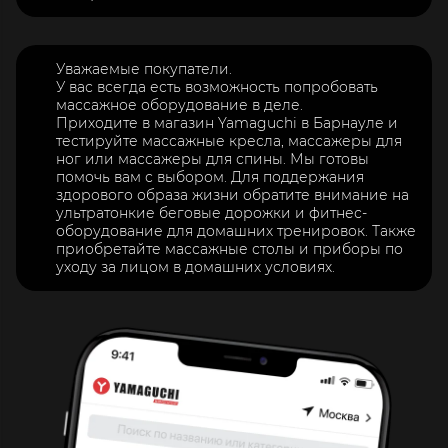
Уважаемые покупатели.
У вас всегда есть возможность попробовать
массажное оборудование в деле.
Приходите в магазин Yamaguchi в Барнауле и
тестируйте массажные кресла, массажеры для
ног или массажеры для спины. Мы готовы
помочь вам с выбором. Для поддержания
здорового образа жизни обратите внимание на
ультратонкие беговые дорожки и фитнес-
оборудование для домашних тренировок. Также
приобретайте массажные столы и приборы по
уходу за лицом в домашних условиях.