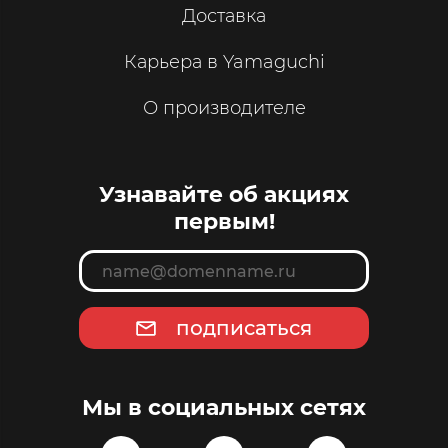
Доставка
Карьера в Yamaguchi
О производителе
Узнавайте об акциях
первым!
подписаться
Мы в социальных сетях