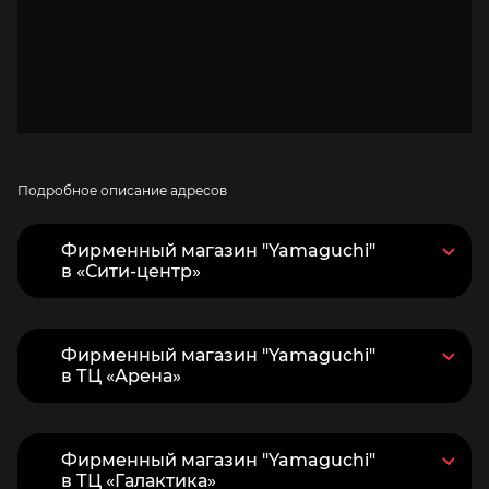
Подробное описание адресов
Фирменный магазин "Yamaguchi"
в «Сити-центр»
Фирменный магазин "Yamaguchi"
в ТЦ «Арена»
Фирменный магазин "Yamaguchi"
в ТЦ «Галактика»