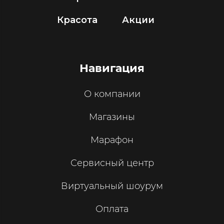
Красота
Акции
Навигация
О компании
Магазины
Марафон
Сервисный центр
Виртуальный шоурум
Оплата