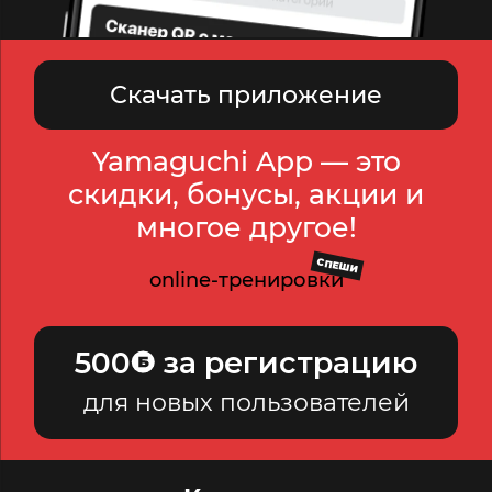
Скачать приложение
Yamaguchi App — это
скидки, бонусы, акции и
многое другое!
СПЕШИ
online-тренировки
500
за регистрацию
для новых пользователей