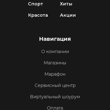
Спорт
Хиты
Красота
Акции
Навигация
О компании
Магазины
Марафон
Сервисный центр
Виртуальный шоурум
Оплата