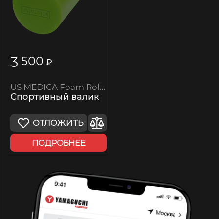
3
500
₽
US MEDICA Foam Roller
Спортивный валик
ОТЛОЖИТЬ
ПОДРОБНЕЕ