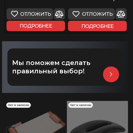
ОТЛОЖИТЬ
ОТЛОЖИТЬ
ПОДРОБНЕЕ
ПОДРОБНЕЕ
Мы поможем сделать
правильный выбор!
Нет в наличии
Нет в наличии