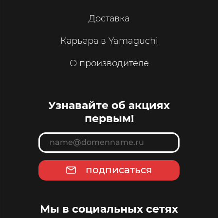
Доставка
Карьера в Yamaguchi
О производителе
Узнавайте об акциях
первым!
подписаться
Мы в социальных сетях