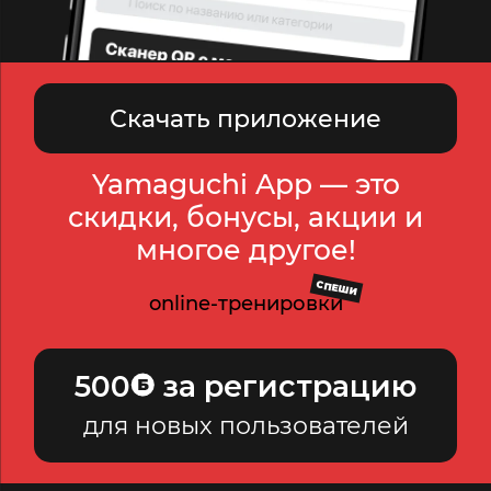
Скачать приложение
Yamaguchi App — это
скидки, бонусы, акции и
многое другое!
СПЕШИ
online-тренировки
500
за регистрацию
для новых пользователей