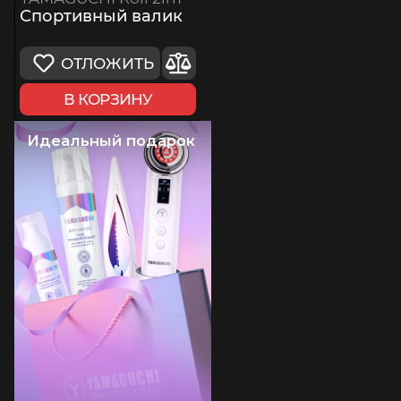
Спортивный валик
ОТЛОЖИТЬ
В КОРЗИНУ
Идеальный подарок