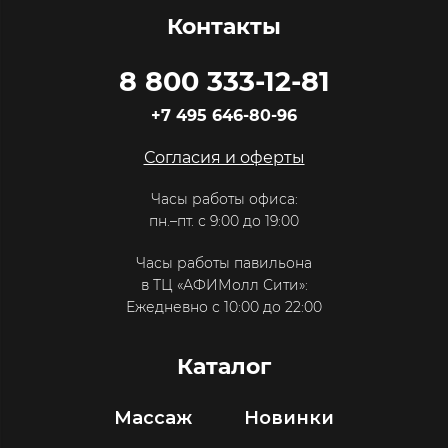
Контакты
8 800 333-12-81
+7 495 646-80-96
Согласия и оферты
Часы работы офиса:
пн.–пт. с 9:00 до 19:00
Часы работы павильона
в ТЦ «АФИМолл Сити»:
Ежедневно с 10:00 до 22:00
Каталог
Массаж
Новинки