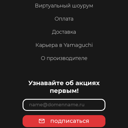
Виртуальный шоурум
Оплата
Доставка
Карьера в Yamaguchi
О производителе
Узнавайте об акциях
первым!
подписаться