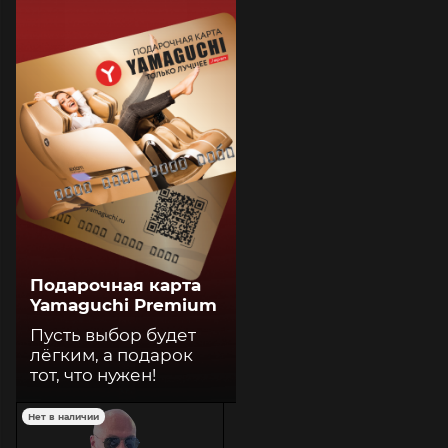
Подарочная карта
Yamaguchi Premium
Пусть выбор будет
лёгким, а подарок
тот, что нужен!
Нет в наличии