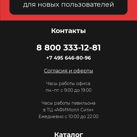
для новых пользователей
Контакты
8 800 333-12-81
+7 495 646-80-96
Согласия и оферты
Часы работы офиса:
пн.–пт. с 9:00 до 19:00
Часы работы павильона
в ТЦ «АФИМолл Сити»:
Ежедневно с 10:00 до 22:00
Каталог