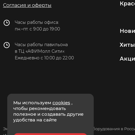
Крас
Согласия и оферты
Часы работы офиса:
пн.–пт. с 9:00 до 19:00
Нов
Хиты
Часы работы павильона
в ТЦ «АФИМолл Сити»:
Ежедневно с 10:00 до 22:00
Акц
Мы используем
cookies
,
чтобы рекомендовать
полезное и создавать другие
удобства на сайте
Эксклюзивный дистрибьютор массажного оборудования в России