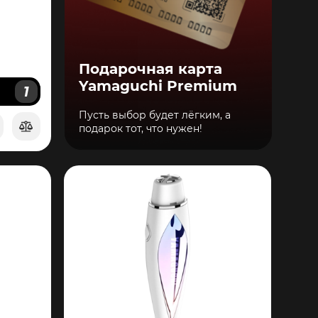
Подарочная карта
Yamaguchi Premium
1
И
Пусть выбор будет лёгким, а
подарок тот, что нужен!