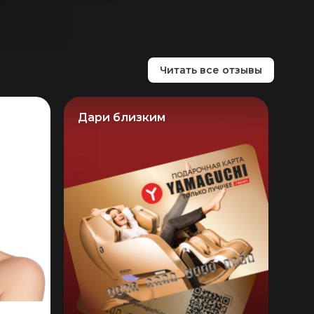
Читать все отзывы
Дари близким