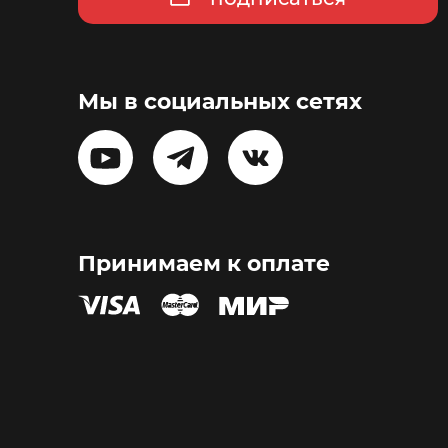
Мы в социальных сетях
Принимаем к оплате