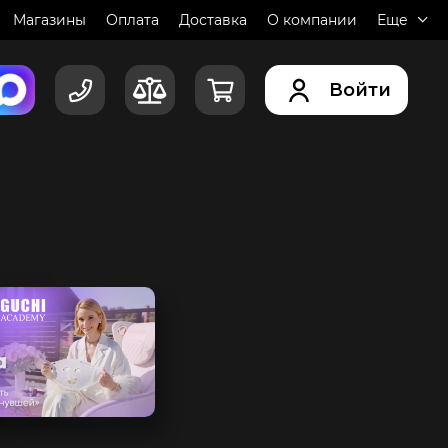
Магазины
Оплата
Доставка
О компании
Еще
Войти