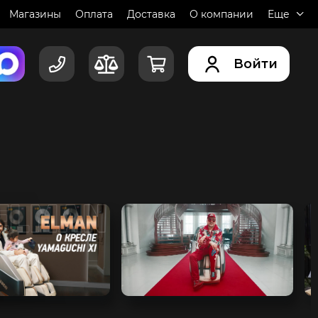
Магазины
Оплата
Доставка
О компании
Еще
Войти