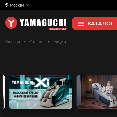
Москва
КАТАЛОГ
Главная
>
>
Акции