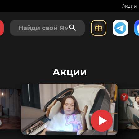
Акции
Акции