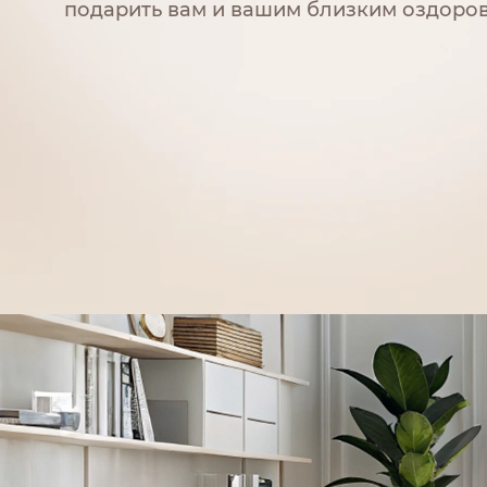
подарить вам и вашим близким оздоров