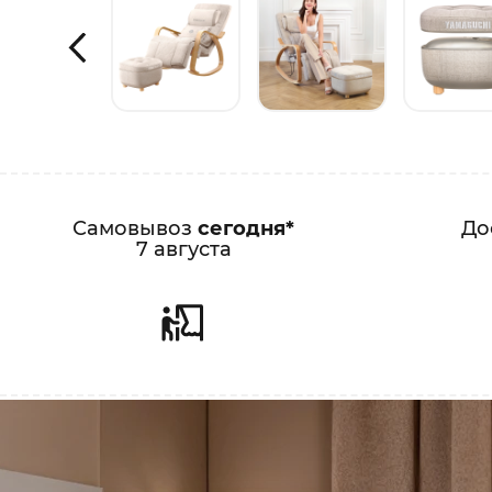
Самовывоз
сегодня*
До
7 августа