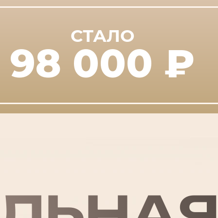
СТАЛО
98 000 ₽
ЛЬНАЯ