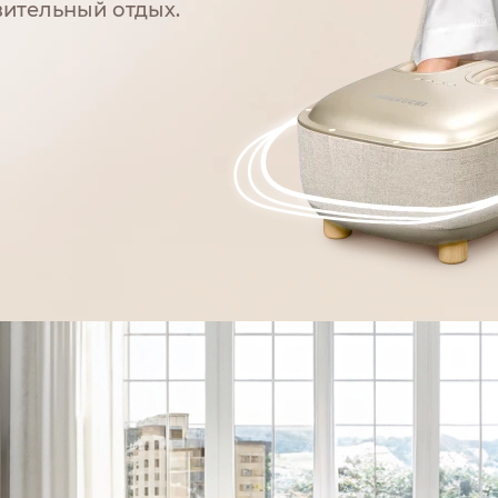
ительный отдых.