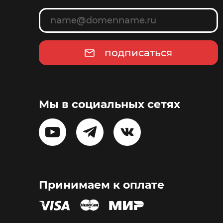
подписаться
Мы в социальных сетях
Принимаем к оплате