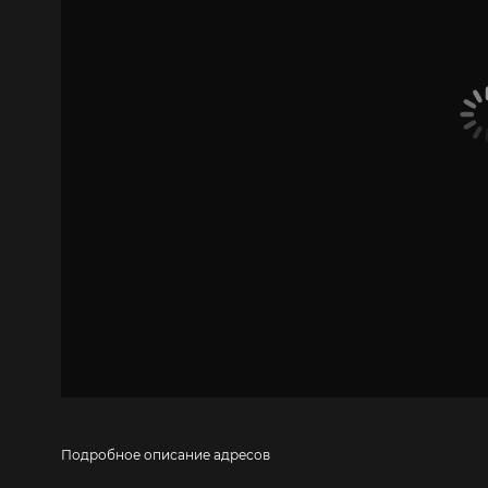
Подробное описание адресов