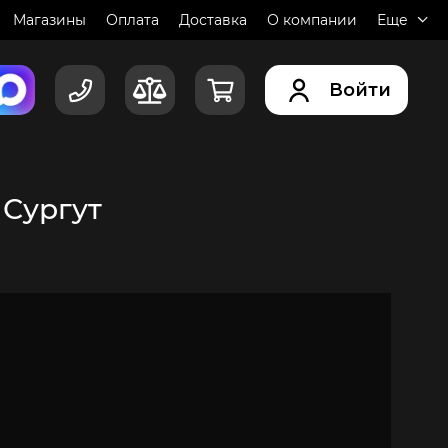
Магазины
Оплата
Доставка
О компании
Еще
Войти
.
Сургут