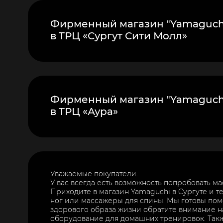
Фирменный магазин "Yamaguch
в ТРЦ «Сургут Сити Молл»
Фирменный магазин "Yamaguch
в ТРЦ «Аура»
Уважаемые покупатели.
У вас всегда есть возможность попробовать м
Приходите в магазин Yamaguchi в Сургуте и 
ног или массажеры для спины. Мы готовы пом
здорового образа жизни обратите внимание н
оборудование для домашних тренировок. Так