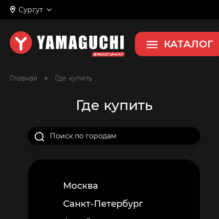
Сургут
КАТАЛОГ
Главная
>
Где купить
Где купить
Москва
Санкт-Петербург