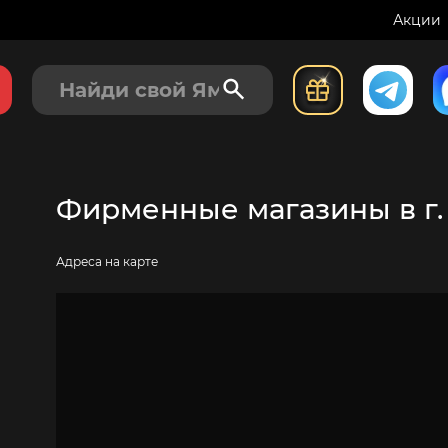
Акции
Фирменные магазины в г
Адреса на карте