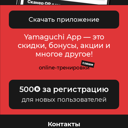
Скачать приложение
Yamaguchi App — это
скидки, бонусы, акции и
многое другое!
СПЕШИ
online-тренировки
500
за регистрацию
для новых пользователей
Контакты