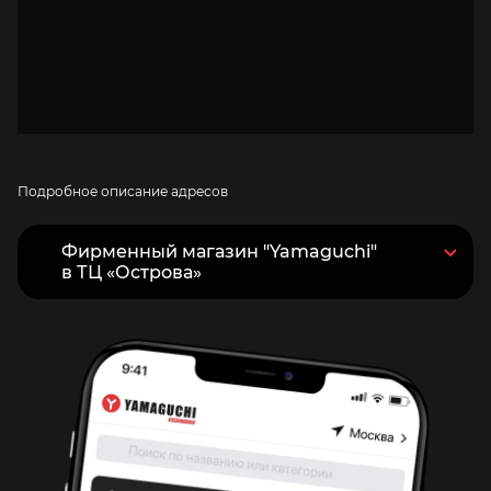
Подробное описание адресов
Фирменный магазин "Yamaguchi"
в ТЦ «Острова»