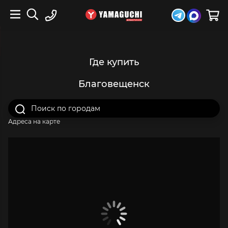
Где купить
Благовещенск
Адреса на карте