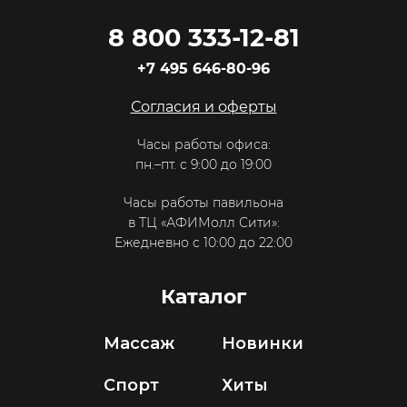
8 800 333-12-81
+7 495 646-80-96
Согласия и оферты
Часы работы офиса:
пн.–пт. с 9:00 до 19:00
Часы работы павильона
в ТЦ «АФИМолл Сити»:
Ежедневно с 10:00 до 22:00
Каталог
Массаж
Новинки
Спорт
Хиты