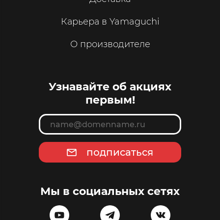
Карьера в Yamaguchi
О производителе
Узнавайте об акциях
первым!
подписаться
Мы в социальных сетях