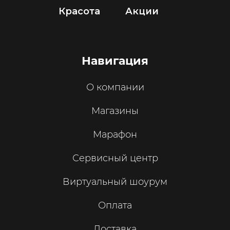
Красота
Акции
Навигация
О компании
Магазины
Марафон
Сервисный центр
Виртуальный шоурум
Оплата
Доставка