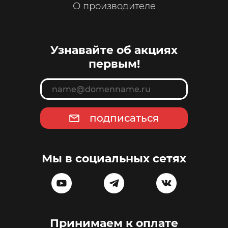
О производителе
Узнавайте об акциях
первым!
подписаться
Мы в социальных сетях
Принимаем к оплате