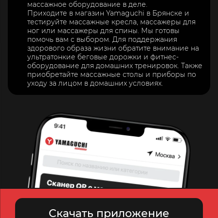
массажное оборудование в деле.
Приходите в магазин Yamaguchi в Брянске и
тестируйте массажные кресла, массажеры для
ног или массажеры для спины. Мы готовы
помочь вам с выбором. Для поддержания
здорового образа жизни обратите внимание на
ультратонкие беговые дорожки и фитнес-
оборудование для домашних тренировок. Также
приобретайте массажные столы и приборы по
уходу за лицом в домашних условиях.
Скачать приложение