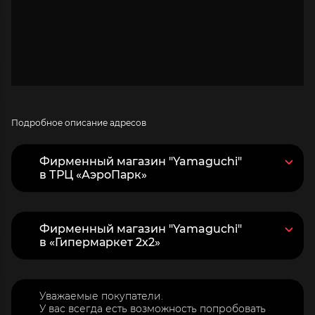
Подробное описание адресов
Фирменный магазин "Yamaguchi"
в ТРЦ «АэроПарк»
Фирменный магазин "Yamaguchi"
в «Гипермаркет 2х2»
Уважаемые покупатели.
У вас всегда есть возможность попробовать