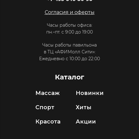
Согласия и оферты
Часы работы офиса:
пн.–пт. с 9:00 до 19:00
Часы работы павильона
в ТЦ «АФИМолл Сити»:
Ежедневно с 10:00 до 22:00
Каталог
Массаж
Новинки
Спорт
Хиты
Красота
Акции