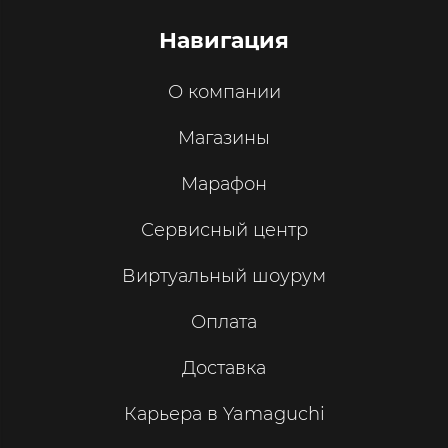
Навигация
О компании
Магазины
Марафон
Сервисный центр
Виртуальный шоурум
Оплата
Доставка
Карьера в Yamaguchi