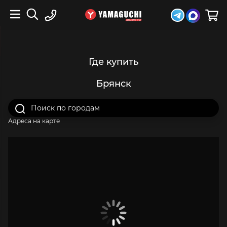
Где купить
Брянск
Адреса на карте