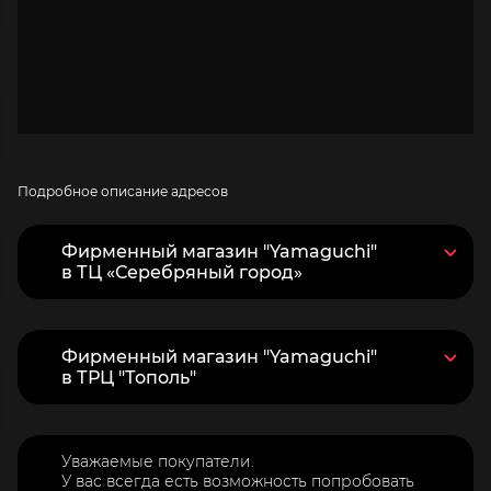
Подробное описание адресов
Фирменный магазин "Yamaguchi"
в ТЦ «Серебряный город»
Фирменный магазин "Yamaguchi"
в ТРЦ "Тополь"
Уважаемые покупатели.
У вас всегда есть возможность попробовать