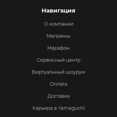
Навигация
О компании
Магазины
Марафон
Сервисный центр
Виртуальный шоурум
Оплата
Доставка
Карьера в Yamaguchi