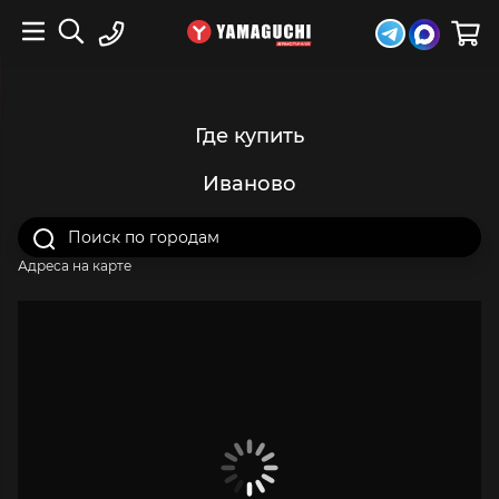
Где купить
Иваново
Адреса на карте