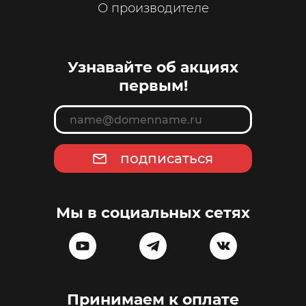
О производителе
Узнавайте об акциях
первым!
подписаться
Мы в социальных сетях
Принимаем к оплате