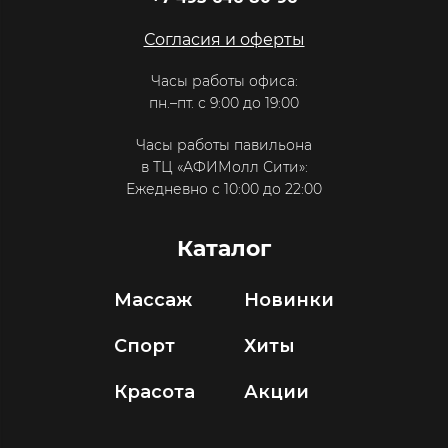
Согласия и оферты
Часы работы офиса:
пн.–пт. с 9:00 до 19:00
Часы работы павильона
в ТЦ «АФИМолл Сити»:
Ежедневно с 10:00 до 22:00
Каталог
Массаж
Новинки
Спорт
Хиты
Красота
Акции