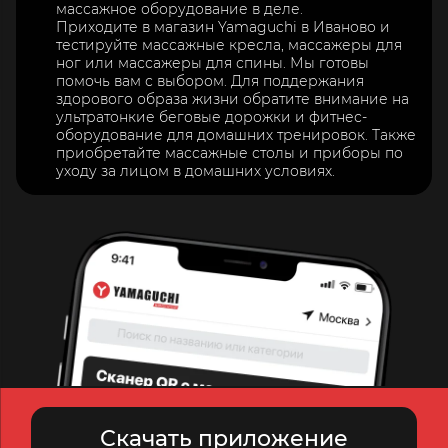
массажное оборудование в деле.
Приходите в магазин Yamaguchi в Иваново и
тестируйте массажные кресла, массажеры для
ног или массажеры для спины. Мы готовы
помочь вам с выбором. Для поддержания
здорового образа жизни обратите внимание на
ультратонкие беговые дорожки и фитнес-
оборудование для домашних тренировок. Также
приобретайте массажные столы и приборы по
уходу за лицом в домашних условиях.
Скачать приложение