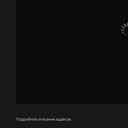
Подробное описание адресов