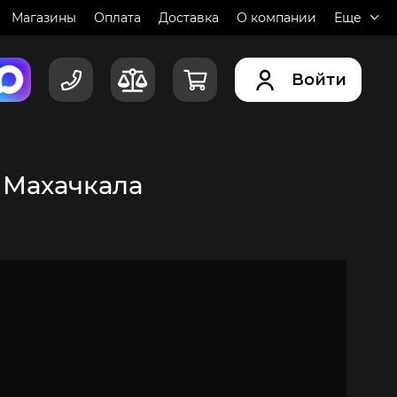
Магазины
Оплата
Доставка
О компании
Еще
Войти
.
Махачкала