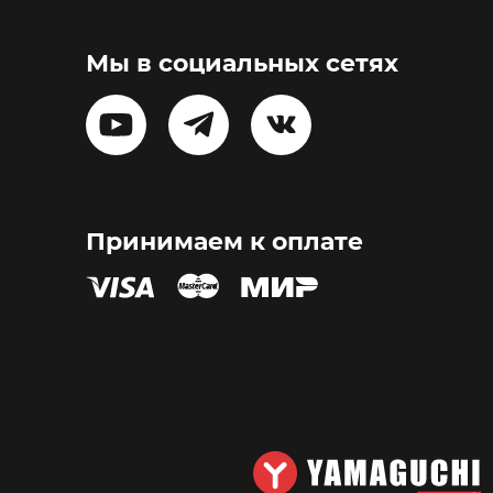
Мы в социальных сетях
Принимаем к оплате