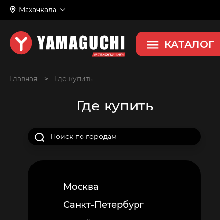
Махачкала
КАТАЛОГ
Главная
>
Где купить
Где купить
Москва
Санкт-Петербург