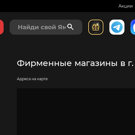
Акции
Фирменные магазины в г
Адреса на карте