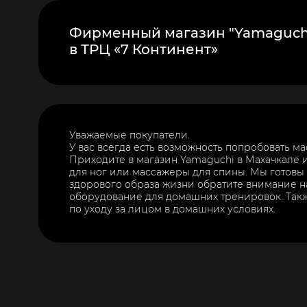
Фирменный магазин "Yamaguch
в ТРЦ «7 Континент»
Уважаемые покупатели.
У вас всегда есть возможность попробовать м
Приходите в магазин Yamaguchi в Махачкале 
для ног или массажеры для спины. Мы готовы
здорового образа жизни обратите внимание н
оборудование для домашних тренировок. Так
по уходу за лицом в домашних условиях.