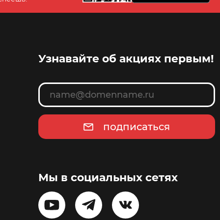
Узнавайте об акциях первым!
подписаться
Мы в социальных сетях