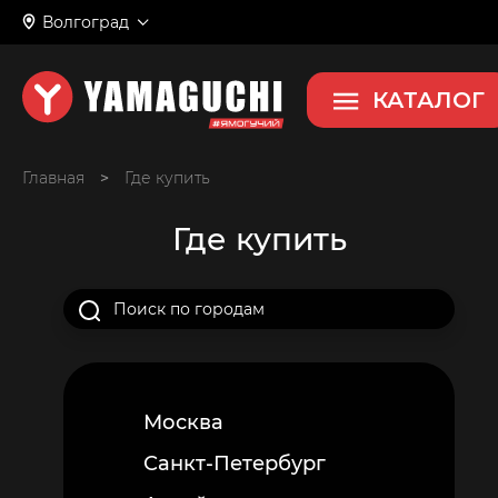
Волгоград
КАТАЛОГ
Главная
>
Где купить
Где купить
Москва
Санкт-Петербург