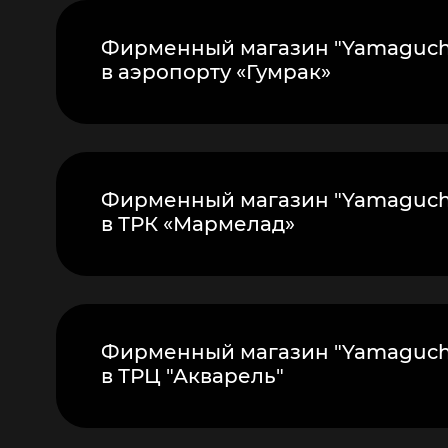
Фирменный магазин "Yamaguch
в аэропорту «Гумрак»
Фирменный магазин "Yamaguch
в ТРК «Мармелад»
Фирменный магазин "Yamaguch
в ТРЦ "Акварель"