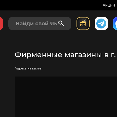
Акции
Фирменные магазины в г
Адреса на карте