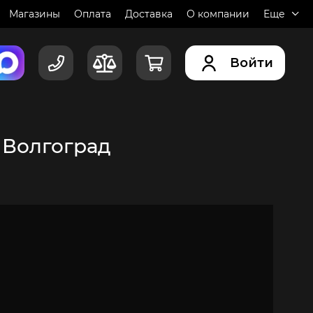
Магазины
Оплата
Доставка
О компании
Еще
Войти
.
Волгоград