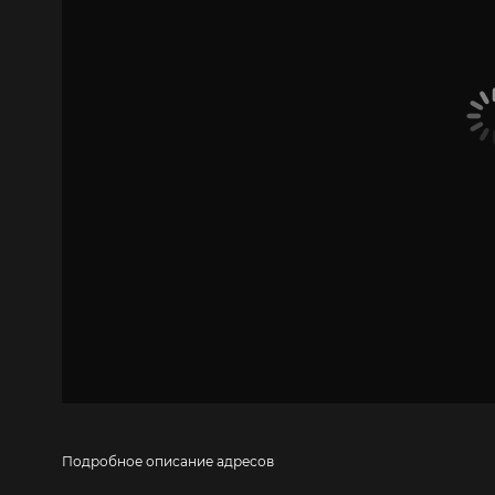
Подробное описание адресов