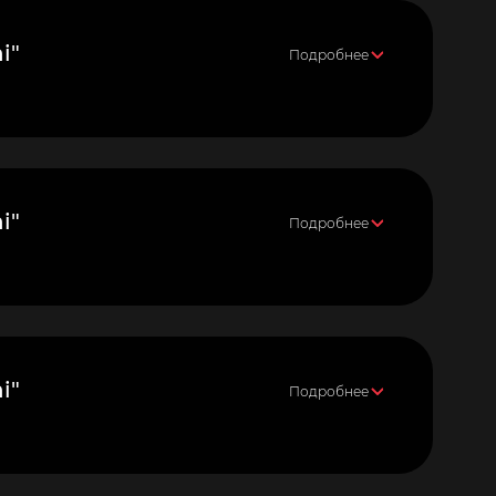
i"
Подробнее
i"
Подробнее
i"
Подробнее