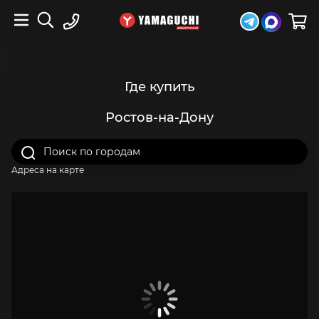
Где купить
Ростов-на-Дону
Адреса на карте