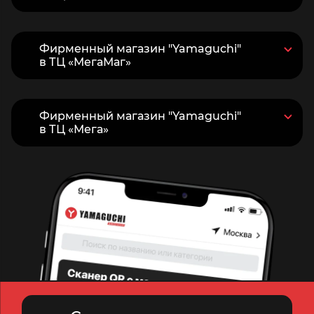
Фирменный магазин "Yamaguchi"
в ТЦ «МегаМаг»
Фирменный магазин "Yamaguchi"
в ТЦ «Мега»