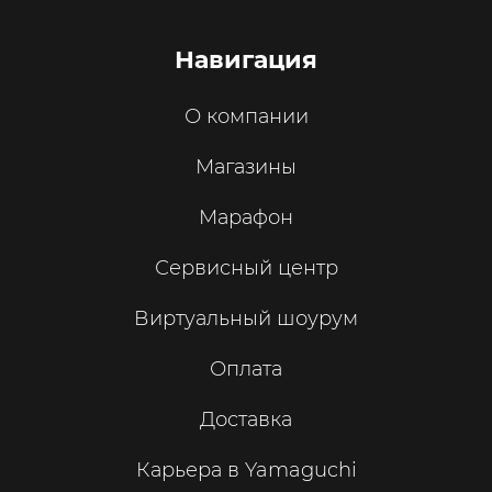
Навигация
О компании
Магазины
Марафон
Сервисный центр
Виртуальный шоурум
Оплата
Доставка
Карьера в Yamaguchi