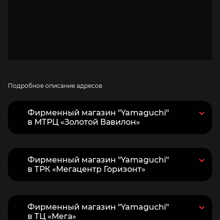
Подробное описание адресов
Фирменный магазин "Yamaguchi"
в МТРЦ «Золотой Вавилон»
Фирменный магазин "Yamaguchi"
в ТРК «Мегацентр Горизонт»
Фирменный магазин "Yamaguchi"
в ТЦ «Мега»