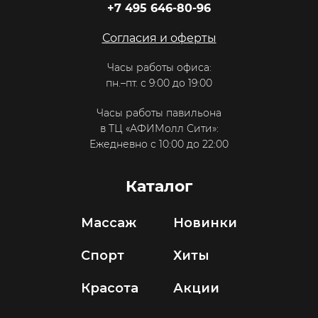
+7 495 646-80-96
Согласия и оферты
Часы работы офиса:
пн.–пт. с 9:00 до 19:00
Часы работы павильона
в ТЦ «АФИМолл Сити»:
Ежедневно с 10:00 до 22:00
Каталог
Массаж
Новинки
Спорт
Хиты
Красота
Акции