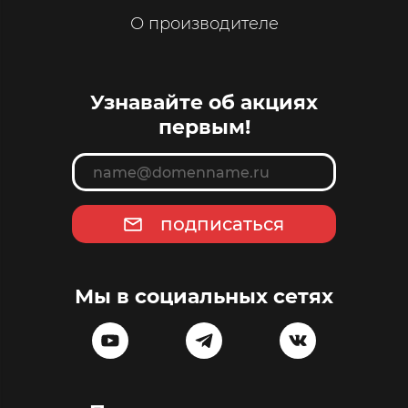
О производителе
Узнавайте об акциях
первым!
подписаться
Мы в социальных сетях