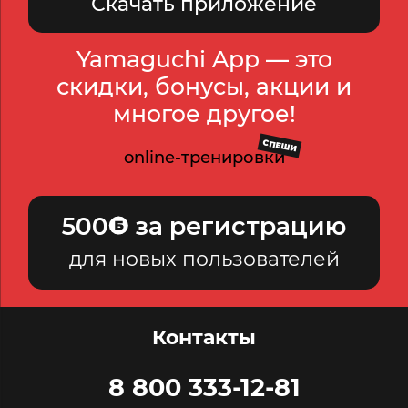
Скачать приложение
Yamaguchi App — это
скидки, бонусы, акции и
многое другое!
СПЕШИ
online-тренировки
500
за регистрацию
для новых пользователей
Контакты
8 800 333-12-81