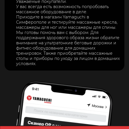
Уважаемые покупатели.
У вас всегда есть возможность попробовать
массажное оборудование в деле.
Приходите в магазин Yamaguchi в
Симферополе и тестируйте массажные кресла,
массажеры для ног или массажеры для спины.
Мы готовы помочь вам с выбором. Для
поддержания здорового образа жизни обратите
внимание на ультратонкие беговые дорожки и
фитнес-оборудование для домашних
тренировок. Также приобретайте массажные
столы и приборы по уходу за лицом в домашних
условиях.