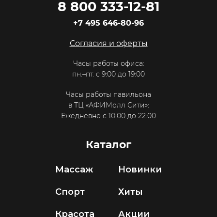
8 800 333-12-81
+7 495 646-80-96
Согласия и оферты
Часы работы офиса:
пн.–пт. с 9:00 до 19:00
Часы работы павильона
в ТЦ «АФИМолл Сити»:
Ежедневно с 10:00 до 22:00
Каталог
Массаж
Новинки
Спорт
Хиты
Красота
Акции