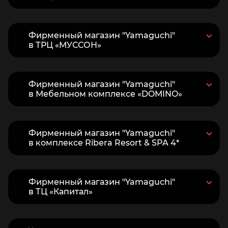
Фирменный магазин "Yamaguchi"
в ТРЦ «МУССОН»
Фирменный магазин "Yamaguchi"
в Мебельном комплексе «DOMINO»
Фирменный магазин "Yamaguchi"
в комплексе Ribera Resort & SPA 4*
Фирменный магазин "Yamaguchi"
в ТЦ «Капитал»