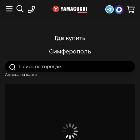
Где купить
Симферополь
Адреса на карте