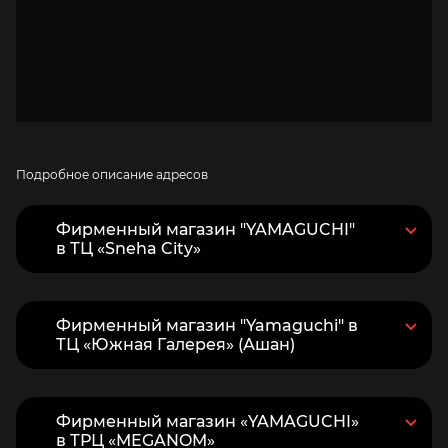
Подробное описание адресов
Фирменный магазин "YAMAGUCHI"
в ТЦ «Sneha City»
Фирменный магазин "Yamaguchi" в
ТЦ «Южная Галерея» (Ашан)
Фирменный магазин «YAMAGUCHI»
в ТРЦ «MEGANOM»