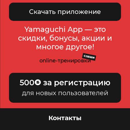
Скачать приложение
Yamaguchi App — это
скидки, бонусы, акции и
многое другое!
СПЕШИ
online-тренировки
500
за регистрацию
для новых пользователей
Контакты