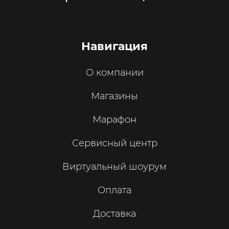
Навигация
О компании
Магазины
Марафон
Сервисный центр
Виртуальный шоурум
Оплата
Доставка