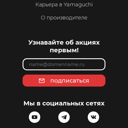
Карьера в Yamaguchi
О производителе
Узнавайте об акциях
первым!
подписаться
Мы в социальных сетях