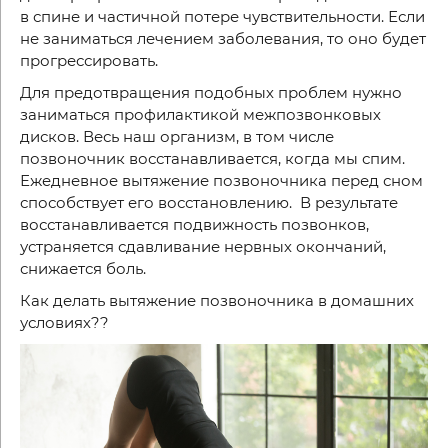
в спине и частичной потере чувствительности. Если
не заниматься лечением заболевания, то оно будет
прогрессировать.
Для предотвращения подобных проблем нужно
заниматься профилактикой межпозвонковых
дисков. Весь наш организм, в том числе
позвоночник восстанавливается, когда мы спим.
Ежедневное вытяжение позвоночника перед сном
способствует его восстановлению. В результате
восстанавливается подвижность позвонков,
устраняется сдавливание нервных окончаний,
снижается боль.
Как делать вытяжение позвоночника в домашних
условиях??