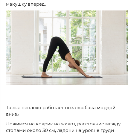
макушку вперед.
Также неплохо работает поза «собака мордой
вниз»
Ложимся на коврик на живот, расстояние между
стопами около 30 см, ладони на уровне груди