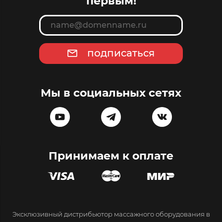
первым!
подписаться
Мы в социальных сетях
Принимаем к оплате
Эксклюзивный дистрибьютор массажного оборудования в