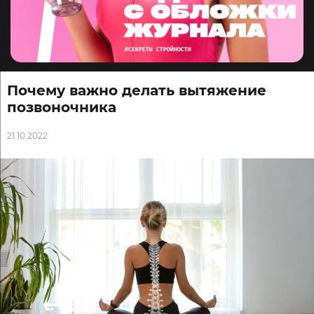
Почему важно делать вытяжение
позвоночника
21.10.2022