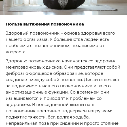
Польза вытяжения позвоночника
Здоровый позвоночник – основа здоровья всего
нашего организма. У большинства людей есть
проблемы с позвоночником, независимо от
возраста.
Здоровье позвоночника начинается со здоровья
межпозвонковых дисков. Они представляют собой
фиброзно-хрящевое образование, которое
соединяет между собой позвонки. Диски отвечают
за подвижность нашего позвоночника и за его
амортизационные функции. Со временем они
изнашиваются и приводят к проблемам со
здоровьем. В повседневной жизни наш
позвоночник постоянно подвержен нагрузкам:
поднятие тяжести, бег, долгая ходьба,
неправильная поза при сидении и просто стояние