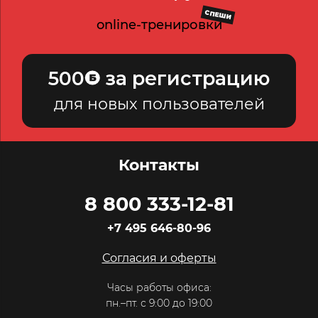
СПЕШИ
online-тренировки
500
за регистрацию
для новых пользователей
Контакты
8 800 333-12-81
+7 495 646-80-96
Согласия и оферты
Часы работы офиса:
пн.–пт. с 9:00 до 19:00