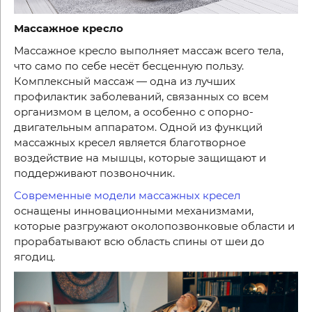
Массажное кресло
Массажное кресло выполняет массаж всего тела,
что само по себе несёт бесценную пользу.
Комплексный массаж — одна из лучших
профилактик заболеваний, связанных со всем
организмом в целом, а особенно с опорно-
двигательным аппаратом. Одной из функций
массажных кресел является благотворное
воздействие на мышцы, которые защищают и
поддерживают позвоночник.
Современные модели массажных кресел
оснащены инновационными механизмами,
которые разгружают околопозвонковые области и
прорабатывают всю область спины от шеи до
ягодиц.