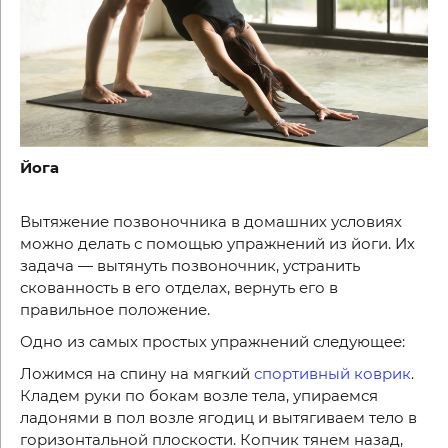
Йога
Вытяжение позвоночника в домашних условиях
можно делать с помощью упражнений из йоги. Их
задача — вытянуть позвоночник, устранить
скованность в его отделах, вернуть его в
правильное положение.
Одно из самых простых упражнений следующее:
Ложимся на спину на мягкий
спортивный коврик
.
Кладем руки по бокам возле тела, упираемся
ладонями в пол возле ягодиц и вытягиваем тело в
горизонтальной плоскости. Копчик тянем назад,