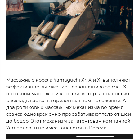
Массажные кресла
Yamaguchi Xr
,
X
и
Xi
выполняют
эффективное вытяжение позвоночника за счёт
X
-
образной массажной каретки, которая полностью
раскладывается в горизонтальном положении. А
два роликовых массажных механизма во время
сеанса одновременно прорабатывают тело от шеи
до бёдер. Этот механизм запатентован компанией
Yamaguchi
и не имеет аналогов в России.