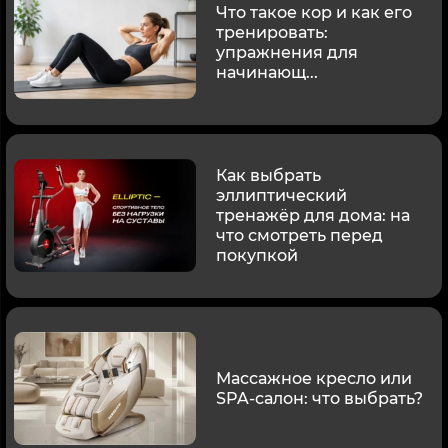
Что такое кор и как его
тренировать:
упражнения для
начинающ...
Как выбрать
эллиптический
тренажёр для дома: на
что смотреть перед
покупкой
Массажное кресло или
SPA-салон: что выбрать?