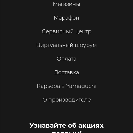
Магазины
Марафон
Сервисный центр
Виртуальный шоурум
Оплата
Доставка
Карьера в Yamaguchi
О производителе
Узнавайте об акциях