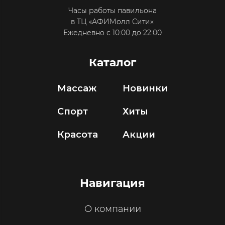
Часы работы павильона
в ТЦ «АФИМолл Сити»:
Ежедневно с 10:00 до 22:00
Каталог
Массаж
Новинки
Спорт
Хиты
Красота
Акции
Навигация
О компании