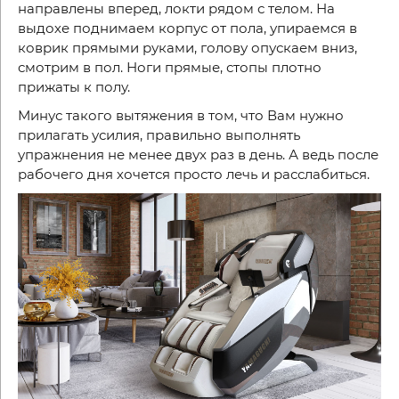
направлены вперед, локти рядом с телом. На
выдохе поднимаем корпус от пола, упираемся в
коврик прямыми руками, голову опускаем вниз,
смотрим в пол. Ноги прямые, стопы плотно
прижаты к полу.
Минус такого вытяжения в том, что Вам нужно
прилагать усилия, правильно выполнять
упражнения не менее двух раз в день. А ведь после
рабочего дня хочется просто лечь и расслабиться.