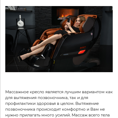
Массажное кресло является лучшим вариантом как
для вытяжения позвоночника, так и для
профилактики здоровья в целом. Вытяжение
позвоночника происходит комфортно и Вам не
нужно прилагать много усилий. Массаж всего тела