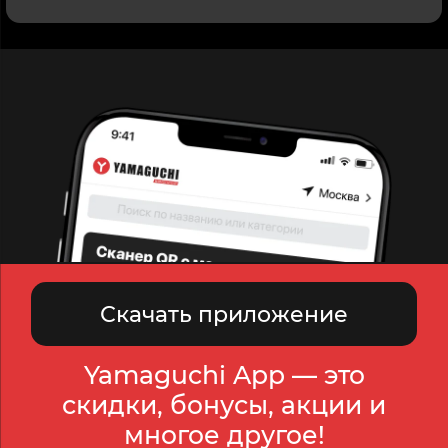
Скачать приложение
Yamaguchi App — это
скидки, бонусы, акции и
многое другое!