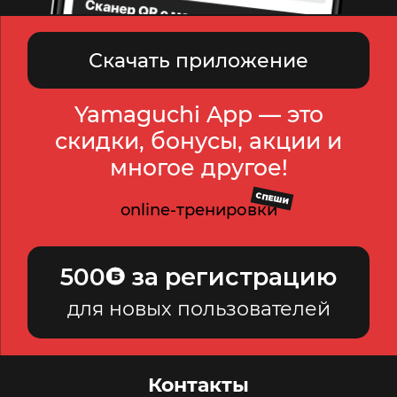
Скачать приложение
Yamaguchi App — это
скидки, бонусы, акции и
многое другое!
СПЕШИ
online-тренировки
500
за регистрацию
для новых пользователей
Контакты