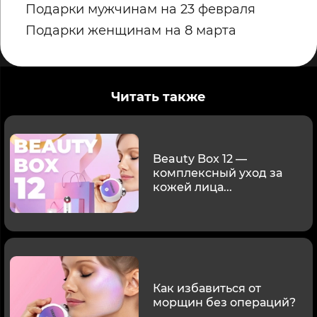
Подарки мужчинам на 23 февраля
Подарки женщинам на 8 марта
Читать также
Beauty Box 12 —
комплексный уход за
кожей лица...
Как избавиться от
морщин без операций?