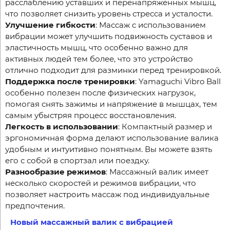
расслаблению уставших и перенапряженных мышц,
что позволяет снизить уровень стресса и усталости.
Улучшение гибкости
: Массаж с использованием
вибрации может улучшить подвижность суставов и
эластичность мышц, что особенно важно для
активных людей тем более, что это устройство
отлично подходит для разминки перед тренировкой.
Поддержка после тренировки
: Yamaguchi Vibro Ball
особенно полезен после физических нагрузок,
помогая снять зажимы и напряжение в мышцах, тем
самым убыстряя процесс восстановления.
Легкость в использовании
: Компактный размер и
эргономичная форма делают использование валика
удобным и интуитивно понятным. Вы можете взять
его с собой в спортзал или поездку.
Разнообразие режимов
: Массажный валик имеет
несколько скоростей и режимов вибрации, что
позволяет настроить массаж под индивидуальные
предпочтения.
Новый массажный валик с вибрацией