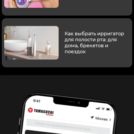
Как выбрать ирригатор
для полости рта: для
дома, брекетов и
поездок