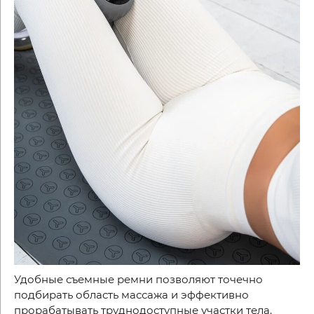
Удобные съемные ремни позволяют точечно
подбирать область массажа и эффективно
прорабатывать труднодоступные участки тела.