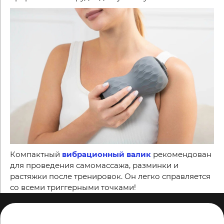
Компактный
вибрационный валик
рекомендован
для проведения самомассажа, разминки и
растяжки после тренировок. Он легко справляется
со всеми триггерными точками!