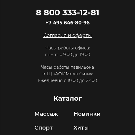
8 800 333-12-81
+7 495 646-80-96
Согласия и оферты
Часы работы офиса:
пн.–пт. с 9:00 до 19:00
Часы работы павильона
в ТЦ «АФИМолл Сити»:
Ежедневно с 10:00 до 22:00
Каталог
Массаж
Новинки
Спорт
Хиты