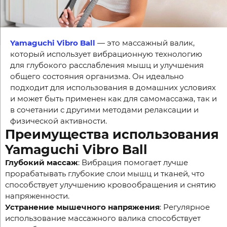
Yamaguchi Vibro Ball
— это массажный валик,
который использует вибрационную технологию
для глубокого расслабления мышц и улучшения
общего состояния организма. Он идеально
подходит для использования в домашних условиях
и может быть применен как для самомассажа, так и
в сочетании с другими методами релаксации и
физической активности.
Преимущества использования
Yamaguchi Vibro Ball
Глубокий массаж
: Вибрация помогает лучше
прорабатывать глубокие слои мышц и тканей, что
способствует улучшению кровообращения и снятию
напряженности.
Устранение мышечного напряжения
: Регулярное
использование массажного валика способствует