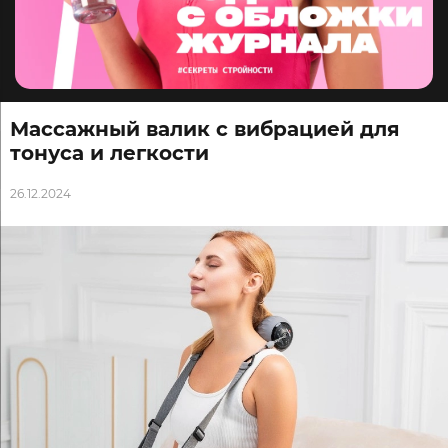
Массажный валик с вибрацией для
тонуса и легкости
26.12.2024