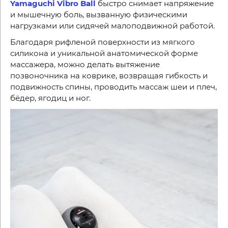
Yamaguchi Vibro Ball
быстро снимает напряжение
и мышечную боль, вызванную физическими
нагрузками или сидячей малоподвижной работой.
Благодаря рифленой поверхности из мягкого
силикона и уникальной анатомической форме
массажера, можно делать вытяжение
позвоночника на коврике, возвращая гибкость и
подвижность спины, проводить массаж шеи и плеч,
бёдер, ягодиц и ног.