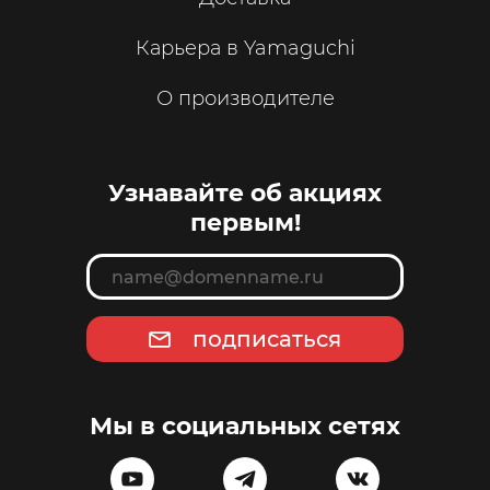
Карьера в Yamaguchi
О производителе
Узнавайте об акциях
первым!
подписаться
Мы в социальных сетях