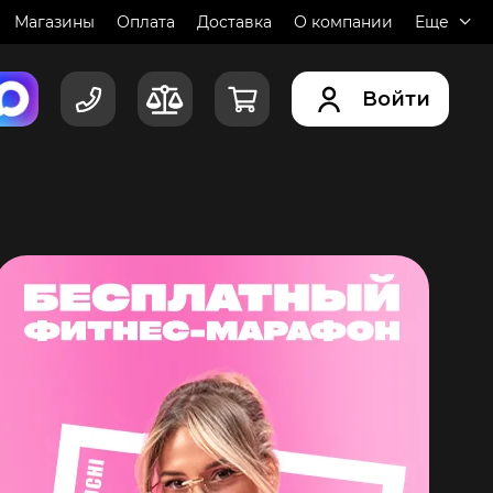
Магазины
Оплата
Доставка
О компании
Еще
Войти