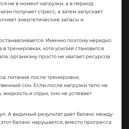
ся не в момент нагрузки, а в период
изм получает стресс, а затем запускает
олняет энергетические запасы и
 останавливается. Именно поэтому нередко
а в тренировках, хотя усилий становится
ала: организму просто не хватает ресурсов
ра: питание после тренировки,
венный сон. Если после нагрузки тело не
 жидкость и отдых, оно не успевает
ул. А видимый результат даёт баланс между
этот баланс нарушается, вместо прогресса