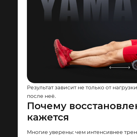
Результат зависит не только от нагрузки
после неё.
Почему восстановле
кажется
Многие уверены: чем интенсивнее трени