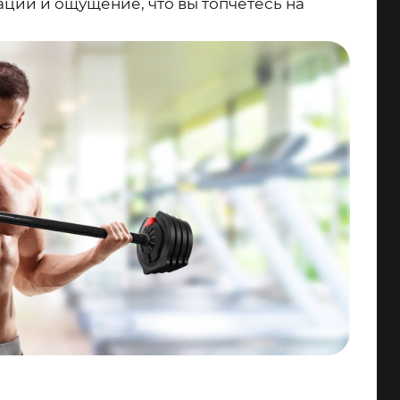
ации и ощущение, что вы топчетесь на