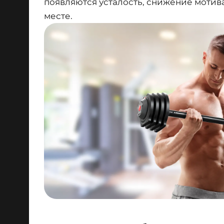
появляются усталость, снижение мотив
месте.