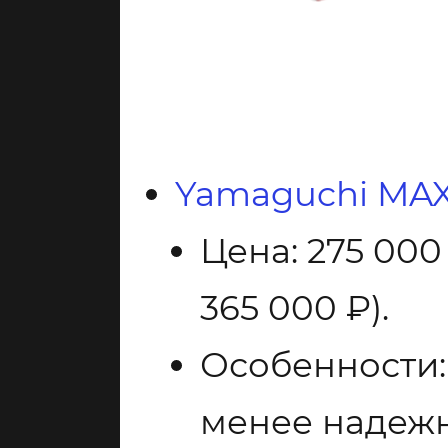
Yamaguchi MAX
Цена: 275 000
365 000 ₽).
Особенности:
менее надежн