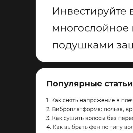
Инвестируйте 
многослойное
подушками защ
Популярные статьи
1. Как снять напряжение в пле
2. Виброплатформа: польза, в
3. Как сушить волосы без пер
4. Как выбрать фен по типу во