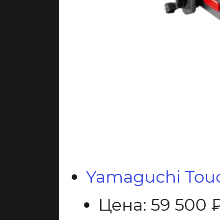
Yamaguchi Tou
Цена: 59 500 