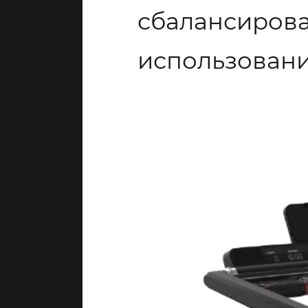
сбалансирова
использовани