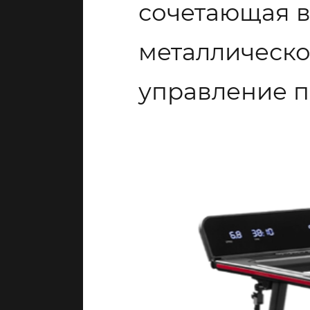
сочетающая 
металлическо
управление 