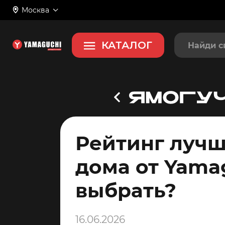
Москва
КАТАЛОГ
Рейтинг лучш
дома от Yama
выбрать?
16.06.2026