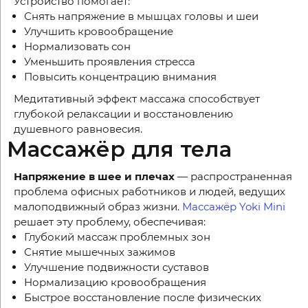
Устройство помогает:
Снять напряжение в мышцах головы и шеи
Улучшить кровообращение
Нормализовать сон
Уменьшить проявления стресса
Повысить концентрацию внимания
Медитативный эффект массажа способствует
глубокой релаксации и восстановлению
душевного равновесия.
Массажёр для тела
Напряжение в шее и плечах
— распространенная
проблема офисных работников и людей, ведущих
малоподвижный образ жизни.
Массажёр Yoki Mini
решает эту проблему, обеспечивая:
Глубокий массаж проблемных зон
Снятие мышечных зажимов
Улучшение подвижности суставов
Нормализацию кровообращения
Быстрое восстановление после физических