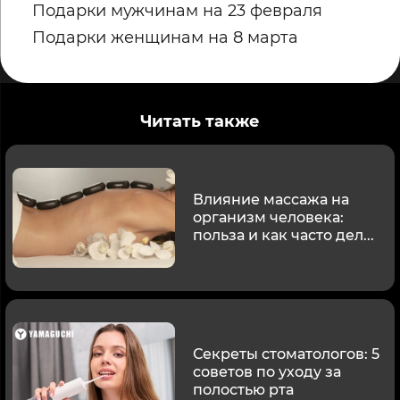
Подарки мужчинам на 23 февраля
Подарки женщинам на 8 марта
Читать также
Влияние массажа на
организм человека:
польза и как часто дел...
Секреты стоматологов: 5
советов по уходу за
полостью рта