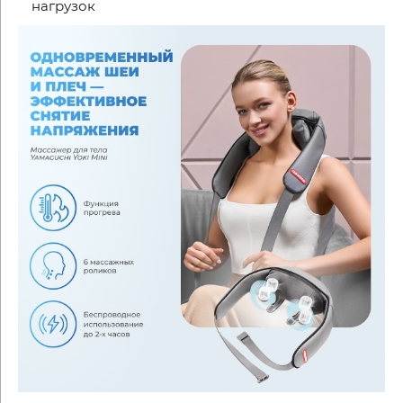
нагрузок