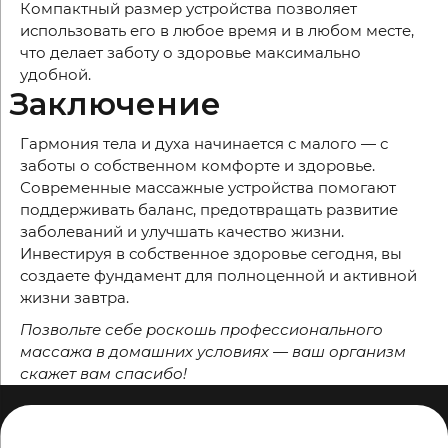
Компактный размер устройства позволяет
использовать его в любое время и в любом месте,
что делает заботу о здоровье максимально
удобной.
Заключение
Гармония тела и духа начинается с малого — с
заботы о собственном комфорте и здоровье.
Современные массажные устройства помогают
поддерживать баланс, предотвращать развитие
заболеваний и улучшать качество жизни.
Инвестируя в собственное здоровье сегодня, вы
создаете фундамент для полноценной и активной
жизни завтра.
Позвольте себе роскошь профессионального
массажа в домашних условиях — ваш организм
скажет вам спасибо!