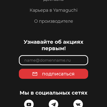
Карьера в Yamaguchi
О производителе
Узнавайте об акциях
первым!
подписаться
Мы в социальных сетях