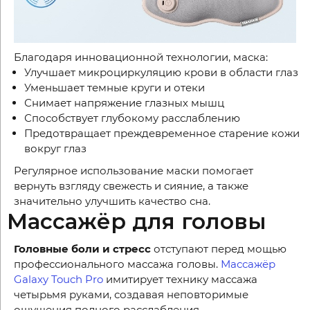
Благодаря инновационной технологии, маска:
Улучшает микроциркуляцию крови в области глаз
Уменьшает темные круги и отеки
Снимает напряжение глазных мышц
Способствует глубокому расслаблению
Предотвращает преждевременное старение кожи
вокруг глаз
Регулярное использование маски помогает
вернуть взгляду свежесть и сияние, а также
значительно улучшить качество сна.
Массажёр для головы
Головные боли и стресс
отступают перед мощью
профессионального массажа головы.
Массажёр
Galaxy Touch Pro
имитирует технику массажа
четырьмя руками, создавая неповторимые
ощущения полного расслабления.