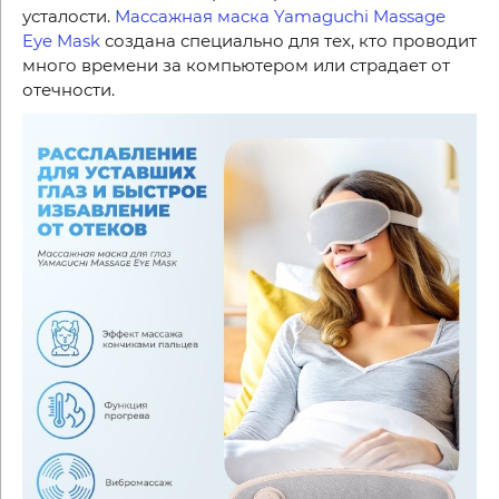
усталости.
Массажная маска Yamaguchi Massage
Eye Mask
создана специально для тех, кто проводит
много времени за компьютером или страдает от
отечности.