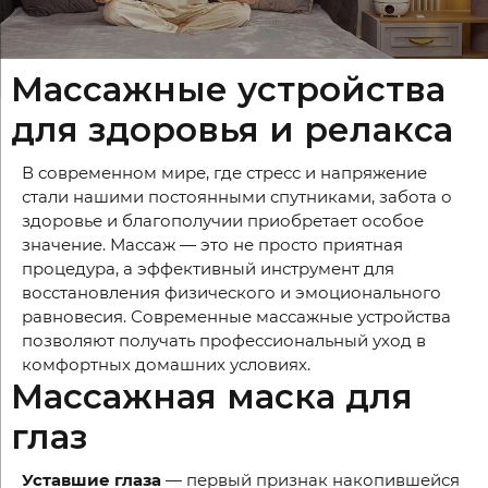
Массажные устройства
для здоровья и релакса
В современном мире, где стресс и напряжение
стали нашими постоянными спутниками, забота о
здоровье и благополучии приобретает особое
значение. Массаж — это не просто приятная
процедура, а эффективный инструмент для
восстановления физического и эмоционального
равновесия. Современные массажные устройства
позволяют получать профессиональный уход в
комфортных домашних условиях.
Массажная маска для
глаз
Уставшие глаза
— первый признак накопившейся