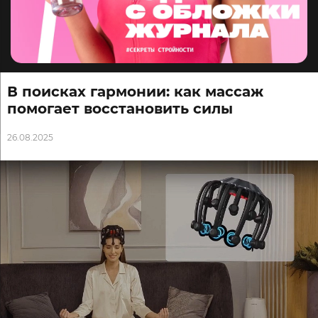
В поисках гармонии: как массаж
помогает восстановить силы
26.08.2025