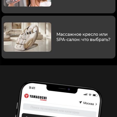
Массажное кресло или
SPA-салон: что выбрать?