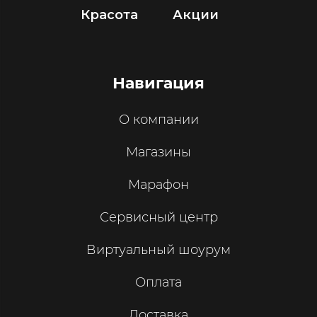
Красота
Акции
Навигация
О компании
Магазины
Марафон
Сервисный центр
Виртуальный шоурум
Оплата
Доставка