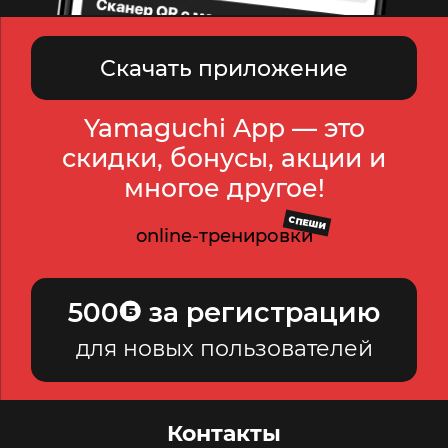
Скачать приложение
Yamaguchi App — это
скидки, бонусы, акции и
многое другое!
СПЕШИ
online-тренировки
500
за регистрацию
для новых пользователей
Контакты