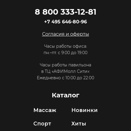
8 800 333-12-81
+7 495 646-80-96
Согласия и оферты
Часы работы офиса:
пн.–пт. с 9:00 до 19:00
Часы работы павильона
в ТЦ «АФИМолл Сити»:
Ежедневно с 10:00 до 22:00
Каталог
Массаж
Новинки
Спорт
Хиты