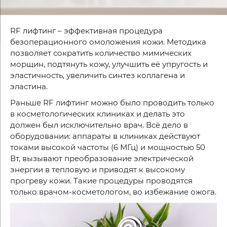
RF
лифтинг – эффективная процедура
безоперационного омоложения кожи. Методика
позволяет сократить количество мимических
морщин, подтянуть кожу, улучшить её упругость и
эластичность, увеличить синтез коллагена и
эластина.
Раньше
RF
лифтинг можно было проводить только
в косметологических клиниках и делать это
должен был исключительно врач. Всё дело в
оборудовании: аппараты в клиниках действуют
токами высокой частоты (6 МГц) и мощностью 50
Вт, вызывают преобразование электрической
энергии в тепловую и приводят к высокому
прогреву кожи. Такие процедуры проводятся
только врачом-косметологом, во избежание ожога.