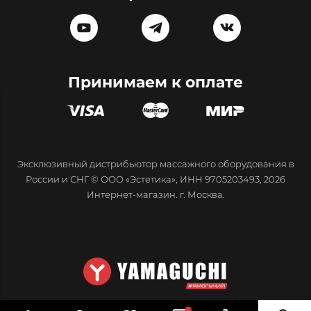
Принимаем к оплате
Эксклюзивный дистрибьютор массажного оборудования в
России и СНГ © ООО «Эстетика», ИНН 9705203493, 2026
Интернет-магазин. г. Москва.