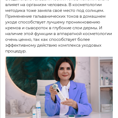
влияет на организм человека. В косметологии
методика тоже заняла своё место под солнцем.
Применение гальванических токов в домашнем
уходе способствует лучшему проникновению
кремов и сывороток в глубокие слои дермы. И
наличие этой функции в аппаратной косметологии
очень ценно, так как способствует более
эффективному действию комплекса уходовых
процедур.