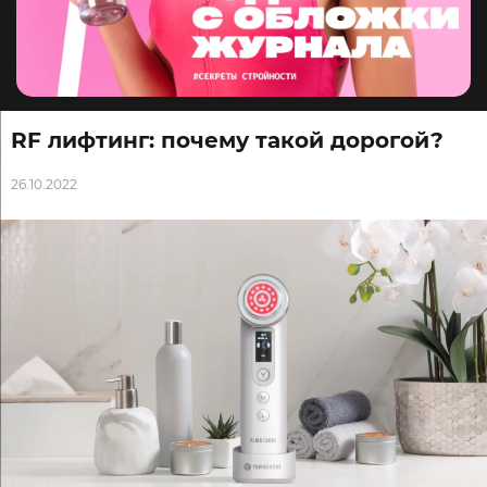
RF лифтинг: почему такой дорогой?
26.10.2022