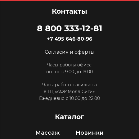
Контакты
8 800 333-12-81
+7 495 646-80-96
Согласия и оферты
Часы работы офиса:
пн.–пт. с 9:00 до 19:00
Часы работы павильона
в ТЦ «АФИМолл Сити»:
Ежедневно с 10:00 до 22:00
Каталог
Массаж
Новинки