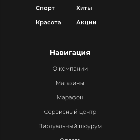
Спорт
Хиты
Красота
Акции
Навигация
О компании
Магазины
Марафон
Сервисный центр
Виртуальный шоурум