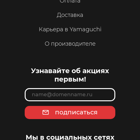
Оплата
Доставка
Карьера в Yamaguchi
О производителе
Узнавайте об акциях
первым!
подписаться
Мы в социальных сетях