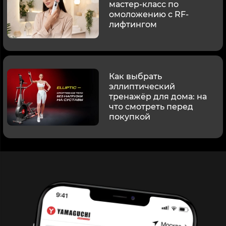
мастер-класс по
омоложению с RF-
лифтингом
Как выбрать
эллиптический
тренажёр для дома: на
что смотреть перед
покупкой