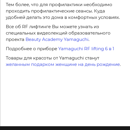
Тем более, что для профилактики необходимо
проходить профилактические сеансы. Куда
удобней делать это дома в комфортных условиях.
Все об
RF
лифтинге Вы можете узнать из
специальных видеолекций образовательного
проекта
Beauty
Academy
Yamaguchi
.
Подробнее о приборе
Yamaguchi RF lifting 6 в 1
Товары для красоты от Yamaguchi станут
желанным подарком женщине на день рождение
.