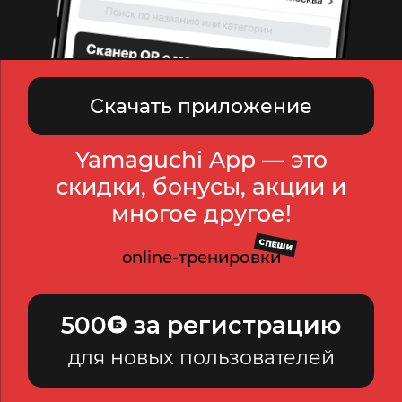
Скачать приложение
Yamaguchi App — это
скидки, бонусы, акции и
многое другое!
СПЕШИ
online-тренировки
500
за регистрацию
для новых пользователей