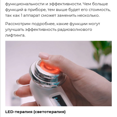
функциональности и эффективности. Чем больше
функций в приборе, тем выше будет его стоимость,
так как 1 аппарат сможет заменить несколько.
Рассмотрим подробнее, какие функции могут
улучшать эффективность радиоволнового
лифтинга.
LED
-терапия (светотерапия)