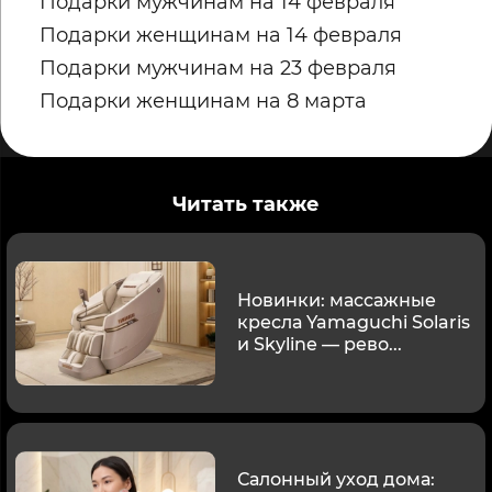
Подарки мужчинам на 14 февраля
Подарки женщинам на 14 февраля
Подарки мужчинам на 23 февраля
Подарки женщинам на 8 марта
Читать также
Новинки: массажные
кресла Yamaguchi Solaris
и Skyline — рево...
Салонный уход дома: