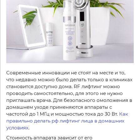
Современные инновации не стоят на месте и то,
что недавно можно было делать только в клиниках
становится доступно дома.
RF
лифтинг можно
проводить самостоятельно, для этого не нужно
приглашать врача. Для безопасного омоложения в
домашнем уходе применяются аппараты с
частотой до 1 МГц и мощностью тока до 30 Вт.
Как
правильно делать рф лифтинг лица в домашних
условиях
.
Стоимость аппарата зависит от его