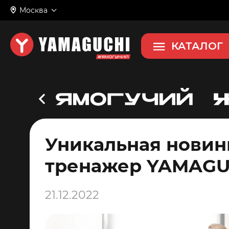
Москва
КАТАЛОГ
Уникальная новин
тренажер YAMAGU
21.12.2022