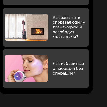
Как заменить
спортзал одним
тренажером и
освободить
место дома?
Как избавиться
от морщин без
операций?