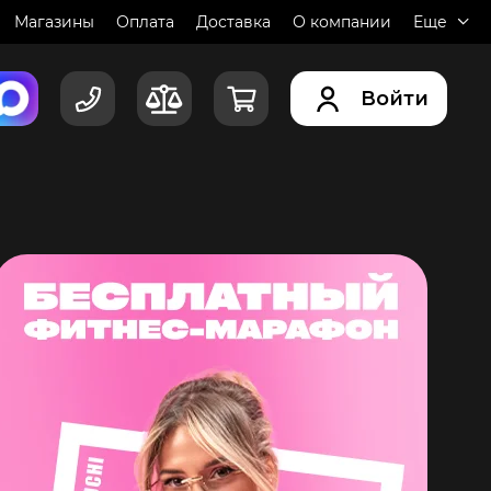
Магазины
Оплата
Доставка
О компании
Еще
Войти