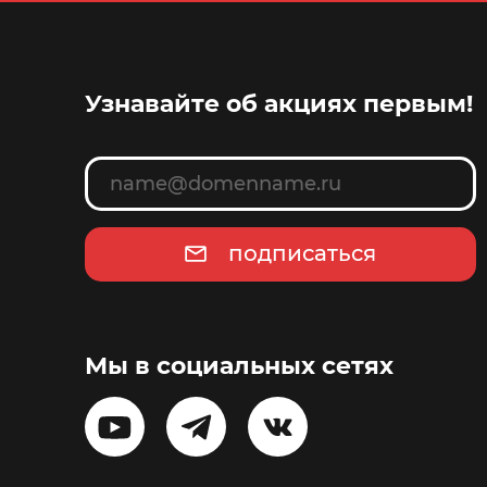
Узнавайте об акциях первым!
подписаться
Мы в социальных сетях