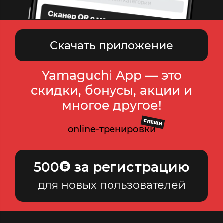
Скачать приложение
Yamaguchi App — это
скидки, бонусы, акции и
многое другое!
СПЕШИ
online-тренировки
500
за регистрацию
для новых пользователей