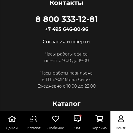
Контакты
8 800 333-12-81
+7 495 646-80-96
Согласия и оферты
Часы работы офиса:
пн.–пт. с 9:00 до 19:00
Часы работы павильона
в ТЦ «АФИМолл Сити»:
Ежедневно с 10:00 до 22:00
Каталог
Массаж
Новинки
Домой
Каталог
Любимое
Чат
Корзина
Войти
Спорт
Хиты