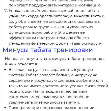
помогают поддерживать интерес и мотивацию.
Уникальность. Уникальная способность табата
улучшать кардиореспираторную выносливость и
силу объясняется ее способностью вовлекать в
работу разные группы мышц и улучшать их
функциональную работу. Это делает ее
эффективным инструментом для общего
улучшения физической формы и выносливости.
Минусы табата тренировки
Но нельзя не учитывать минусы табата тренировок.
К ним относятся:
Высокая нагрузка на сердечно-сосудистую
систему. Табата создаёт большую нагрузку на
сердечную и сосудистую системы, особенно для
тех, кто не имеет достаточного уровня физической
подготовки. Начинающим и неопытным
спортсменам рекомендуется постепенно
увеличивать интенсивность занятий.
Риск травм при неправильном выполнении