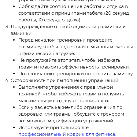
Соблюдайте соотношение работы и отдыха в
соответствии с принципами табата (20 секунд
работы, 10 секунд отдыха).
Предупреждение о необходимости разминки и
заминки:
Перед началом тренировки проведите
разминку, чтобы подготовить мышцы и суставы
к физической нагрузке.
Не пропускайте этот этап, чтобы избежать
травм и повысить эффективность тренировки.
По окончанию тренировки выполните заминку.
Осторожность при выполнении упражнений:
Выполняйте упражнения с правильной
техникой, чтобы избежать травм и получить
максимальную отдачу от тренировки.
Если у вас есть какие-либо ограничения по
здоровью или травмы, обсудите с тренером
возможные модификации упражнений.
Используйте при тренировке
профессиональный коврик для фитнеса
.