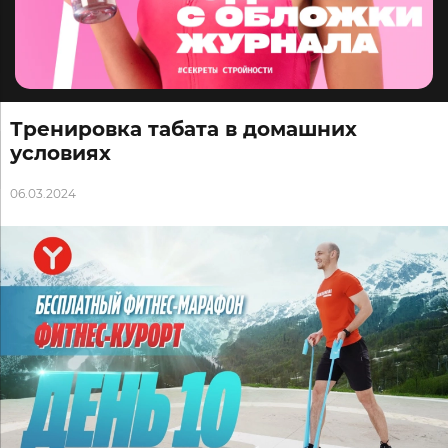
Тренировка табата в домашних
условиях
06.03.2024