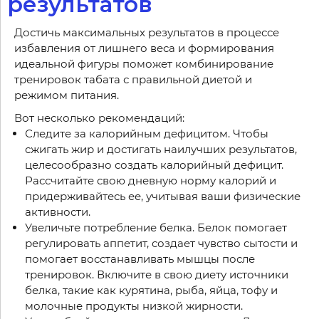
результатов
Достичь максимальных результатов в процессе
избавления от лишнего веса и формирования
идеальной фигуры поможет комбинирование
тренировок табата с правильной диетой и
режимом питания.
Вот несколько рекомендаций:
Следите за калорийным дефицитом. Чтобы
сжигать жир и достигать наилучших результатов,
целесообразно создать калорийный дефицит.
Рассчитайте свою дневную норму калорий и
придерживайтесь ее, учитывая ваши физические
активности.
Увеличьте потребление белка. Белок помогает
регулировать аппетит, создает чувство сытости и
помогает восстанавливать мышцы после
тренировок. Включите в свою диету источники
белка, такие как курятина, рыба, яйца, тофу и
молочные продукты низкой жирности.