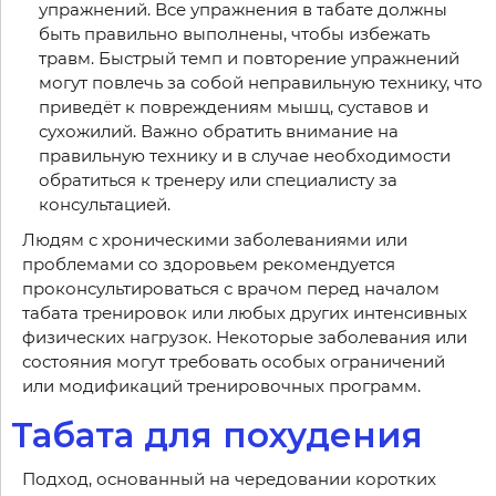
упражнений. Все упражнения в табате должны
быть правильно выполнены, чтобы избежать
травм. Быстрый темп и повторение упражнений
могут повлечь за собой неправильную технику, что
приведёт к повреждениям мышц, суставов и
сухожилий. Важно обратить внимание на
правильную технику и в случае необходимости
обратиться к тренеру или специалисту за
консультацией.
Людям с хроническими заболеваниями или
проблемами со здоровьем рекомендуется
проконсультироваться с врачом перед началом
табата тренировок или любых других интенсивных
физических нагрузок. Некоторые заболевания или
состояния могут требовать особых ограничений
или модификаций тренировочных программ.
Табата для похудения
Подход, основанный на чередовании коротких