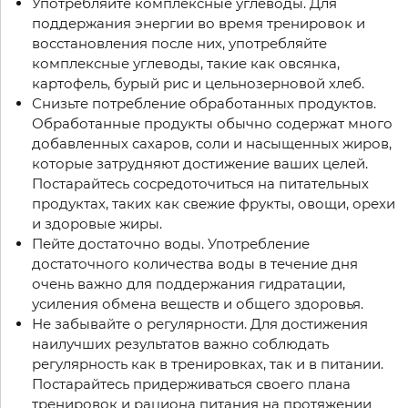
Употребляйте комплексные углеводы. Для
поддержания энергии во время тренировок и
восстановления после них, употребляйте
комплексные углеводы, такие как овсянка,
картофель, бурый рис и цельнозерновой хлеб.
Снизьте потребление обработанных продуктов.
Обработанные продукты обычно содержат много
добавленных сахаров, соли и насыщенных жиров,
которые затрудняют достижение ваших целей.
Постарайтесь сосредоточиться на питательных
продуктах, таких как свежие фрукты, овощи, орехи
и здоровые жиры.
Пейте достаточно воды. Употребление
достаточного количества воды в течение дня
очень важно для поддержания гидратации,
усиления обмена веществ и общего здоровья.
Не забывайте о регулярности. Для достижения
наилучших результатов важно соблюдать
регулярность как в тренировках, так и в питании.
Постарайтесь придерживаться своего плана
тренировок и рациона питания на протяжении