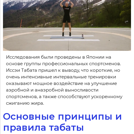
Исследования были проведены в Японии на
основе группы профессиональных спортсменов.
Иссэи Табата пришел к выводу, что короткие, но
очень интенсивные интервальные тренировки
оказывают мощное воздействие на улучшение
аэробной и анаэробной выносливости
спортсменов, а также способствуют ускоренному
сжиганию жира.
Основные принципы и
правила табаты