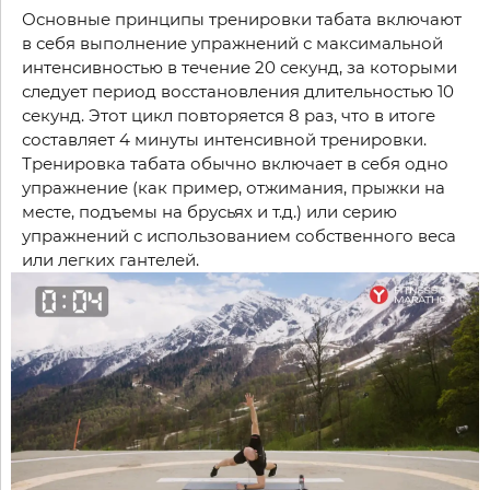
Основные принципы тренировки табата включают
в себя выполнение упражнений с максимальной
интенсивностью в течение 20 секунд, за которыми
следует период восстановления длительностью 10
секунд. Этот цикл повторяется 8 раз, что в итоге
составляет 4 минуты интенсивной тренировки.
Тренировка табата обычно включает в себя одно
упражнение (как пример, отжимания, прыжки на
месте, подъемы на брусьях и т.д.) или серию
упражнений с использованием собственного веса
или легких гантелей.