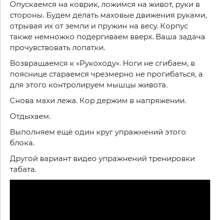
Опускаемся на коврик, ложимся на живот, руки в
стороны. Будем делать маховые движения руками,
отрывая их от земли и пружин на весу. Корпус
также немножко подергиваем вверх. Ваша задача
прочувствовать лопатки.
Возвращаемся к «Рукоходу». Ноги не сгибаем, в
пояснице стараемся чрезмерно не прогибаться, а
для этого контролируем мышцы живота.
Снова махи лежа. Кор держим в напряжении.
Отдыхаем.
Выполняем ещё один круг упражнений этого
блока.
Другой вариант видео упражнений тренировки
табата.