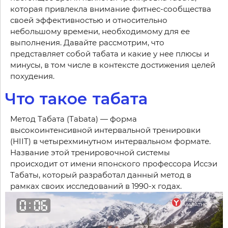
которая привлекла внимание фитнес-сообщества
своей эффективностью и относительно
небольшому времени, необходимому для ее
выполнения. Давайте рассмотрим, что
представляет собой табата и какие у нее плюсы и
минусы, в том числе в контексте достижения целей
похудения.
Что такое табата
Метод Табата (Tabata) — форма
высокоинтенсивной интервальной тренировки
(HIIT) в четырехминутном интервальном формате.
Название этой тренировочной системы
происходит от имени японского профессора Иссэи
Табаты, который разработал данный метод в
рамках своих исследований в 1990-х годах.