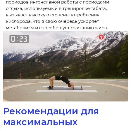
периодов интенсивной работы с периодами
отдыха, используемый в тренировке табата,
вызывает высокую степень потребления
кислорода, что в свою очередь ускоряет
метаболизм и способствует сжиганию жира.
Рекомендации для
максимальных