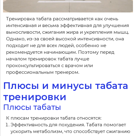
Тренировка табата рассматривается как очень
интенсивная и весьма эффективная для улучшения
выносливости, сжигания жира и укрепления мышц.
Однако, из-за своей высокой интенсивности, она
подходит не для всех людей, особенно не
рекомендуется начинающим. Поэтому перед
началом тренировок табата лучше
проконсультироваться с врачом или
профессиональным тренером.
Плюсы и минусы табата
тренировки
Плюсы табаты
К плюсам тренировки табата относятся:
Эффективность для похудения. Табата помогает
ускорить метаболизм, что способствует сжиганию