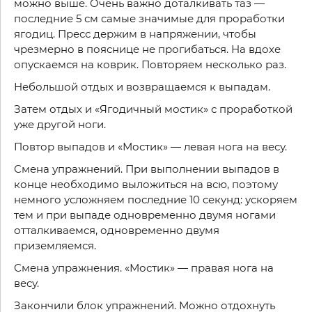
можно выше. Очень важно доталкивать таз —
последние 5 см самые значимые для проработки
ягодиц. Пресс держим в напряжении, чтобы
чрезмерно в пояснице не прогибаться. На вдохе
опускаемся на коврик. Повторяем несколько раз.
Небольшой отдых и возвращаемся к выпадам.
Затем отдых и «Ягодичный мостик» с проработкой
уже другой ноги.
Повтор выпадов и «Мостик» — левая нога на весу.
Смена упражнений. При выполнении выпадов в
конце необходимо выложиться на всю, поэтому
немного усложняем последние 10 секунд: ускоряем
тем и при выпаде одновременно двумя ногами
отталкиваемся, одновременно двумя
приземляемся.
Смена упражнения. «Мостик» — правая нога на
весу.
Закончили блок упражнений. Можно отдохнуть