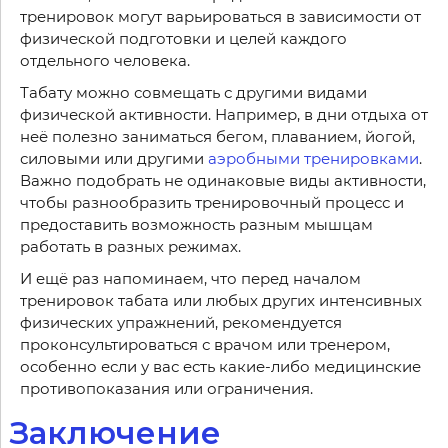
тренировок могут варьироваться в зависимости от
физической подготовки и целей каждого
отдельного человека.
Табату можно совмещать с другими видами
физической активности. Например, в дни отдыха от
неё полезно заниматься бегом, плаванием, йогой,
силовыми или другими
аэробными тренировками
.
Важно подобрать не одинаковые виды активности,
чтобы разнообразить тренировочный процесс и
предоставить возможность разным мышцам
работать в разных режимах.
И ещё раз напоминаем, что перед началом
тренировок табата или любых других интенсивных
физических упражнений, рекомендуется
проконсультироваться с врачом или тренером,
особенно если у вас есть какие-либо медицинские
противопоказания или ограничения.
Заключение