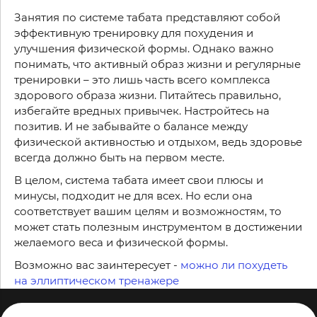
Занятия по системе табата представляют собой
эффективную тренировку для похудения и
улучшения физической формы. Однако важно
понимать, что активный образ жизни и регулярные
тренировки – это лишь часть всего комплекса
здорового образа жизни. Питайтесь правильно,
избегайте вредных привычек. Настройтесь на
позитив. И не забывайте о балансе между
физической активностью и отдыхом, ведь здоровье
всегда должно быть на первом месте.
В целом, система табата имеет свои плюсы и
минусы, подходит не для всех. Но если она
соответствует вашим целям и возможностям, то
может стать полезным инструментом в достижении
желаемого веса и физической формы.
Возможно вас заинтересует -
можно ли похудеть
на эллиптическом тренажере