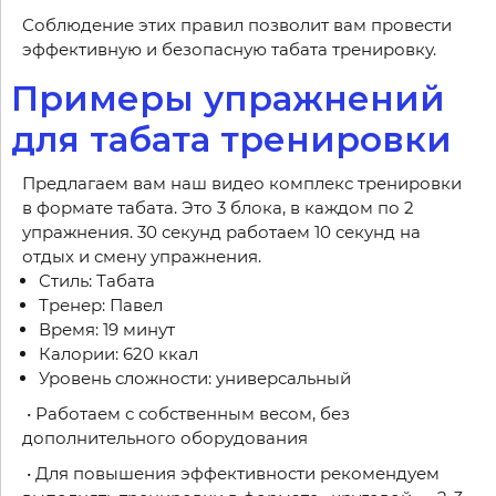
Соблюдение этих правил позволит вам провести
эффективную и безопасную табата тренировку.
Примеры упражнений
для табата тренировки
Предлагаем вам наш видео комплекс тренировки
в формате табата. Это 3 блока, в каждом по 2
упражнения. 30 секунд работаем 10 секунд на
отдых и смену упражнения.
Стиль: Табата
Тренер: Павел
Время: 19 минут
Калории: 620 ккал
Уровень сложности: универсальный
• Работаем с собственным весом, без
дополнительного оборудования
• Для повышения эффективности рекомендуем