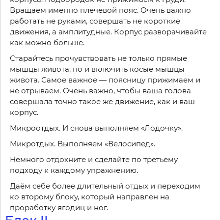
Вращаем именно плечевой пояс. Очень важно
работать не руками, совершать не короткие
движения, а амплитудные. Корпус разворачивайте
как можно больше.
Старайтесь прочувствовать не только прямые
мышцы живота, но и включить косые мышцы
живота. Самое важное — поясницу прижимаем и
не отрываем. Очень важно, чтобы ваша голова
совершала точно такое же движение, как и ваш
корпус.
Микроотдых. И снова выполняем «Лодочку».
Микротдых. Выполняем «Велосипед».
Немного отдохните и сделайте по третьему
подходу к каждому упражнению.
Даём себе более длительный отдых и переходим
ко второму блоку, который направлен на
проработку ягодиц и ног.