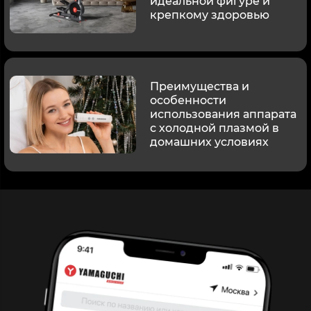
идеальной фигуре и
крепкому здоровью
Преимущества и
особенности
использования аппарата
с холодной плазмой в
домашних условиях