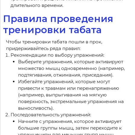
длительного времени.
Правила проведения
тренировки табата
Чтобы тренировки табата пошли в прок,
придерживайтесь ряда правил:
Рекомендации по выбору упражнений:
Выберите упражнения, которые активируют
множество мышц одновременно (например,
подтягивания, отжимания, приседания).
Избегайте упражнений, которые могут
привести к травмам или перенапряжению
(например, выпрыгивания на мягкую
поверхность, экстремальные упражнения на
выносливость).
Последовательность упражнений:
Начните с упражнения, которое активирует
большие группы мышц, затем переходите к
упражнениям для меньших групп мышц.