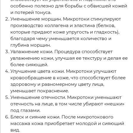
особенно полезно для борьбы с обвисшей кожей
и потерей тонуса.
Уменьшение морщин. Микротоки стимулируют
производство коллагена и эластина (белков,
которые придают коже упругость и гладкость),
благодаря чему уменьшается количество и
глубина морщин.
Увлажнение кожи. Процедура способствует
увлажнению кожи, улучшая ее текстуру и делая ее
более сияющей.
Улучшение цвета кожи. Микротоки улучшают
кровообращение в коже, что способствует более
здоровому и равномерному цвету лица,
уменьшает покраснение.
Уменьшение отечности. Микротоки уменьшают
отечность на лице, в том числе убирают «мешки»
под глазами.
Блеск и сияние кожи. После микротокового
массажа кожа приобретает молодой и сияющий
вид.