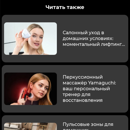
Читать также
Салонный уход в
домашних условиях:
моментальный лифтинг...
Перкуссионный
массажёр Yamaguchi:
ваш персональный
тренер для
восстановления
Пульсовые зоны для