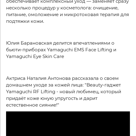
обеспечивает комплексный уход — заменяет сразу
несколько процедур у косметолога: очищение,
питание, омоложение и микротоковая терапия для
подтяжки кожи.
Юлия Барановская делится впечатлениями о
бьюти-приборах Yamaguchi EMS Face Lifting и
Yamaguchi Eye Skin Care
Актриса Наталия Антонова рассказала о своем
домашнем уходе за кожей лица: "Beauty-гаджет
Yamaguchi RF Lifting - новый любимец, который
придаёт коже юную упругость и дарит
естественное сияние!"