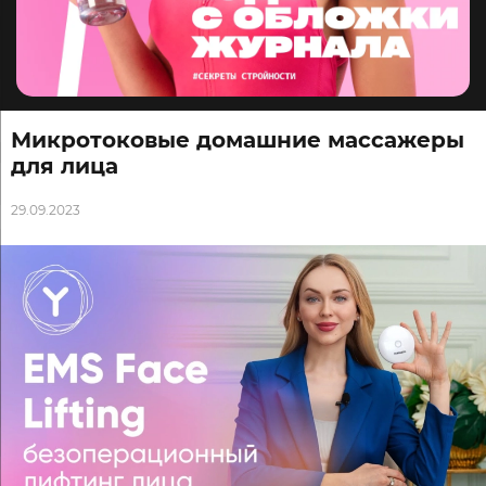
Микротоковые домашние массажеры
для лица
29.09.2023