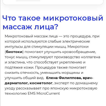
Что такое микротоковый
массаж лица?
Микротоковый массаж лица — это процедура, при
которой используются слабые электрические
импульсы для стимуляции мышц. Микротоки
(
биотоки
) помогают улучшить кровообращение,
тонус мышц, стимулируют производство коллагена
и эластина, что способствует укреплению и
подтяжке кожи. Процедура также помогает
снизить отечность, уменьшить морщины и
улучшить общий вид.
Елена Филиппова, врач-
дерматолог, косметолог
, эксперт по домашнему
уходу рассказывает про японскую микротоковую
технологию EMS MicroCurrent