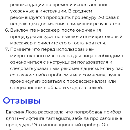
рекомендации по времени использования,
указанные в инструкции. В среднем
рекомендуется проводить процедуру 2-3 раза в
неделю для достижения наилучших результатов.
Выключите массажер: после окончания
процедуры аккуратно выключите микротоковый
массажер и очистите его от остатков геля.
Помните, что перед использованием
микротокового массажера для лица необходимо
ознакомиться с инструкцией пользователя и
следовать указанным рекомендациям. Если у вас
есть какие-либо проблемы или сомнения, лучше
проконсультироваться с профессионалом или
специалистом в области ухода за кожей.
Отзывы
Евгения Лоза рассказала, что попробовав прибор
для RF-лифтинга Yamaguchi, забыла про салонные
процедуры! Это инновационный прибор. Он