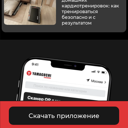
домашних
кардиотренировок: как
тренироваться
безопасно и с
результатом
Скачать приложение