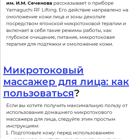
им. И.М. Сеченова
рассказывает о приборе
Yamaguchi RF Lifting. Его действие направлено на
омоложение кожи лица и зоны декольте
посредством японской микротоковой терапии и
включает в себя такие режимы работы, как
глубокое очищение, питание, микротоковая
терапия для подтяжки и омоложение кожи.
Микротоковый
массажер для лица: как
пользоваться
?
Если вы хотите получить максимальную пользу от
использования домашнего микротокового
массажера для лица, следуйте этим простым
инструкциям:
Подготовьте кожу: перед использованием