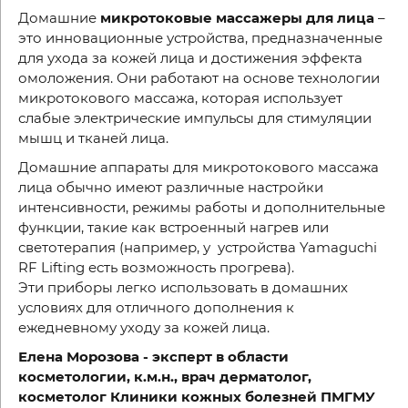
Домашние
микротоковые массажеры для лица
–
это инновационные устройства, предназначенные
для ухода за кожей лица и достижения эффекта
омоложения. Они работают на основе технологии
микротокового массажа, которая использует
слабые электрические импульсы для стимуляции
мышц и тканей лица.
Домашние аппараты для микротокового массажа
лица обычно имеют различные настройки
интенсивности, режимы работы и дополнительные
функции, такие как встроенный нагрев или
светотерапия (например, у устройства Yamaguchi
RF Lifting есть возможность прогрева).
Эти приборы легко использовать в домашних
условиях для отличного дополнения к
ежедневному уходу за кожей лица.
Елена Морозова - эксперт в области
косметологии, к.м.н., врач дерматолог,
косметолог Клиники кожных болезней ПМГМУ