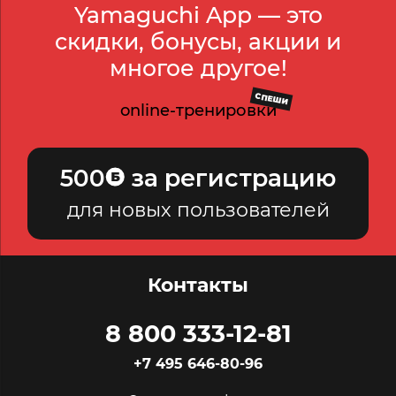
Yamaguchi App — это
скидки, бонусы, акции и
многое другое!
СПЕШИ
online-тренировки
500
за регистрацию
для новых пользователей
Контакты
8 800 333-12-81
+7 495 646-80-96