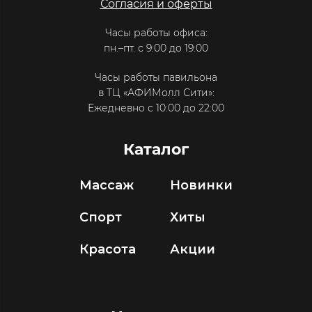
Согласия и оферты
Часы работы офиса:
пн.–пт. с 9:00 до 19:00
Часы работы павильона
в ТЦ «АФИМолл Сити»:
Ежедневно с 10:00 до 22:00
Каталог
Массаж
Новинки
Спорт
Хиты
Красота
Акции