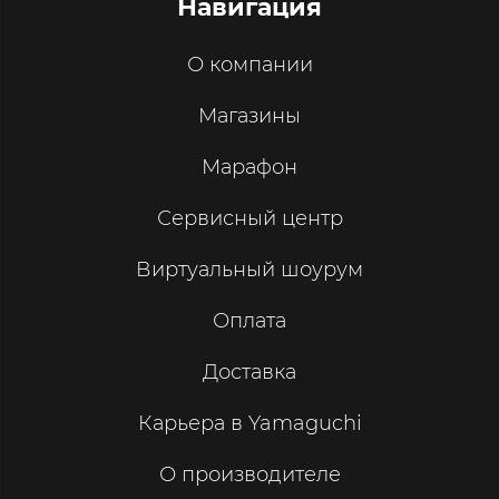
Навигация
О компании
Магазины
Марафон
Сервисный центр
Виртуальный шоурум
Оплата
Доставка
Карьера в Yamaguchi
О производителе