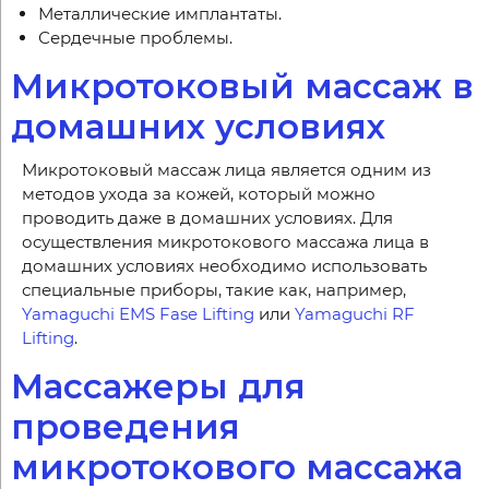
Металлические имплантаты.
Сердечные проблемы.
Микротоковый массаж в
домашних условиях
Микротоковый массаж лица является одним из
методов ухода за кожей, который можно
проводить даже в домашних условиях. Для
осуществления микротокового массажа лица в
домашних условиях необходимо использовать
специальные приборы, такие как, например,
Yamaguchi EMS Fase Lifting
или
Yamaguchi RF
Lifting
.
Массажеры для
проведения
микротокового массажа