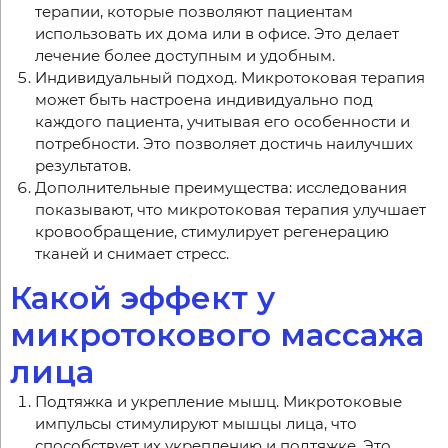
терапии, которые позволяют пациентам
использовать их дома или в офисе. Это делает
лечение более доступным и удобным.
Индивидуальный подход. Микротоковая терапия
может быть настроена индивидуально под
каждого пациента, учитывая его особенности и
потребности. Это позволяет достичь наилучших
результатов.
Дополнительные преимущества: исследования
показывают, что микротоковая терапия улучшает
кровообращение, стимулирует регенерацию
тканей и снимает стресс.
Какой эффект у
микротокового массажа
лица
Подтяжка и укрепление мышц. Микротоковые
импульсы стимулируют мышцы лица, что
способствует их укреплению и подтяжке. Это