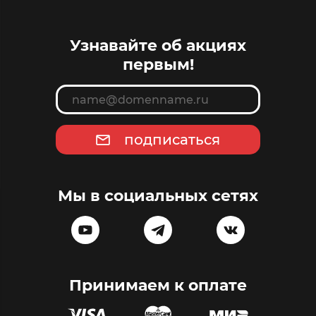
Узнавайте об акциях
первым!
подписаться
Мы в социальных сетях
Принимаем к оплате