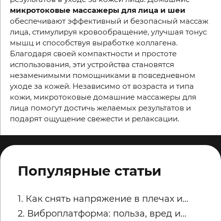
микротоковые массажеры для лица и шеи
обеспечивают эффективный и безопасный массаж
лица, стимулируя кровообращение, улучшая тонус
мышц и способствуя выработке коллагена.
Благодаря своей компактности и простоте
использования, эти устройства становятся
незаменимыми помощниками в повседневном
уходе за кожей. Независимо от возраста и типа
кожи, микротоковые домашние массажеры для
лица помогут достичь желаемых результатов и
подарят ощущение свежести и релаксации.
Популярные статьи
1. Как снять напряжение в плечах и
трапециях после рабочего дня
2. Виброплатформа: польза, вред и