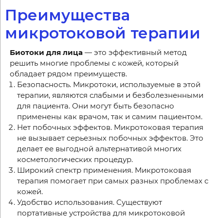
Преимущества
микротоковой терапии
Биотоки для лица
— это эффективный метод
решить многие проблемы с кожей, который
обладает рядом преимуществ.
Безопасность. Микротоки, используемые в этой
терапии, являются слабыми и безболезненными
для пациента. Они могут быть безопасно
применены как врачом, так и самим пациентом.
Нет побочных эффектов. Микротоковая терапия
не вызывает серьезных побочных эффектов. Это
делает ее выгодной альтернативой многих
косметологических процедур.
Широкий спектр применения. Микротоковая
терапия помогает при самых разных проблемах с
кожей.
Удобство использования. Существуют
портативные устройства для микротоковой