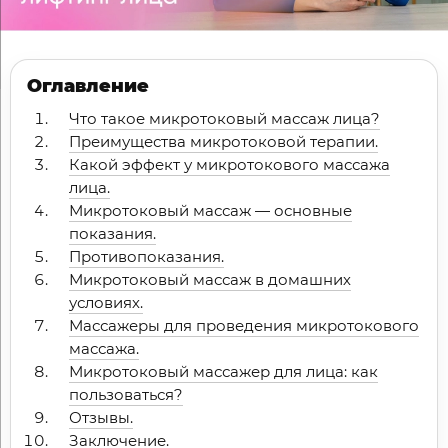
Оглавление
Что такое микротоковый массаж лица?
Преимущества микротоковой терапии.
Какой эффект у микротокового массажа
лица.
Микротоковый массаж — основные
показания.
Противопоказания.
Микротоковый массаж в домашних
условиях.
Массажеры для проведения микротокового
массажа.
Микротоковый массажер для лица: как
пользоваться?
Отзывы.
Заключение.