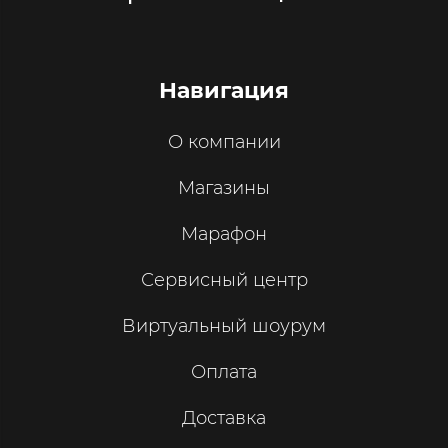
Навигация
О компании
Магазины
Марафон
Сервисный центр
Виртуальный шоурум
Оплата
Доставка