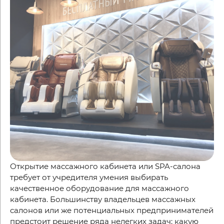
Открытие массажного кабинета или SPA-салона
требует от учредителя умения выбирать
качественное оборудование для массажного
кабинета. Большинству владельцев массажных
салонов или же потенциальных предпринимателей
предстоит решение ряда нелегких задач: какую