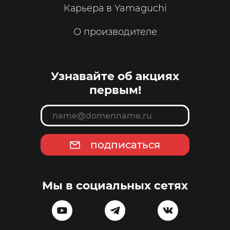
Карьера в Yamaguchi
О производителе
Узнавайте об акциях
первым!
подписаться
Мы в социальных сетях