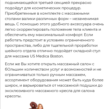
поднимающейся третьей секцией прекрасно
подойдут для косметических процедур.
Приобретенные в комплекте с массажными
столами валики различных форм – незаменимая
вещь. С помощью этого удобного аксессуара очень
легко скорректировать положение тела клиента и
обеспечить ему максимальный комфорт. Если
работать предстоит в условиях ограниченного
пространства, либо для тщательной проработки
шейного отдела отлично подойдет складной стул
для массажа US Medica Boston.
Если же Вы хотите открыть массажный салон с
бОльшим количеством услуг и возможностей и не
ограничиваться только ручным массажем,
ассортимент оборудования может быть куда более
широк, и варьироваться от массажной подушки до
эксклюзивного массажного кресла для салона
красоты.