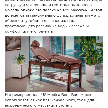
нагрузку и материалы, из которых выполнена
модель, однако это далеко не все. Массажный стол
должен быть максимально функциональным – это
обеспечит удобство для специалиста,
практикующего различные виды массажа, и
комфорт для его клиента.
Например, модель US Medica Bora-Bora может
использоваться как для мануального, так и для
аюрведического массажа, а столы с