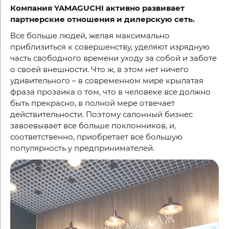
Компания YAMAGUCHI активно развивает
партнерские отношения и дилерскую сеть.
Все больше людей, желая максимально
приблизиться к совершенству, уделяют изрядную
часть свободного времени уходу за собой и заботе
о своей внешности. Что ж, в этом нет ничего
удивительного – в современном мире крылатая
фраза прозаика о том, что в человеке все должно
быть прекрасно, в полной мере отвечает
действительности. Поэтому салонный бизнес
завоевывает все больше поклонников, и,
соответственно, приобретает все большую
популярность у предпринимателей.