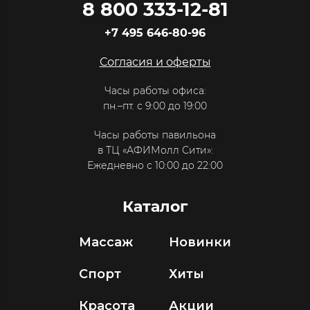
8 800 333-12-81
+7 495 646-80-96
Согласия и оферты
Часы работы офиса:
пн.–пт. с 9:00 до 19:00
Часы работы павильона
в ТЦ «АФИМолл Сити»:
Ежедневно с 10:00 до 22:00
Каталог
Массаж
Новинки
Спорт
Хиты
Красота
Акции