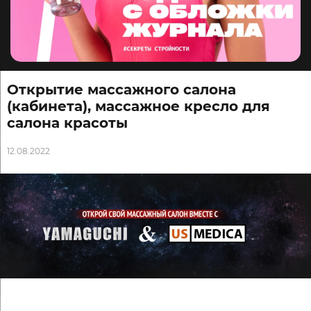
Открытие массажного салона
(кабинета), массажное кресло для
салона красоты
12.08.2022