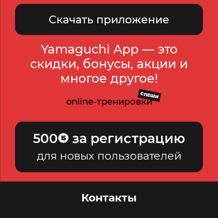
Скачать приложение
Yamaguchi App — это
скидки, бонусы, акции и
многое другое!
СПЕШИ
online-тренировки
500
за регистрацию
для новых пользователей
Контакты