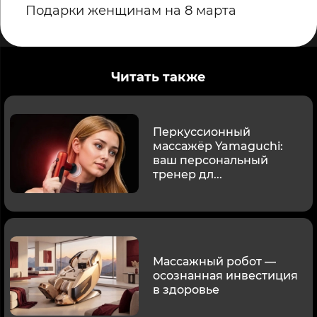
Подарки женщинам на 8 марта
Читать также
Перкуссионный
массажёр Yamaguchi:
ваш персональный
тренер дл...
Массажный робот —
осознанная инвестиция
в здоровье