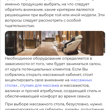
именно продукцию выбрать, на что следует
обратить внимание, какие критерии являются
решающими при выборе той или иной модели. Эти
вопросы следует рассмотреть с особой
тщательностью.
Необходимое оборудование определяется в
зависимости от того, чем будет заниматься салон,
от круга потенциальных клиентов. Если Вы
собрались открыть массажный кабинет, стоит
акцентировать свое внимание на
массажных
столах
,
стульях для массажа
и массажистов,
валиках и прочей атрибутике, создающей стиль и
обеспечивающей комфорт во время сеанса.
При выборе массажного стола, безусловно, нужно
ориентироваться на габариты, дизайн, допустимую