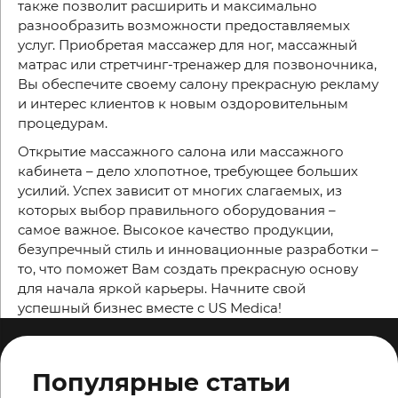
также позволит расширить и максимально
разнообразить возможности предоставляемых
услуг. Приобретая массажер для ног, массажный
матрас или стретчинг-тренажер для позвоночника,
Вы обеспечите своему салону прекрасную рекламу
и интерес клиентов к новым оздоровительным
процедурам.
Открытие массажного салона или массажного
кабинета – дело хлопотное, требующее больших
усилий. Успех зависит от многих слагаемых, из
которых выбор правильного оборудования –
самое важное. Высокое качество продукции,
безупречный стиль и инновационные разработки –
то, что поможет Вам создать прекрасную основу
для начала яркой карьеры. Начните свой
успешный бизнес вместе с US Medica!
Популярные статьи