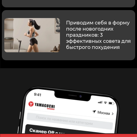
Приводим себя в форму
после новогодних
праздников: 3
эффективных совета для
быстрого похудения