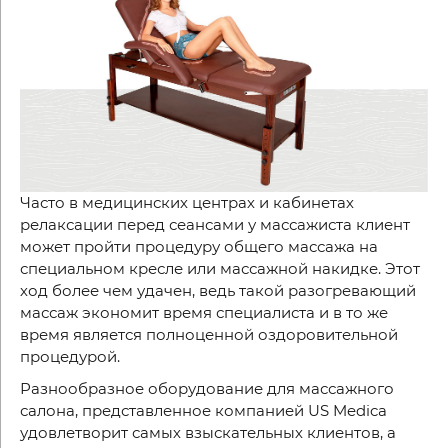
Часто в медицинских центрах и кабинетах
релаксации перед сеансами у массажиста клиент
может пройти процедуру общего массажа на
специальном кресле или массажной накидке. Этот
ход более чем удачен, ведь такой разогревающий
массаж экономит время специалиста и в то же
время является полноценной оздоровительной
процедурой.
Разнообразное оборудование для массажного
салона, представленное компанией US Medica
удовлетворит самых взыскательных клиентов, а