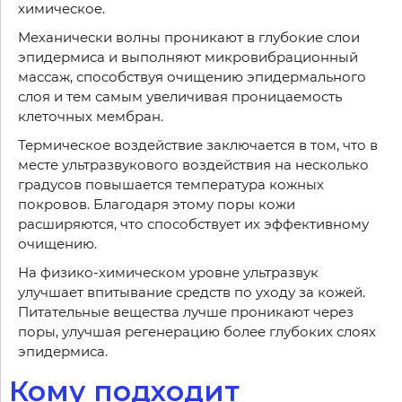
химическое.
Механически волны проникают в глубокие слои
эпидермиса и выполняют микровибрационный
массаж, способствуя очищению эпидермального
слоя и тем самым увеличивая проницаемость
клеточных мембран.
Термическое воздействие заключается в том, что в
месте ультразвукового воздействия на несколько
градусов повышается температура кожных
покровов. Благодаря этому поры кожи
расширяются, что способствует их эффективному
очищению.
На физико-химическом уровне ультразвук
улучшает впитывание средств по уходу за кожей.
Питательные вещества лучше проникают через
поры, улучшая регенерацию более глубоких слоях
эпидермиса.
Кому подходит