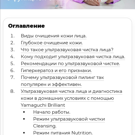
Оглавление
Виды очищения кожи лица.
Глубокое очищение кожи.
Что такое ультразвуковая чистка лица?
Кому подходит ультразвуковая чистка лица.
Рекомендации по ультразвуковой чистке.
Гиперкератоз и его признаки.
Почему ультразвуковой пилинг так
популярен и эффективен.
Ультразвуковая чистка лица и диагностика
кожи в домашних условиях с помощью
Yamaguchi Brilliant
Начало работы.
Режим ультразвуковой чистки
Cleansing.
Режим питания Nutrition.