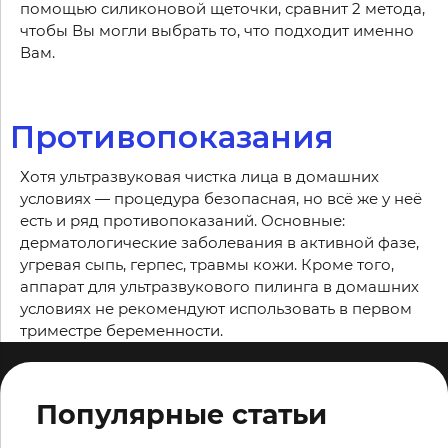
помощью силиконовой щеточки, сравнит 2 метода,
чтобы Вы могли выбрать то, что подходит именно
Вам.
Противопоказания
Хотя ультразвуковая чистка лица в домашних
условиях — процедура безопасная, но всё же у неё
есть и ряд противопоказаний. Основные:
дерматологические заболевания в активной фазе,
угревая сыпь, герпес, травмы кожи. Кроме того,
аппарат для ультразвукового пилинга в домашних
условиях не рекомендуют использовать в первом
триместре беременности.
Популярные статьи