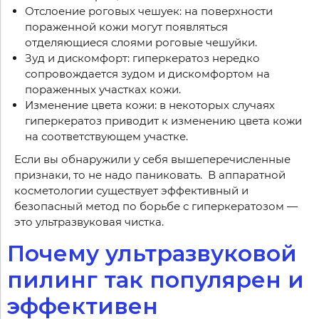
Отслоение роговых чешуек: на поверхности
пораженной кожи могут появляться
отделяющиеся слоями роговые чешуйки.
Зуд и дискомфорт: гиперкератоз нередко
сопровождается зудом и дискомфортом на
пораженных участках кожи.
Изменение цвета кожи: в некоторых случаях
гиперкератоз приводит к изменению цвета кожи
на соответствующем участке.
Если вы обнаружили у себя вышеперечисленные
признаки, то не надо паниковать. В аппаратной
косметологии существует эффективный и
безопасный метод по борьбе с гиперкератозом —
это ультразвуковая чистка.
Почему ультразвуковой
пилинг так популярен и
эффективен