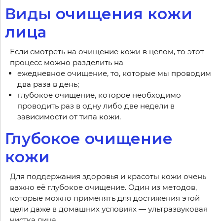
Виды очищения кожи
лица
Если смотреть на очищение кожи в целом, то этот
процесс можно разделить на
ежедневное очищение, то, которые мы проводим
два раза в день;
глубокое очищение, которое необходимо
проводить раз в одну либо две недели в
зависимости от типа кожи.
Глубокое очищение
кожи
Для поддержания здоровья и красоты кожи очень
важно её глубокое очищение. Один из методов,
которые можно применять для достижения этой
цели даже в домашних условиях — ультразвуковая
чистка лица.