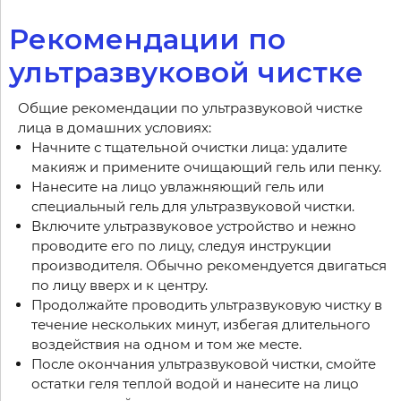
Рекомендации по
ультразвуковой чистке
Общие рекомендации по ультразвуковой чистке
лица в домашних условиях:
Начните с тщательной очистки лица: удалите
макияж и примените очищающий гель или пенку.
Нанесите на лицо увлажняющий гель или
специальный гель для ультразвуковой чистки.
Включите ультразвуковое устройство и нежно
проводите его по лицу, следуя инструкции
производителя. Обычно рекомендуется двигаться
по лицу вверх и к центру.
Продолжайте проводить ультразвуковую чистку в
течение нескольких минут, избегая длительного
воздействия на одном и том же месте.
После окончания ультразвуковой чистки, смойте
остатки геля теплой водой и нанесите на лицо