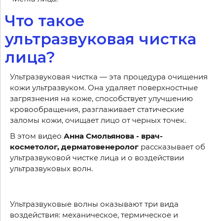
Что такое
ультразвуковая чистка
лица?
Ультразвуковая чистка — эта процедура очищения
кожи ультразвуком. Она удаляет поверхностные
загрязнения на коже, способствует улучшению
кровообращения, разглаживает статические
заломы кожи, очищает лицо от черных точек.
В этом видео
Анна Смольянова - врач-
косметолог, дерматовенеролог
рассказывает об
ультразвуковой чистке лица и о воздействии
ультразвуковых волн.
Ультразвуковые волны оказывают три вида
воздействия: механическое, термическое и