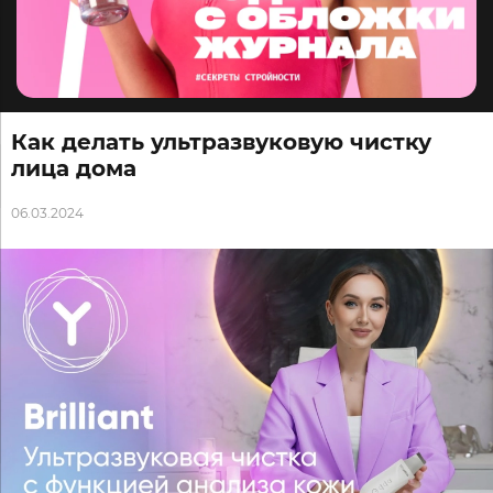
Как делать ультразвуковую чистку
лица дома
06.03.2024