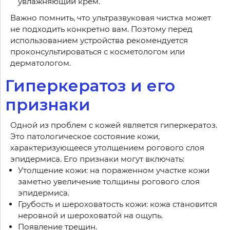
увлажняющий крем.
Важно помнить, что ультразвуковая чистка может
не подходить конкретно вам. Поэтому перед
использованием устройства рекомендуется
проконсультироваться с косметологом или
дерматологом.
Гиперкератоз и его
признаки
Одной из проблем с кожей является гиперкератоз.
Это патологическое состояние кожи,
характеризующееся утолщением рогового слоя
эпидермиса. Его признаки могут включать:
Утолщение кожи: на пораженном участке кожи
заметно увеличение толщины рогового слоя
эпидермиса.
Грубость и шероховатость кожи: кожа становится
неровной и шероховатой на ощупь.
Появление трещин.