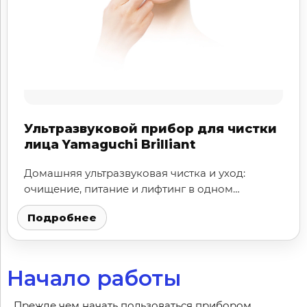
Ультразвуковой прибор для чистки
лица Yamaguchi Brilliant
Домашняя ультразвуковая чистка и уход:
очищение, питание и лифтинг в одном
приборе.
Подробнее
Начало работы
Прежде чем начать пользоваться прибором,