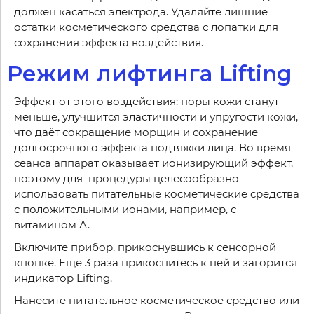
должен касаться электрода. Удаляйте лишние
остатки косметического средства с лопатки для
сохранения эффекта воздействия.
Режим лифтинга Lifting
Эффект от этого воздействия: поры кожи станут
меньше, улучшится эластичности и упругости кожи,
что даёт сокращение морщин и сохранение
долгосрочного эффекта подтяжки лица. Во время
сеанса аппарат оказывает ионизирующий эффект,
поэтому для процедуры целесообразно
использовать питательные косметические средства
с положительными ионами, например, с
витамином А.
Включите прибор, прикоснувшись к сенсорной
кнопке. Ещё 3 раза прикоснитесь к ней и загорится
индикатор Lifting.
Нанесите питательное косметическое средство или