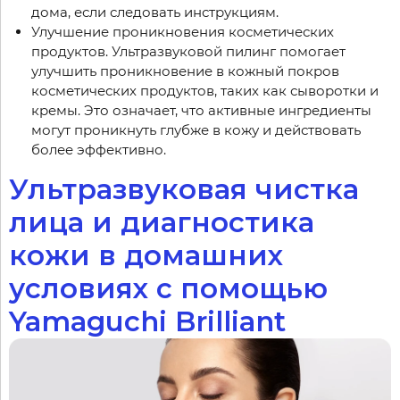
дома, если следовать инструкциям.
Улучшение проникновения косметических
продуктов. Ультразвуковой пилинг помогает
улучшить проникновение в кожный покров
косметических продуктов, таких как сыворотки и
кремы. Это означает, что активные ингредиенты
могут проникнуть глубже в кожу и действовать
более эффективно.
Ультразвуковая чистка
лица и диагностика
кожи в домашних
условиях с помощью
Yamaguchi Brilliant