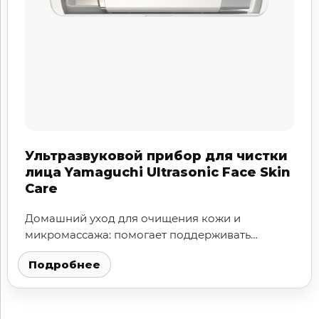
Ультразвуковой прибор для чистки
лица Yamaguchi Ultrasonic Face Skin
Care
Домашний уход для очищения кожи и
микромассажа: помогает поддерживать
гладкость и тонус.
Подробнее