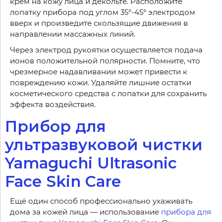
крем на кожу лица и декольте. Расположите
лопатку прибора под углом 35°-45° электродом
вверх и произведите скользящие движения в
направлении массажных линий.
Через электрод рукоятки осуществляется подача
ионов положительной полярности. Помните, что
чрезмерное надавливании может привести к
повреждению кожи. Удаляйте лишние остатки
косметического средства с лопатки для сохранить
эффекта воздействия.
Прибор для
ультразвуковой чистки
Yamaguchi Ultrasonic
Face Skin Care
Ещё один способ профессионально ухаживать
дома за кожей лица — использование
прибора для