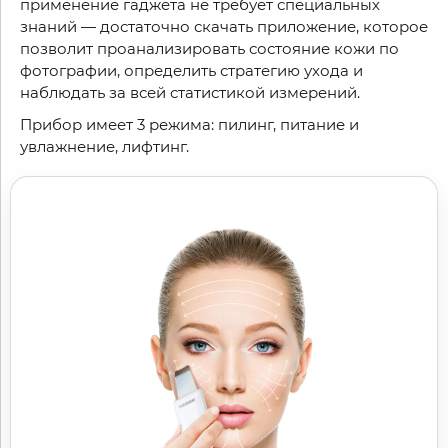
применение гаджета не требует специальных
знаний — достаточно скачать приложение, которое
позволит проанализировать состояние кожи по
фотографии, определить стратегию ухода и
наблюдать за всей статистикой измерений.
Прибор имеет 3 режима: пилинг, питание и
увлажнение, лифтинг.