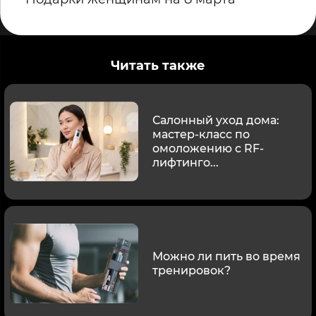
Читать также
Салонный уход дома:
мастер-класс по
омоложению с RF-
лифтинго...
Можно ли пить во время
тренировок?