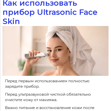
Как использовать
прибор Ultrasonic Face
Skin
Перед первым использованием полностью
зарядите прибор.
Перед ультразвуковой чисткой обязательно
очистите кожу от макияжа.
Важно питание и восстановление кожи после