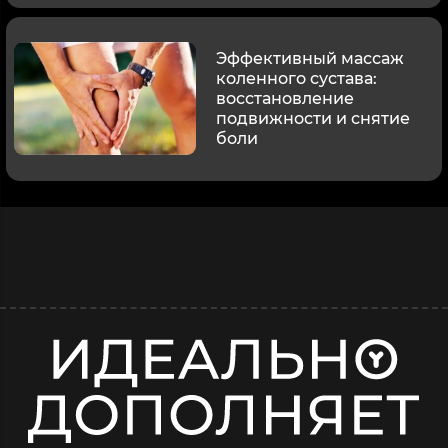
Эффективный массаж
коленного сустава:
восстановление
подвижности и снятие
боли