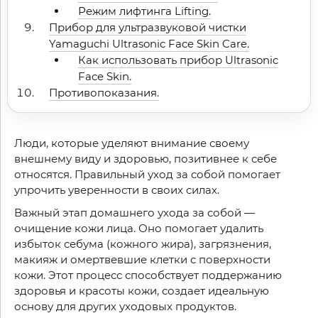
Режим лифтинга Lifting.
Прибор для ультразвуковой чистки
Yamaguchi Ultrasonic Face Skin Care.
Как использовать прибор Ultrasonic
Face Skin.
Противопоказания.
Люди, которые уделяют внимание своему
внешнему виду и здоровью, позитивнее к себе
относятся. Правильный уход за собой помогает
упрочить уверенности в своих силах.
Важный этап домашнего ухода за собой —
очищение кожи лица. Оно помогает удалить
избыток себума (кожного жира), загрязнения,
макияж и омертвевшие клетки с поверхности
кожи. Этот процесс способствует поддержанию
здоровья и красоты кожи, создает идеальную
основу для других уходовых продуктов.