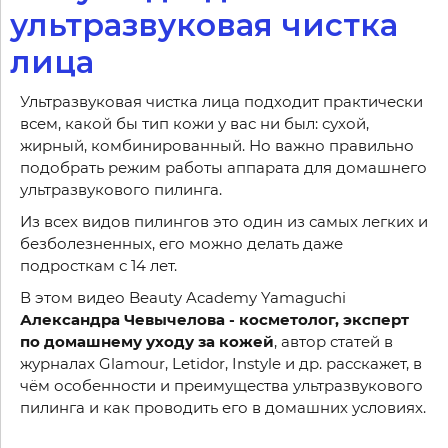
ультразвуковая чистка
лица
Ультразвуковая чистка лица подходит практически
всем, какой бы тип кожи у вас ни был: сухой,
жирный, комбинированный. Но важно правильно
подобрать режим работы аппарата для домашнего
ультразвукового пилинга.
Из всех видов пилингов это один из самых легких и
безболезненных, его можно делать даже
подросткам с 14 лет.
В этом видео Beauty Academy Yamaguchi
Александра Чевычелова - косметолог, эксперт
по домашнему уходу за кожей
, автор статей в
журналах Glamour, Letidor, Instyle и др. расскажет, в
чём особенности и преимущества ультразвукового
пилинга и как проводить его в домашних условиях.