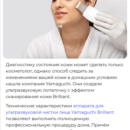
Диагностику состояния кожи может сделать только
косметолог, однако способ следить за
изменениями вашей кожи в домашних условиях
нашла компания Yamaguchi. Они создали
ультразвуковую лопаточку с эффектом
сканирования кожи Brilliant.
Технические характеристики
аппарата для
ультразвуковой чистки лица Yamaguchi Brilliant
позволяют выполнить полноценную
профессиональную процедуру дома. Причём