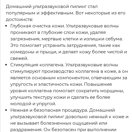
Домашний ультразвуковой пилинг стал
популярным и эффективным. Вот некоторые из его
достоинств:
Глубокая очистка кожи. Ультразвуковые волны
проникают в глубокие слои кожи, удаляя
загрязнения, мертвые клетки и излишки себума.
Это помогает устранить затруднения, такие как
комедоны и прыщи, и делает кожу более чистой и
свежей.
Стимуляция коллагена. Ультразвуковые волны
стимулируют производство коллагена в коже, а он
является основным компонентом, отвечающим за
упругость и эластичность кожи. Повышение
уровня коллагена помогает сократить морщины,
улучшить текстуру кожи и сделать ее более
молодой и упругой.
Нежная и безопасная процедура. Домашний
ультразвуковой пилинг довольно нежный к коже и
не вызывает болезненных ощущений или
раздражения. Он безопасен при выполнении