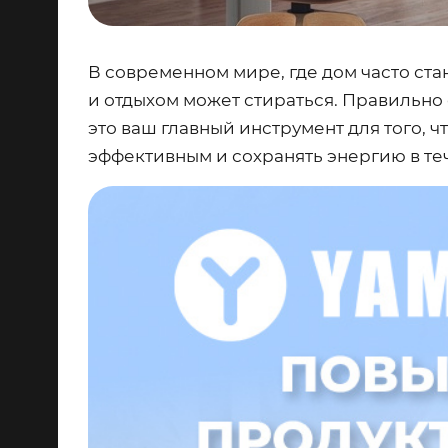
В современном мире, где дом часто ст
и отдыхом может стираться. Правильно
это ваш главный инструмент для того, 
эффективным и сохранять энергию в теч