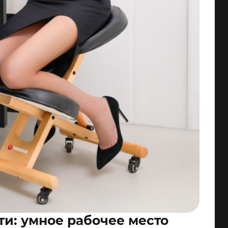
и: умное рабочее место