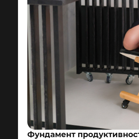
Фундамент продуктивност