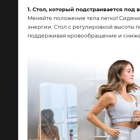
1. Стол, который подстраивается под в
Меняйте положение тела легко! Сидячи
энергии. Стол с регулировкой высоты п
поддерживая кровообращение и снижая