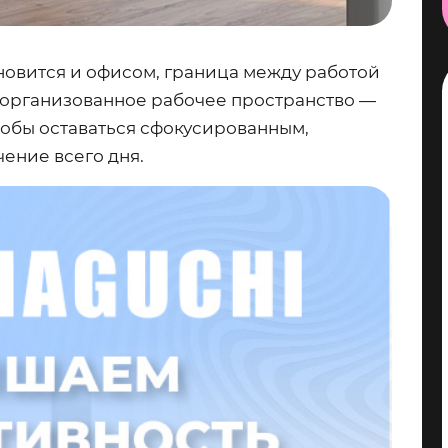
ановится и офисом, граница между работой
 организованное рабочее пространство —
чтобы оставаться сфокусированным,
ение всего дня.