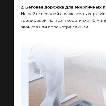
2. Беговая дорожка для энергичных п
Не дайте осенней спячке взять верх! И
тренировок, но и для коротких 5-10 ми
звонков или просмотра лекций.