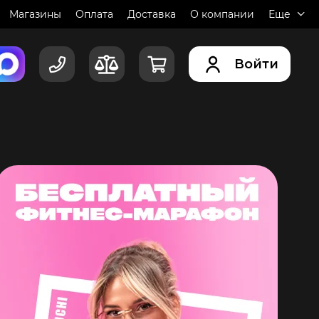
Магазины
Оплата
Доставка
О компании
Еще
Войти