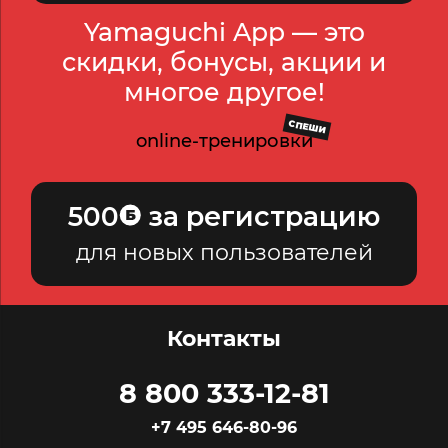
Yamaguchi App — это
скидки, бонусы, акции и
многое другое!
СПЕШИ
online-тренировки
500
за регистрацию
для новых пользователей
Контакты
8 800 333-12-81
+7 495 646-80-96