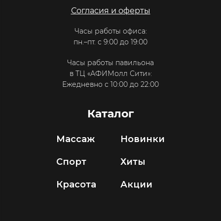
Согласия и оферты
Часы работы офиса:
пн.–пт. с 9:00 до 19:00
Часы работы павильона
в ТЦ «АФИМолл Сити»:
Ежедневно с 10:00 до 22:00
Каталог
Массаж
Новинки
Спорт
Хиты
Красота
Акции