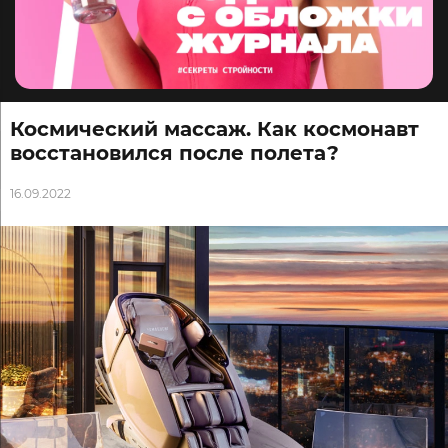
Космический массаж. Как космонавт
восстановился после полета?
16.09.2022