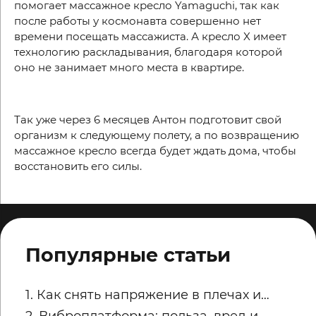
помогает массажное кресло
Yamaguchi
, так как
после работы у космонавта совершенно нет
времени посещать массажиста. А кресло
X
имеет
технологию раскладывания, благодаря которой
оно не занимает много места в квартире.
Так уже через 6 месяцев Антон подготовит свой
организм к следующему полету, а по возвращению
массажное кресло всегда будет ждать дома, чтобы
восстановить его силы.
Популярные статьи
1. Как снять напряжение в плечах и