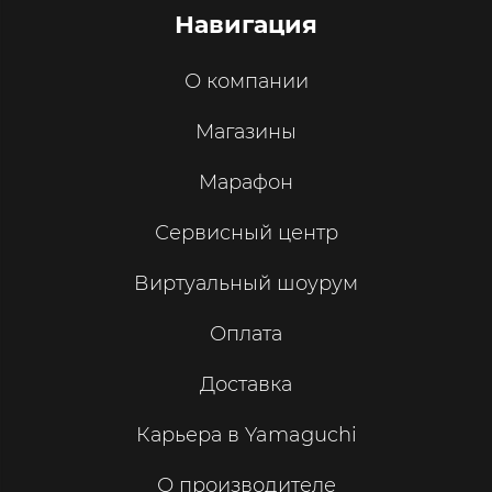
Навигация
О компании
Магазины
Марафон
Сервисный центр
Виртуальный шоурум
Оплата
Доставка
Карьера в Yamaguchi
О производителе