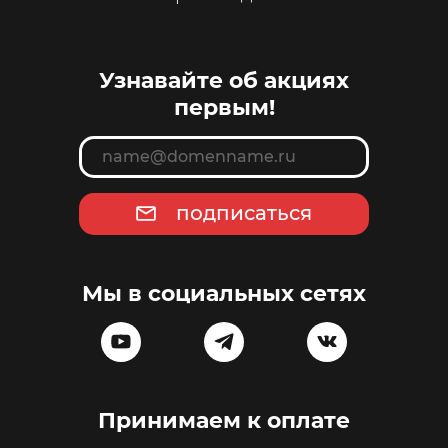
Узнавайте об акциях
первым!
подписаться
Мы в социальных сетях
Принимаем к оплате