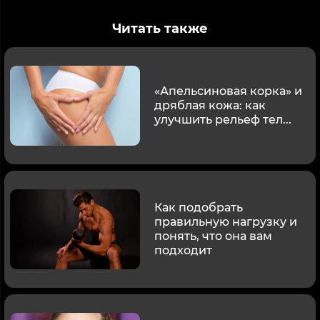
Читать также
«Апельсиновая корка» и
дряблая кожа: как
улучшить рельеф тел...
Как подобрать
правильную нагрузку и
понять, что она вам
подходит