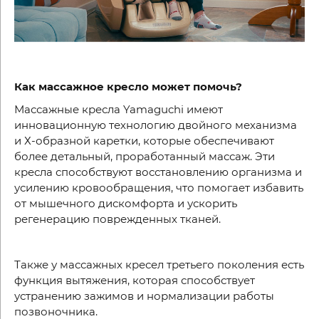
Как массажное кресло может помочь?
Массажные кресла
Yamaguchi
имеют
инновационную технологию двойного механизма
и Х-образной каретки, которые обеспечивают
более детальный, проработанный массаж. Эти
кресла способствуют восстановлению организма и
усилению кровообращения, что помогает избавить
от мышечного дискомфорта и ускорить
регенерацию поврежденных тканей.
Также у массажных кресел третьего поколения есть
функция вытяжения, которая способствует
устранению зажимов и нормализации работы
позвоночника.