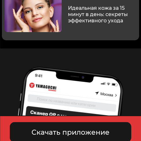
Идеальная кожа за 15
минут в день: секреты
эффективного ухода
Скачать приложение