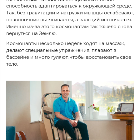
способность адаптироваться к окружающей среде.
Так, без гравитации и нагрузки мышцы ослабевают,
позвоночник вытягивается, а кальций истончается.
Именно из-за этого космонавтам так тяжело снова
вернуться на Землю.
Космонавты несколько недель ходят на массаж,
делают специальные упражнения, плавают в
бассейне и много гуляют, чтобы восстановить свое
тело.