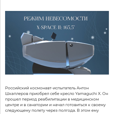
Российский космонавт-испытатель Антон
Шкаплеров приобрел себе кресло
Yamaguchi
X
. Он
прошел период реабилитации в медицинском
центре и в санатории и начал готовиться к своему
следующему полету через полгода. В этом ему