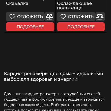
Охлаждающее
Скакалка
полотенце
ОТЛОЖИТЬ
ОТЛОЖИТЬ
ПОДРОБНЕЕ
ПОДРОБНЕЕ
Кардиотренажеры для дома – идеальный
выбор для здоровья и энергии!
Домашние кардиотренажеры – это удобный способ
поддерживать форму, укреплять сердце и заряжаться
бодростью каждый день. Выбирайте тренажер,
который подходит именно вам, и достигайте своих