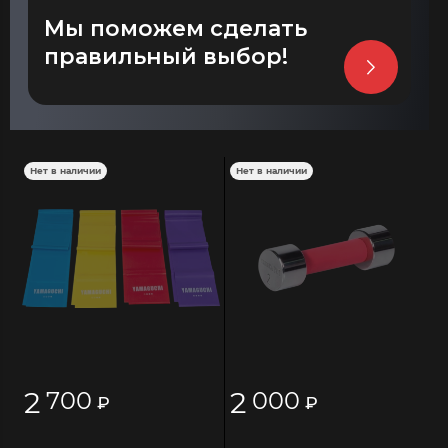
Мы поможем сделать
правильный выбор!
Нет в наличии
Нет в наличии
2
2
700
000
₽
₽