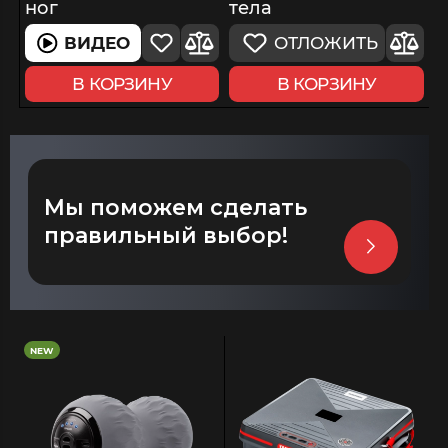
ног
тела
ВИДЕО
ОТЛОЖИТЬ
В КОРЗИНУ
В КОРЗИНУ
Мы поможем сделать
правильный выбор!
NEW