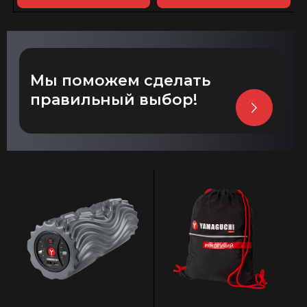
Мы поможем сделать
правильный выбор!