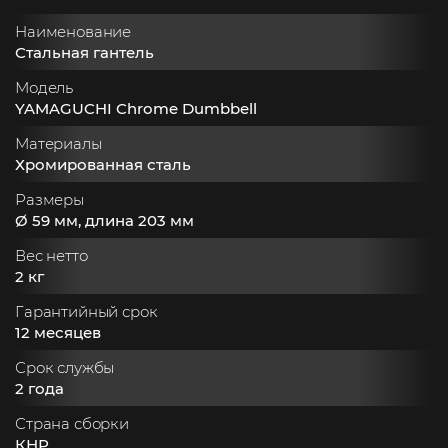
Наименование
Стальная гантель
Модель
YAMAGUCHI Chrome Dumbbell
Материалы
Хромированная сталь
Размеры
Ø 59 мм, длина 203 мм
Вес нетто
2 кг
Гарантийный срок
12 месяцев
Срок службы
2 года
Страна сборки
КНР