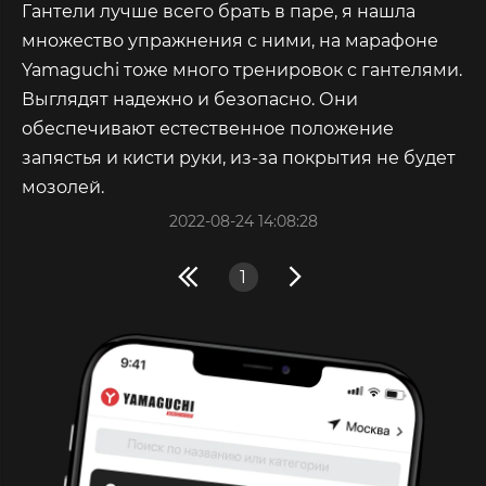
Гантели лучше всего брать в паре, я нашла
множество упражнения с ними, на марафоне
Yamaguchi тоже много тренировок с гантелями.
Выглядят надежно и безопасно. Они
обеспечивают естественное положение
запястья и кисти руки, из-за покрытия не будет
мозолей.
2022-08-24 14:08:28
1