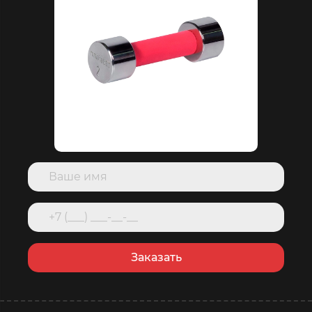
Заказать