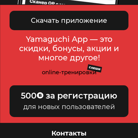
Скачать приложение
Yamaguchi App — это
скидки, бонусы, акции и
многое другое!
СПЕШИ
online-тренировки
500
за регистрацию
для новых пользователей
Контакты