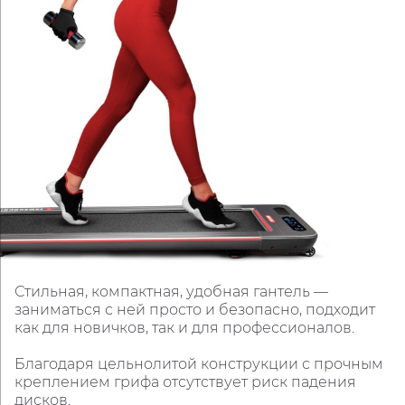
Стильная, компактная, удобная гантель —
заниматься с ней просто и безопасно, подходит
как для новичков, так и для профессионалов.
Благодаря цельнолитой конструкции с прочным
креплением грифа отсутствует риск падения
дисков.