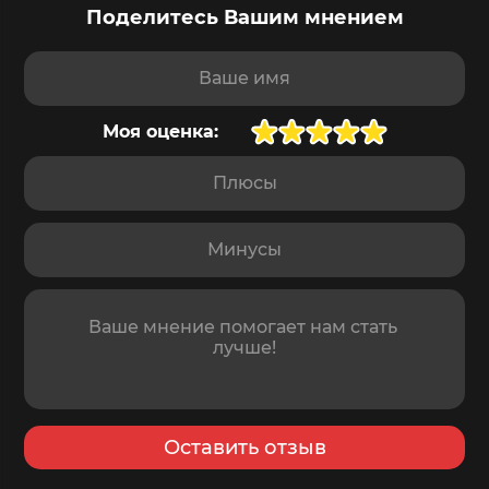
Поделитесь Вашим мнением
Ваше имя
Моя оценка:
Плюсы
Минусы
Отзыв
Оставить отзыв