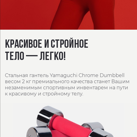
КРАСИВОЕ И СТРОЙНОЕ
ТЕЛО — ЛЕГКО!
Стальная гантель Yamaguchi Chrome Dumbbell
весом 2 кг премиального качества станет Вашим
незаменимым спортивным инвентарем на пути
к красивому и стройному телу.