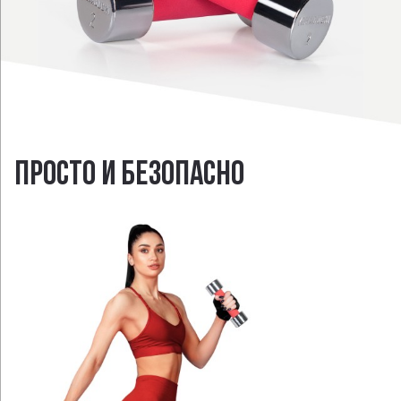
ПРОСТО И БЕЗОПАСНО