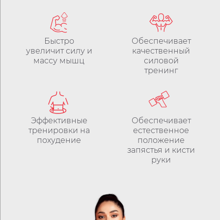
Быстро
Обеспечивает
увеличит силу и
качественный
массу мышц
силовой
тренинг
Эффективные
Обеспечивает
тренировки на
естественное
похудение
положение
запястья и кисти
руки