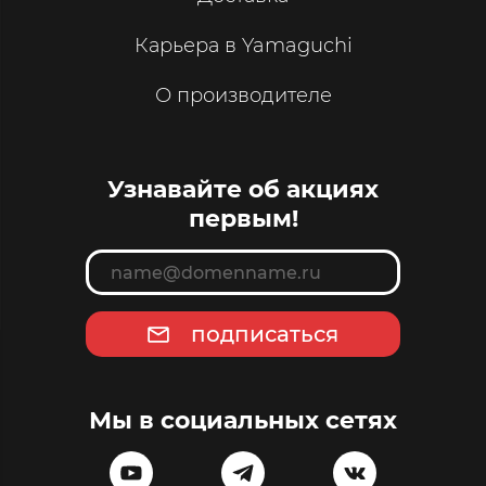
Карьера в Yamaguchi
О производителе
Узнавайте об акциях
первым!
подписаться
Мы в социальных сетях