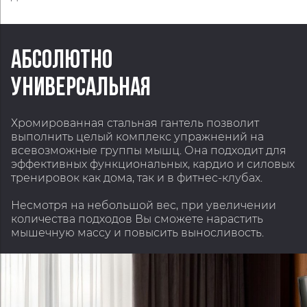
АБСОЛЮТНО
УНИВЕРСАЛЬНАЯ
Хромированная стальная гантель позволит
выполнить целый комплекс упражнений на
всевозможные группы мышц. Она подходит для
эффективных функциональных, кардио и силовых
тренировок как дома, так и в фитнес-клубах.
Несмотря на небольшой вес, при увеличении
количества подходов Вы сможете нарастить
мышечную массу и повысить выносливость.