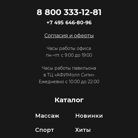
8 800 333-12-81
+7 495 646-80-96
Согласия и оферты
Часы работы офиса:
пн.–пт. с 9:00 до 19:00
Часы работы павильона
в ТЦ «АФИМолл Сити»:
Ежедневно с 10:00 до 22:00
Каталог
Массаж
Новинки
Спорт
Хиты