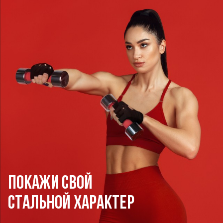
ПОКАЖИ СВОЙ
СТАЛЬНОЙ ХАРАКТЕР