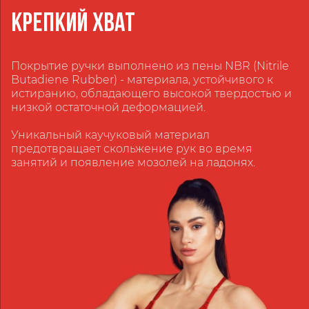
КРЕПКИЙ ХВАТ
Покрытие ручки выполнено из пены NBR (Nitrile
Butadiene Rubber) - материала, устойчивого к
истиранию, обладающего высокой твердостью и
низкой остаточной деформацией.
Уникальный каучуковый материал
предотвращает скольжение рук во время
занятий и появление мозолей на ладонях.