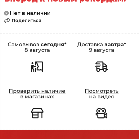
Нет в наличии
Поделиться
Самовывоз
сегодня*
Доставка
завтра*
8 августа
9 августа
Проверить наличие
Посмотреть
Видео
в магазинах
на видео