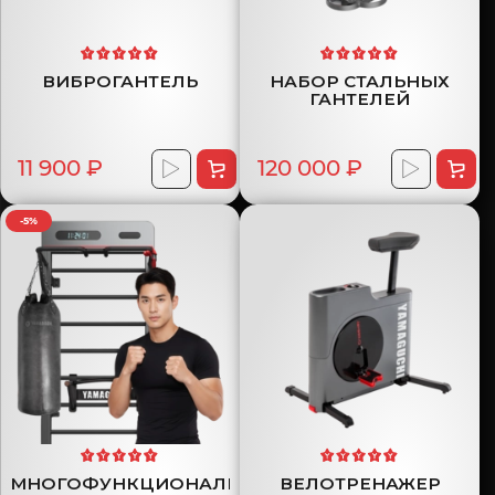
ВИБРОГАНТЕЛЬ
НАБОР СТАЛЬНЫХ
ГАНТЕЛЕЙ
11 900 ₽
120 000 ₽
-5%
МНОГОФУНКЦИОНАЛЬНАЯ
ВЕЛОТРЕНАЖЕР