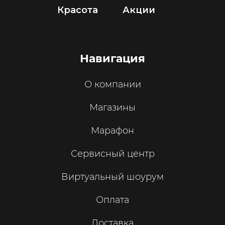
Красота
Акции
Навигация
О компании
Магазины
Марафон
Сервисный центр
Виртуальный шоурум
Оплата
Доставка