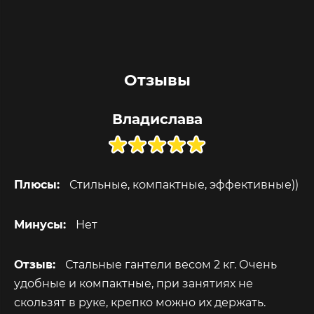
Отзывы
Владислава
Плюсы:
Стильные, компактные, эффективные))
Минусы:
Нет
Отзыв:
Стальные гантели весом 2 кг. Очень
удобные и компактные, при занятиях не
скользят в руке, крепко можно их держать.