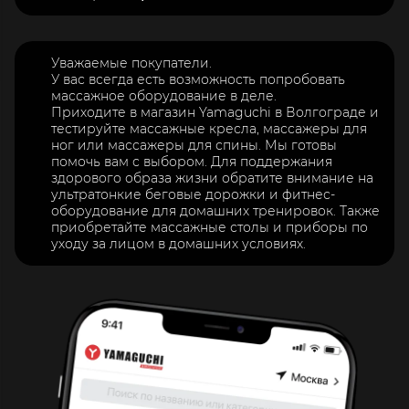
Уважаемые покупатели.
У вас всегда есть возможность попробовать
массажное оборудование в деле.
Приходите в магазин Yamaguchi в Волгограде и
тестируйте массажные кресла, массажеры для
ног или массажеры для спины. Мы готовы
помочь вам с выбором. Для поддержания
здорового образа жизни обратите внимание на
ультратонкие беговые дорожки и фитнес-
оборудование для домашних тренировок. Также
приобретайте массажные столы и приборы по
уходу за лицом в домашних условиях.