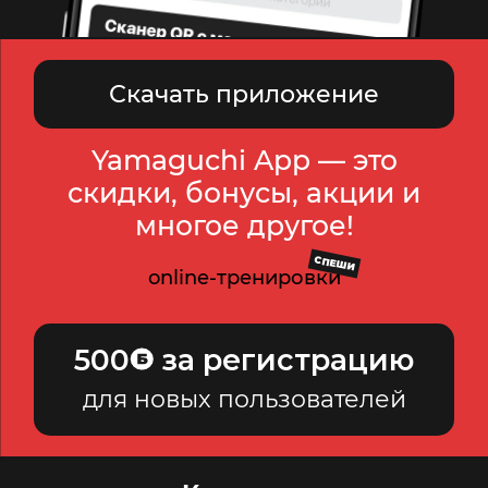
Скачать приложение
Yamaguchi App — это
скидки, бонусы, акции и
многое другое!
СПЕШИ
online-тренировки
500
за регистрацию
для новых пользователей