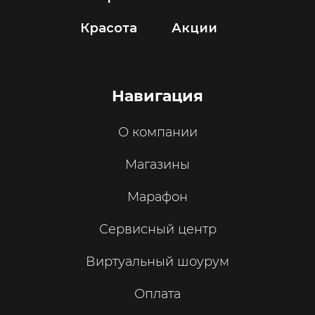
Красота
Акции
Навигация
О компании
Магазины
Марафон
Сервисный центр
Виртуальный шоурум
Оплата