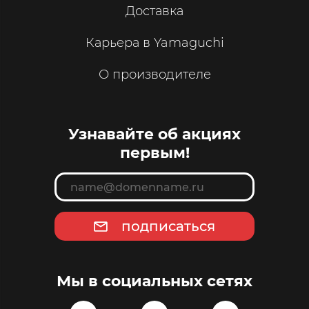
Доставка
Карьера в Yamaguchi
О производителе
Узнавайте об акциях
первым!
подписаться
Мы в социальных сетях