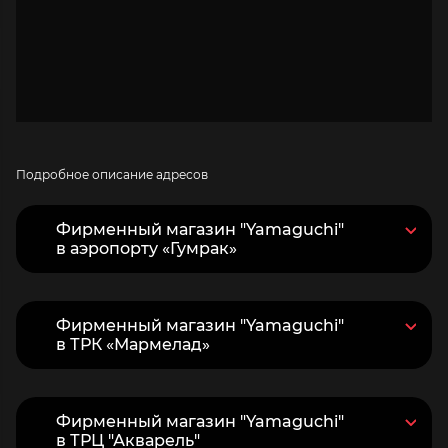
Подробное описание адресов
Фирменный магазин "Yamaguchi"
в аэропорту «Гумрак»
Фирменный магазин "Yamaguchi"
в ТРК «Мармелад»
Фирменный магазин "Yamaguchi"
в ТРЦ "Акварель"