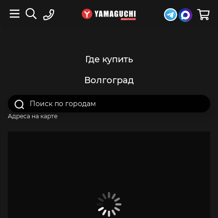
Где купить
Волгоград
Адреса на карте