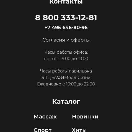
Контакты
8 800 333-12-81
+7 495 646-80-96
Согласия и оферты
Часы работы офиса:
пн.–пт. с 9:00 до 19:00
Часы работы павильона
в ТЦ «АФИМолл Сити»:
Ежедневно с 10:00 до 22:00
Каталог
Массаж
Новинки
Спорт
Хиты