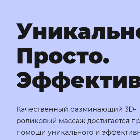
Уникальн
Просто.
Эффектив
Качественный разминающий 3D-
роликовый массаж достигается п
помощи уникального и эффектив