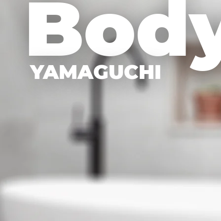
Body
YAMAGUCHI