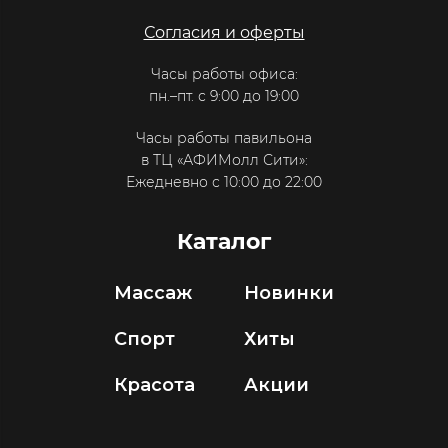
Согласия и оферты
Часы работы офиса:
пн.–пт. с 9:00 до 19:00
Часы работы павильона
в ТЦ «АФИМолл Сити»:
Ежедневно с 10:00 до 22:00
Каталог
Массаж
Новинки
Спорт
Хиты
Красота
Акции