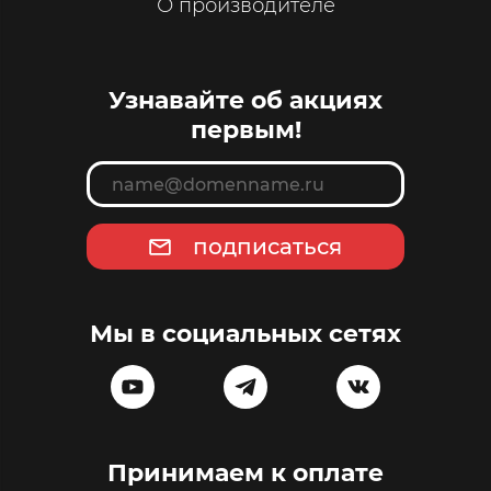
О производителе
Узнавайте об акциях
первым!
подписаться
Мы в социальных сетях
Принимаем к оплате