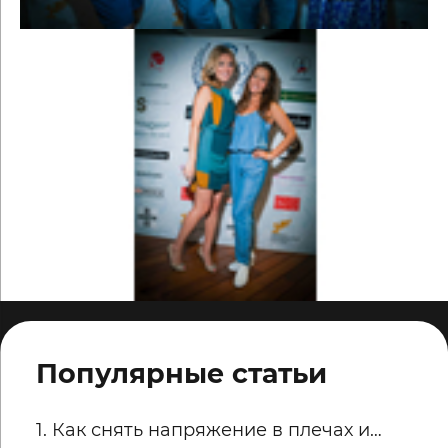
Популярные статьи
1. Как снять напряжение в плечах и