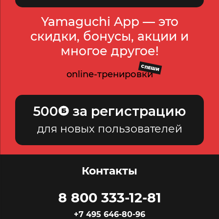
Yamaguchi App — это
скидки, бонусы, акции и
многое другое!
СПЕШИ
online-тренировки
500
за регистрацию
для новых пользователей
Контакты
8 800 333-12-81
+7 495 646-80-96