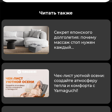
Читать также
Секрет японского
долголетия: почему
массаж стоп нужен
каждый...
Чек-лист уютной осени:
создайте атмосферу
тепла и комфорта с
Yamaguchi!