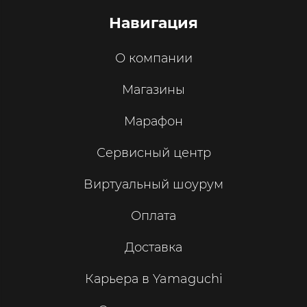
Навигация
О компании
Магазины
Марафон
Сервисный центр
Виртуальный шоурум
Оплата
Доставка
Карьера в Yamaguchi