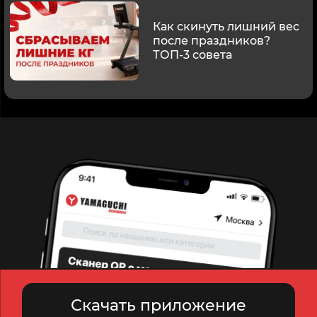
Как скинуть лишний вес
после праздников?
ТОП-3 совета
Скачать приложение