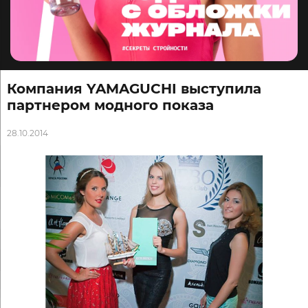
Компания YAMAGUCHI выступила
партнером модного показа
28.10.2014