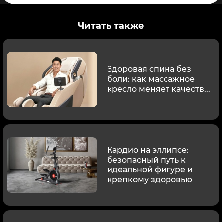
Читать также
Здоровая спина без
боли: как массажное
кресло меняет качеств...
Кардио на эллипсе:
безопасный путь к
идеальной фигуре и
крепкому здоровью