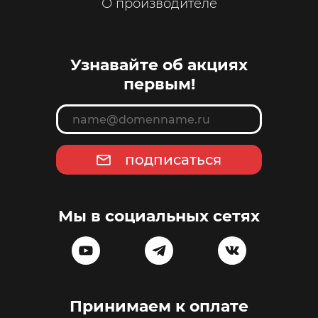
О производителе
Узнавайте об акциях
первым!
подписаться
Мы в социальных сетях
Принимаем к оплате