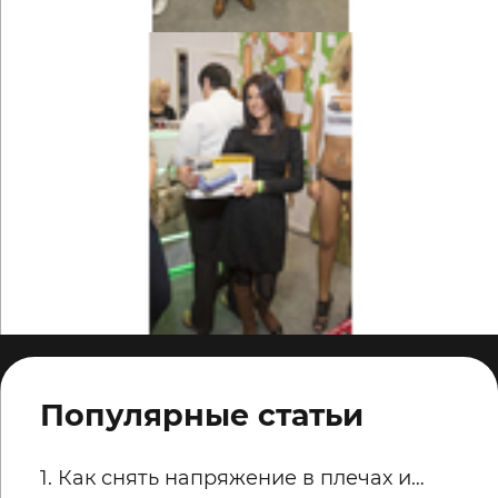
Популярные статьи
1. Как снять напряжение в плечах и