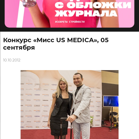
Конкурс «Мисс US MEDICA», 05
сентября
10.10.2012