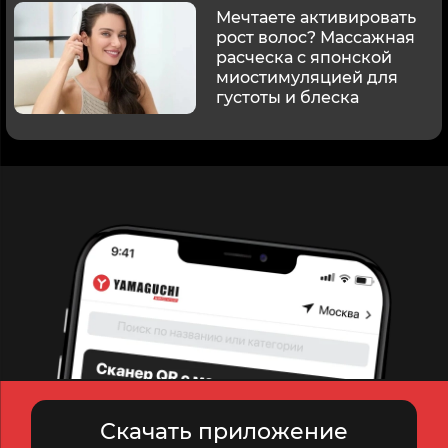
Мечтаете активировать
рост волос? Массажная
расческа с японской
миостимуляцией для
густоты и блеска
Скачать приложение