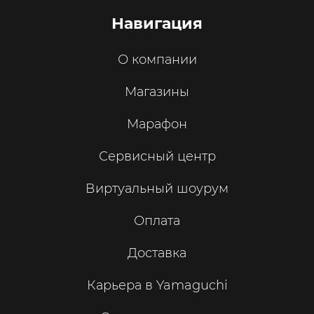
Навигация
О компании
Магазины
Марафон
Сервисный центр
Виртуальный шоурум
Оплата
Доставка
Карьера в Yamaguchi