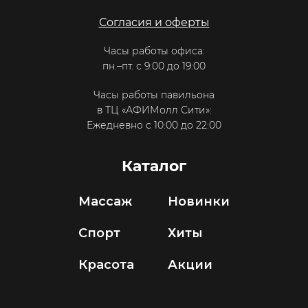
Согласия и оферты
Часы работы офиса:
пн.–пт. с 9:00 до 19:00
Часы работы павильона
в ТЦ «АФИМолл Сити»:
Ежедневно с 10:00 до 22:00
Каталог
Массаж
Новинки
Спорт
Хиты
Красота
Акции