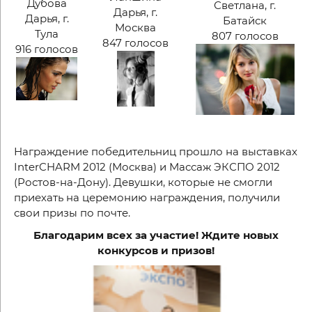
Дубова
Светлана, г.
Дарья, г.
Дарья, г.
Батайск
Москва
Тула
807 голосов
847 голосов
916 голосов
Награждение победительниц прошло на выставках
InterCHARM 2012 (Москва) и Массаж ЭКСПО 2012
(Ростов-на-Дону). Девушки, которые не смогли
приехать на церемонию награждения, получили
свои призы по почте.
Благодарим всех за участие! Ждите новых
конкурсов и призов!