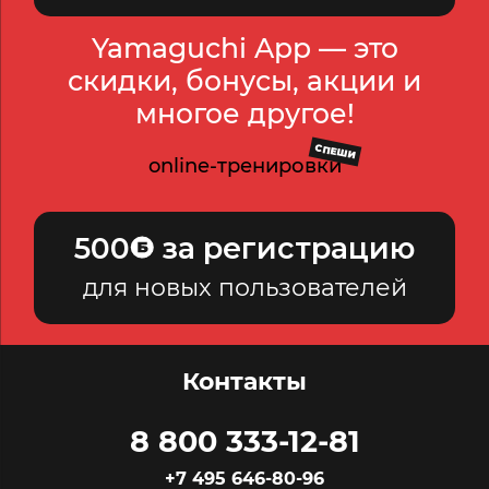
Yamaguchi App — это
скидки, бонусы, акции и
многое другое!
СПЕШИ
online-тренировки
500
за регистрацию
для новых пользователей
Контакты
8 800 333-12-81
+7 495 646-80-96