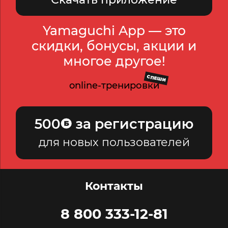
Yamaguchi App — это
скидки, бонусы, акции и
многое другое!
СПЕШИ
online-тренировки
500
за регистрацию
для новых пользователей
Контакты
8 800 333-12-81