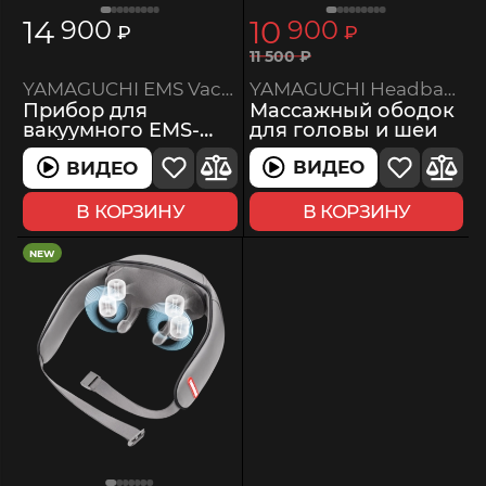
14
10
900
900
₽
₽
11
500
₽
YAMAGUCHI Headband
YAMAGUCHI EMS Vacuum Body Massager
Массажный ободок
Прибор для
для головы и шеи
вакуумного EMS-
массажа тела
ВИДЕО
ВИДЕО
ВИДЕО
ВИДЕО
В КОРЗИНУ
В КОРЗИНУ
NEW