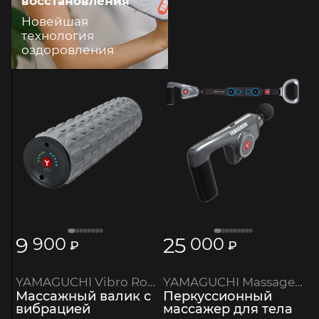
восстановления
Новейшая
технология
оздоровления
9
25
900
000
₽
₽
YAMAGUCHI Vibro Roll Mini
YAMAGUCHI Massage Gun Belt
Массажный валик с
Перкуссионный
вибрацией
массажер для тела