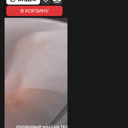
В КОРЗИНУ