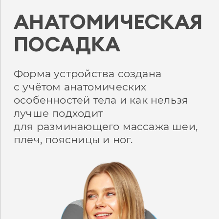
АНАТОМИЧЕСКАЯ
ПОСАДКА
Форма устройства создана
с учётом анатомических
особенностей тела и как нельзя
лучше подходит
для разминающего массажа шеи,
плеч, поясницы и ног.