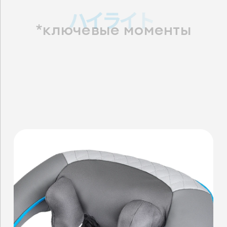
*ключевые моменты