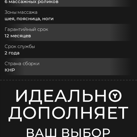
6 массажных роликов
Зоны массажа
шея, поясница, ноги
Гарантийный срок
12 месяцев
Срок службы
2 года
Страна сборки
КНР