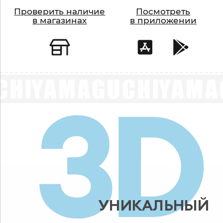
Проверить наличие
Посмотреть
в магазинах
в приложении
3
D
УНИКАЛЬНЫЙ