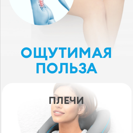
ОЩУТИМАЯ
ПОЛЬЗА
ПОЯСНИЦА