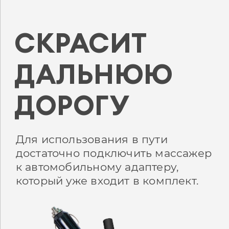
СКРАСИТ
ДАЛЬНЮЮ
ДОРОГУ
Для использования в пути
достаточно подключить массажер
к автомобильному адаптеру,
который уже входит в комплект.