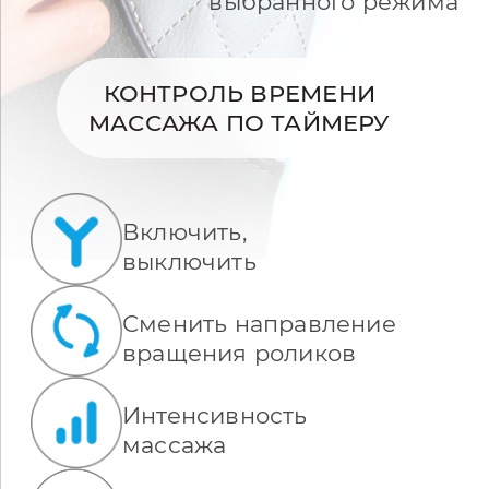
выбранного режима
КОНТРОЛЬ ВРЕМЕНИ
МАССАЖА ПО ТАЙМЕРУ
Включить,
выключить
Сменить направление
вращения роликов
Интенсивность
массажа