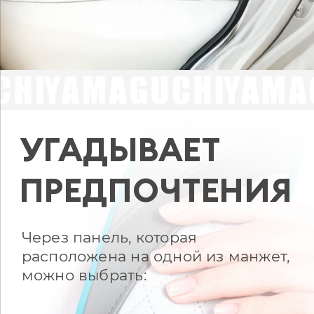
УГАДЫВАЕТ
ПРЕДПОЧТЕНИЯ
Через панель, которая
расположена на одной из манжет,
можно выбрать: