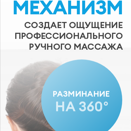
МЕХАНИЗМ
СОЗДАЕТ ОЩУЩЕНИЕ
ПРОФЕССИОНАЛЬНОГО
РУЧНОГО МАССАЖА
РАЗМИНАНИЕ
НА 360°