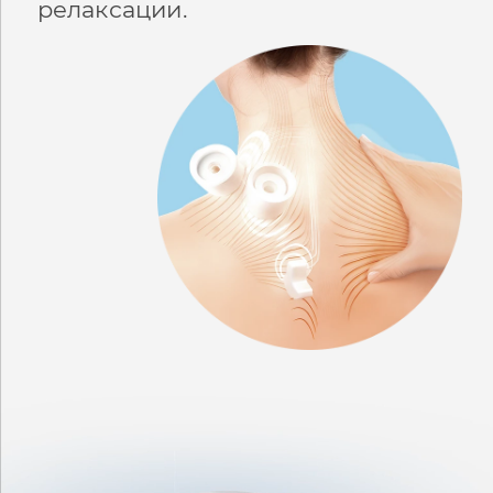
релаксации.