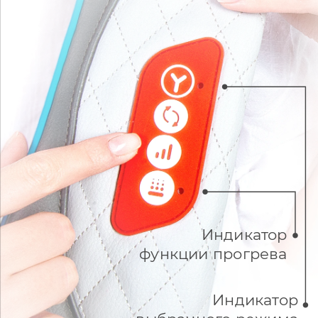
Индикатор
функции прогрева
Индикатор