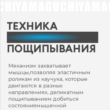
ТЕХНИКА
ДЕЛИКАТНОГО
ПОЩИПЫВАНИЯ
Механизм захватывает
мышцы,позволяя эластичным
роликам из каучука, которые
двигаются в разных
направлениях, деликатным
пощипыванием добиться
состояния
мышечной