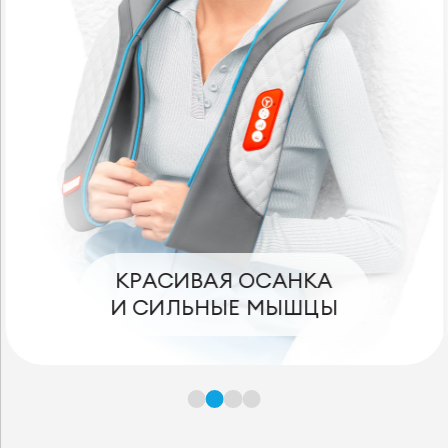
СНИМАЕТ НАПРЯЖЕНИЕ
В ПОЯСНИЦЕ