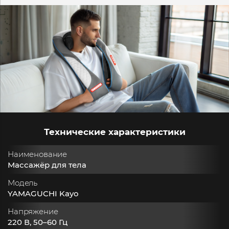
Технические характеристики
Наименование
Массажёр для тела
Модель
YAMAGUCHI Kayo
Напряжение
220 В, 50–60 Гц