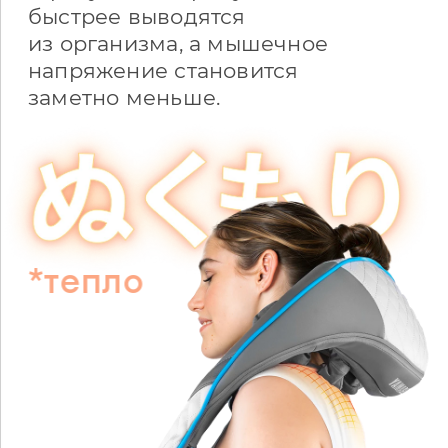
быстрее выводятся
из организма, а мышечное
напряжение становится
заметно меньше.
*тепло