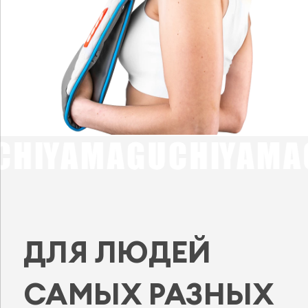
ДЛЯ ЛЮДЕЙ
САМЫХ РАЗНЫХ