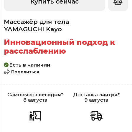
Купить сейчас
Массажёр для тела
YAMAGUCHI Kayo
Инновационный подход к
расслаблению
Есть в наличии
Поделиться
Самовывоз
сегодня*
Доставка
завтра*
8 августа
9 августа