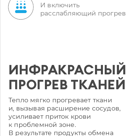
И включить
расслабляющий прогрев
ИНФРАКРАСНЫЙ
ПРОГРЕВ
ТКАНЕЙ
Тепло мягко прогревает ткани
и, вызывая расширение сосудов,
усиливает приток крови
к проблемной зоне.
В результате продукты обмена