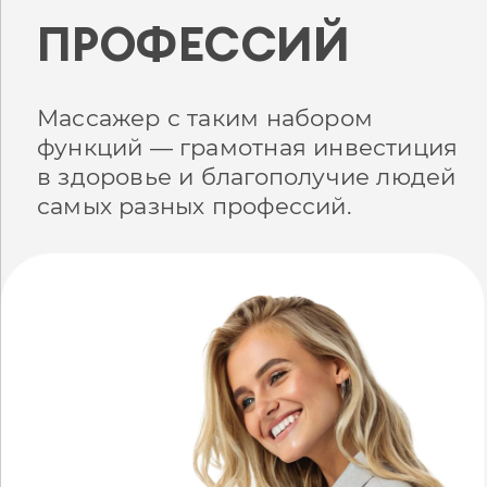
ПРОФЕССИЙ
Массажер с таким набором
функций — грамотная инвестиция
в здоровье и благополучие людей
самых разных профессий.