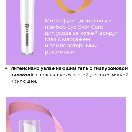
Интенсивно увлажняющий гель с гиалуроновой
кислотой
: насыщает кожу влагой, делая её мягкой
и сияющей.