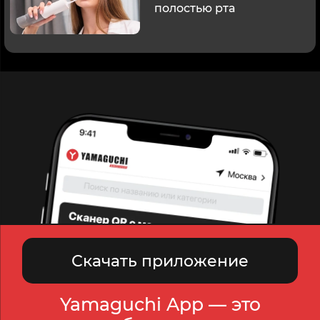
полостью рта
Скачать приложение
Yamaguchi App — это