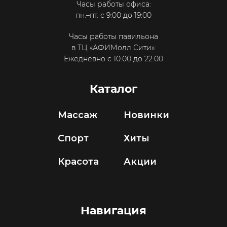
Часы работы офиса:
пн.–пт. с 9:00 до 19:00
Часы работы павильона
в ТЦ «АФИМолл Сити»:
Ежедневно с 10:00 до 22:00
Каталог
Массаж
Новинки
Спорт
Хиты
Красота
Акции
Навигация