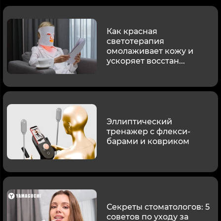
Как красная
светотерапия
омолаживает кожу и
ускоряет восстан...
Эллиптический
тренажер с флекси-
барами и ковриком
Секреты стоматологов: 5
советов по уходу за