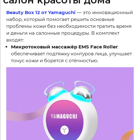
Beauty Box 12 от Yamaguchi
— это инновационный
набор, который помогает решить основные
проблемы кожи без необходимости тратить время
и деньги на салонные процедуры. В комплект
входят:
Микротоковый массажёр EMS Face Roller
:
обеспечивает подтяжку контуров лица, улучшает
тонус кожи и борется с отёчностью.