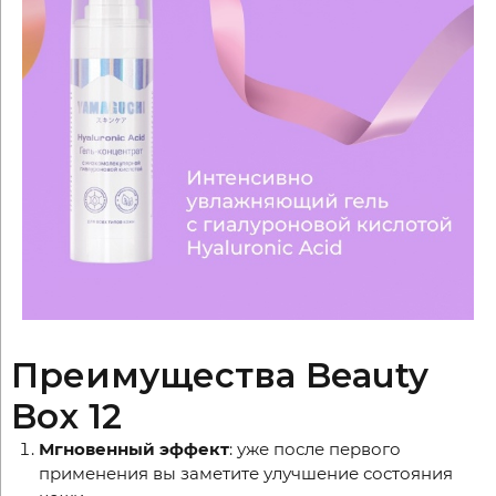
Преимущества Beauty
Box 12
Мгновенный эффект
: уже после первого
применения вы заметите улучшение состояния