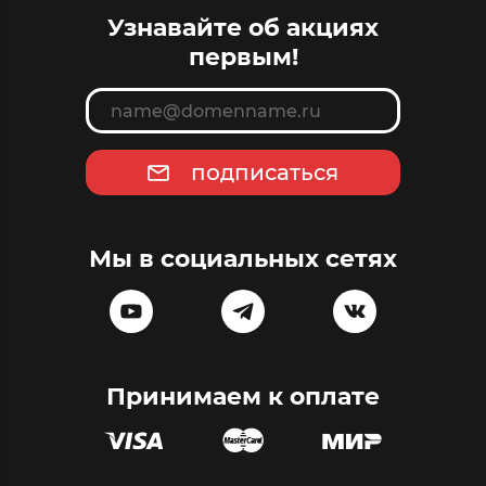
Узнавайте об акциях
первым!
подписаться
Мы в социальных сетях
Принимаем к оплате