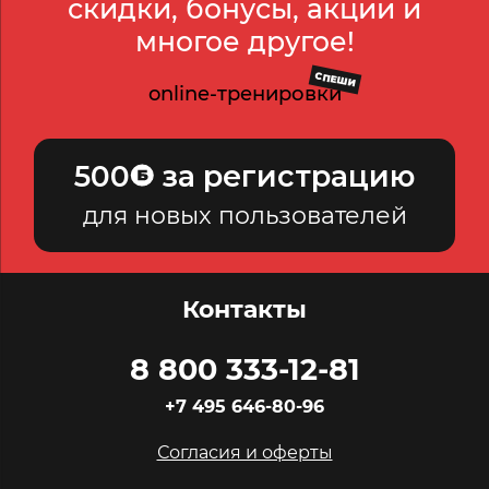
скидки, бонусы, акции и
многое другое!
СПЕШИ
online-тренировки
500
за регистрацию
для новых пользователей
Контакты
8 800 333-12-81
+7 495 646-80-96
Согласия и оферты