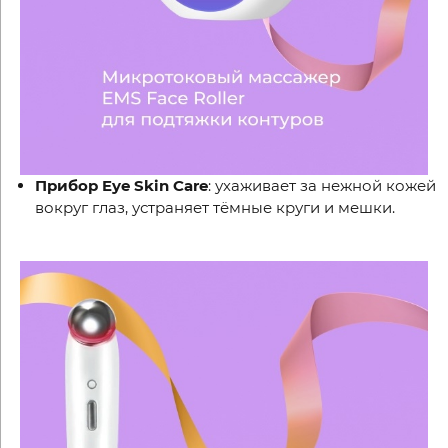
Прибор Eye Skin Care
: ухаживает за нежной кожей
вокруг глаз, устраняет тёмные круги и мешки.