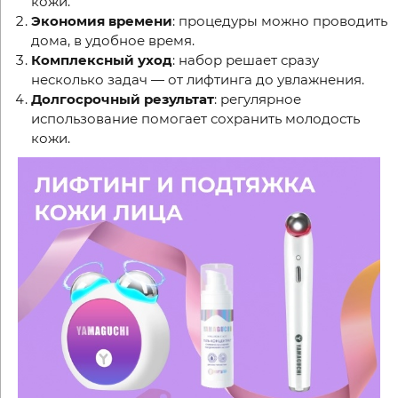
кожи.
Экономия времени
: процедуры можно проводить
дома, в удобное время.
Комплексный уход
: набор решает сразу
несколько задач — от лифтинга до увлажнения.
Долгосрочный результат
: регулярное
использование помогает сохранить молодость
кожи.