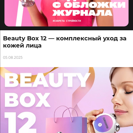
Beauty Box 12 — комплексный уход за
кожей лица
05.08.2025