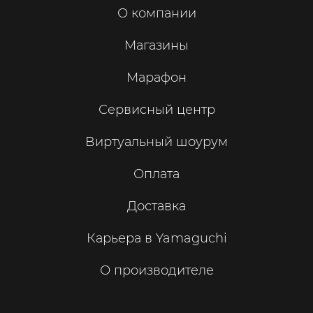
О компании
Магазины
Марафон
Сервисный центр
Виртуальный шоурум
Оплата
Доставка
Карьера в Yamaguchi
О производителе