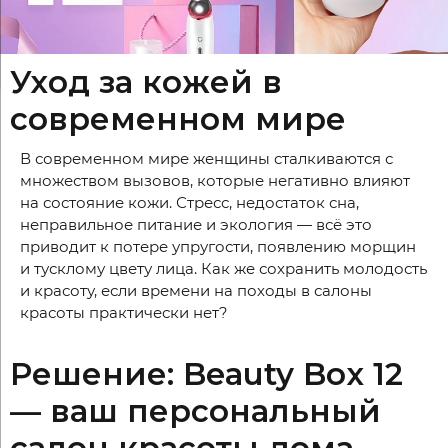
Уход за кожей в
современном мире
В современном мире женщины сталкиваются с
множеством вызовов, которые негативно влияют
на состояние кожи. Стресс, недостаток сна,
неправильное питание и экология — всё это
приводит к потере упругости, появлению морщин
и тусклому цвету лица. Как же сохранить молодость
и красоту, если времени на походы в салоны
красоты практически нет?
Решение: Beauty Box 12
— ваш персональный
салон красоты дома