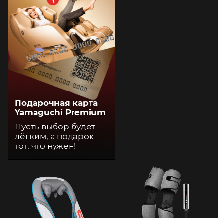
Подарочная карта
Yamaguchi Premium
Пусть выбор будет
лёгким, а подарок
тот, что нужен!