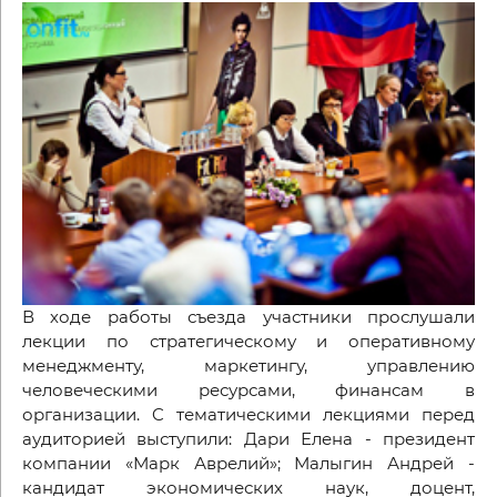
В ходе работы съезда участники прослушали
лекции по стратегическому и оперативному
менеджменту, маркетингу, управлению
человеческими ресурсами, финансам в
организации. C тематическими лекциями перед
аудиторией выступили: Дари Елена - президент
компании «Марк Аврелий»; Малыгин Андрей -
кандидат экономических наук, доцент,