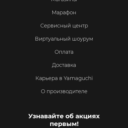
Марафон
Сервисный центр
Виртуальный шоурум
Оплата
Доставка
Карьера в Yamaguchi
О производителе
Узнавайте об акциях
первым!