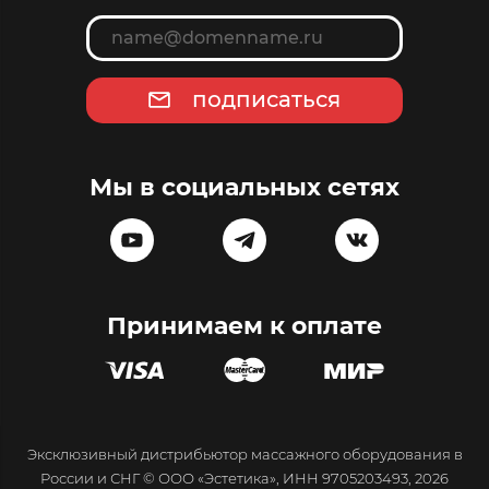
подписаться
Мы в социальных сетях
Принимаем к оплате
Эксклюзивный дистрибьютор массажного оборудования в
России и СНГ © ООО «Эстетика», ИНН 9705203493, 2026