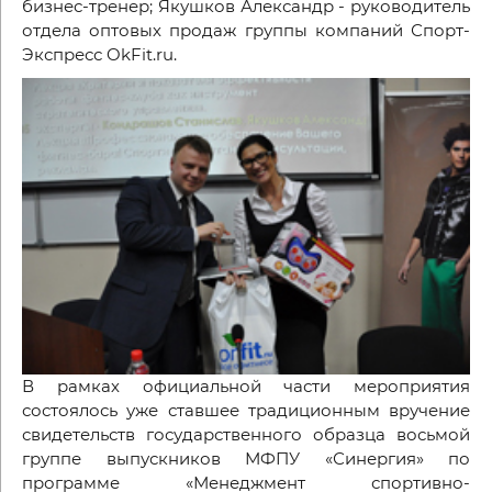
бизнес-тренер; Якушков Александр - руководитель
отдела оптовых продаж группы компаний Спорт-
Экспресс OkFit.ru.
В рамках официальной части мероприятия
состоялось уже ставшее традиционным вручение
свидетельств государственного образца восьмой
группе выпускников МФПУ «Синергия» по
программе «Менеджмент спортивно-