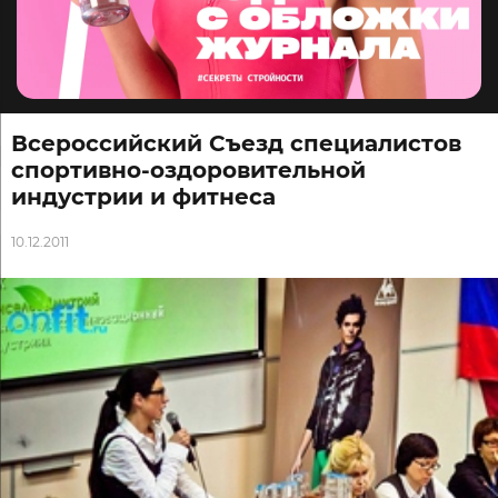
Всероссийский Съезд специалистов
спортивно-оздоровительной
индустрии и фитнеса
10.12.2011