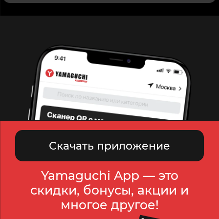
Скачать приложение
Yamaguchi App — это
скидки, бонусы, акции и
многое другое!