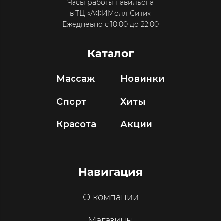
Часы работы павильона
в ТЦ «АФИМолл Сити»:
Ежедневно с 10:00 до 22:00
Каталог
Массаж
Новинки
Спорт
Хиты
Красота
Акции
Навигация
О компании
Магазины