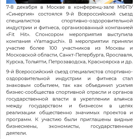
7-8 декабря в Москве в конференц-зале МФПУ
«Синергия» состоялся 9-й Всероссийский съезд
специалистов спортивно-оздоровительной
индустрии и фитнеса, организованный компанией
«Fit Hit». Спонсором мероприятия выступила
компания «Yamaguchi». В мероприятии приняли
участие более 100 участников из Москвы и
Московской области, Санкт-Петербурга, Ярославля,
Курска, Тольятти, Петрозаводска, Красноярска и др.
9-й Всероссийский съезд специалистов спортивно-
оздоровительной индустрии и фитнеса стал
знаковым событием, так как объединил усилия
бизнес-сообщества спортивной отрасли и органов
государственной власти в укреплении альянса
между государством и бизнесом в целях
реализации общественно значимых проектов и
программ. К участию были приглашены видные
бизнесмены, экономисты, государственные
деятели.