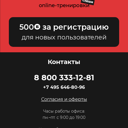
СПЕШИ
online-тренировки
500
за регистрацию
для новых пользователей
Контакты
8 800 333-12-81
+7 495 646-80-96
Согласия и оферты
Часы работы офиса:
пн.–пт. с 9:00 до 19:00