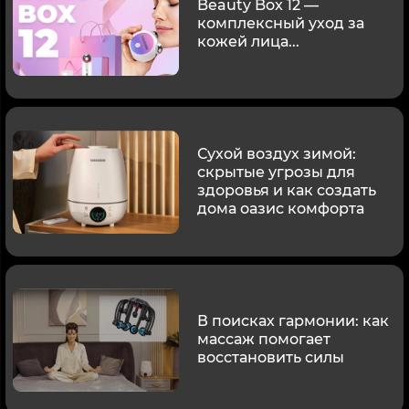
Beauty Box 12 —
комплексный уход за
кожей лица...
Сухой воздух зимой:
скрытые угрозы для
здоровья и как создать
дома оазис комфорта
В поисках гармонии: как
массаж помогает
восстановить силы