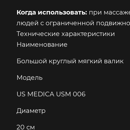
Когда использовать:
при массаже
людей с ограниченной подвижнос
Технические характеристики
Наименование
Большой круглый мягкий валик
Модель
US MEDICA USM 006
Диаметр
20 cм