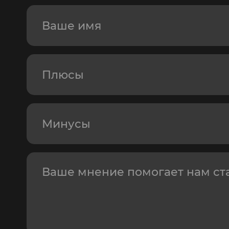
Ваше имя
Плюсы
Минусы
Отзыв