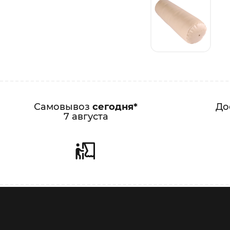
Самовывоз
сегодня*
До
7 августа