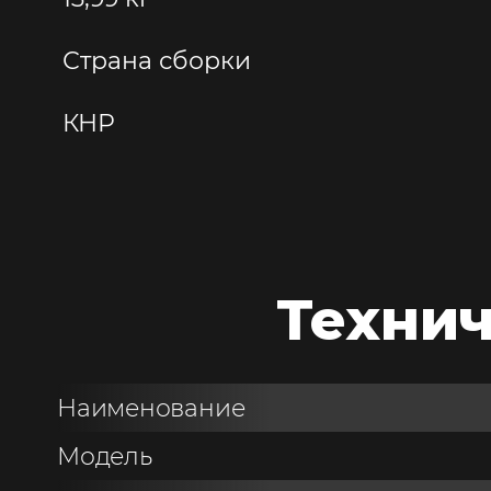
Страна сборки
КНР
Технич
Наименование
Модель