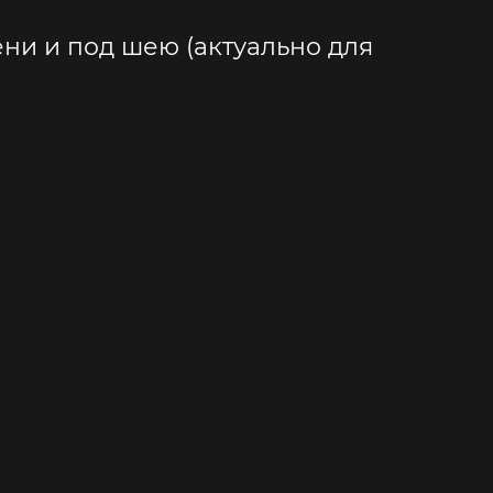
ени и под шею (актуально для