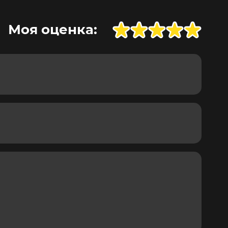
Моя оценка: