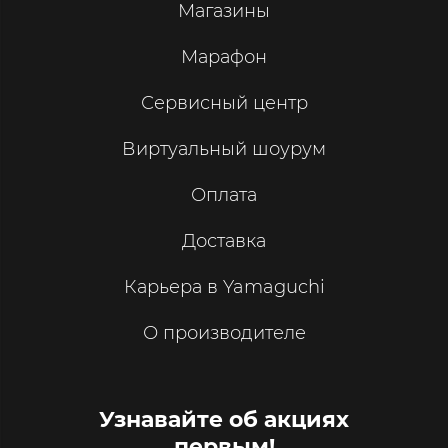
Магазины
Марафон
Сервисный центр
Виртуальный шоурум
Оплата
Доставка
Карьера в Yamaguchi
О производителе
Узнавайте об акциях
первым!