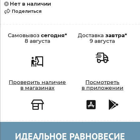
Нет в наличии
Поделиться
Самовывоз
сегодня*
Доставка
завтра*
8 августа
9 августа
Проверить наличие
Посмотреть
в магазинах
в приложении
ИДЕАЛЬНОЕ РАВНОВЕСИЕ