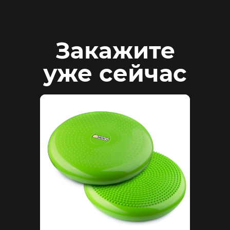
Закажите
уже сейчас