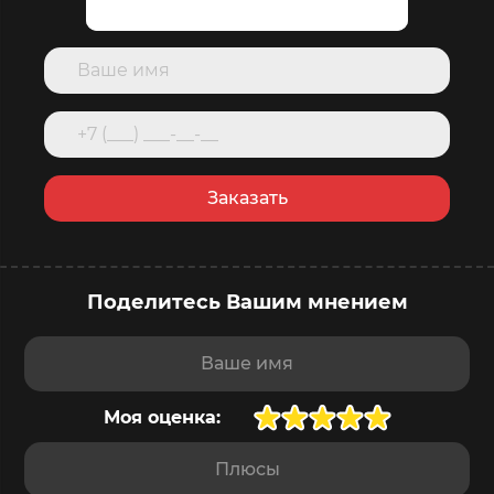
Заказать
Поделитесь Вашим мнением
Ваше имя
Моя оценка:
Плюсы