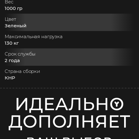
Вес
1000 гр
Цвет
Зеленый
Максимальная нагрузка
130 кг
Срок службы
2 года
Страна сборки
КНР