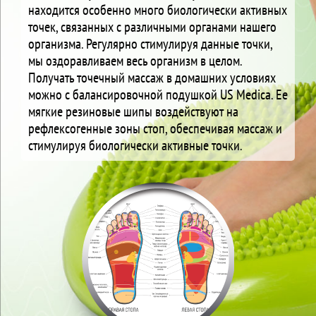
находится особенно много биологически активных
точек, связанных с различными органами нашего
организма. Регулярно стимулируя данные точки,
мы оздоравливаем весь организм в целом.
Получать точечный массаж в домашних условиях
можно с балансировочной подушкой US Medica. Ее
мягкие резиновые шипы воздействуют на
рефлексогенные зоны стоп, обеспечивая массаж и
стимулируя биологически активные точки.