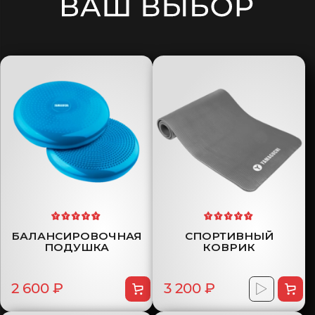
БАЛАНСИРОВОЧНАЯ
СПОРТИВНЫЙ
ПОДУШКА
КОВРИК
2 600 ₽
3 200 ₽