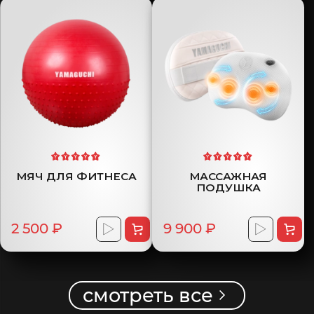
МЯЧ ДЛЯ ФИТНЕСА
МАССАЖНАЯ
ПОДУШКА
2 500 ₽
9 900 ₽
смотреть все