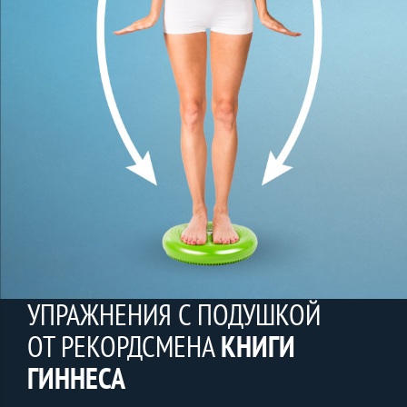
УПРАЖНЕНИЯ С ПОДУШКОЙ
ОТ РЕКОРДСМЕНА
КНИГИ
ГИННЕСА