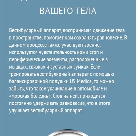
ВАШЕГО ТЕЛА
Вестибулярный аппарат, воспринимая движение тела
в пространстве, помогает нам сохранять равновесие. В
данном процессе также участвуют зрение,
используется чувствительность кожи стоп и
периферические элементы, расположенные в
мышцах, связках и суставных сумках. Если
тренировать вестибулярный аппарат с помощью
балансировочной подушки US Medica, то можно
забыть, что такое укачивание в автомобиле и
«морская болезнь». Стоя на ней, приходится
постоянно удерживать равновесие, что в итоге
улучшает вестибулярный аппарат.