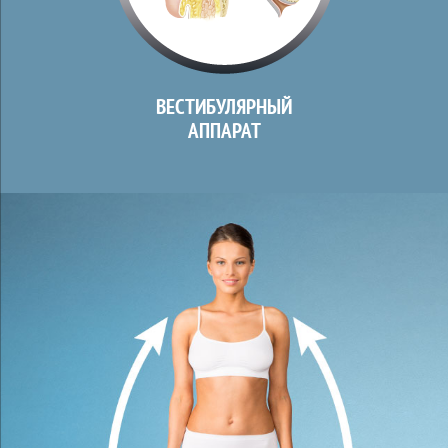
ВЕСТИБУЛЯРНЫЙ
АППАРАТ