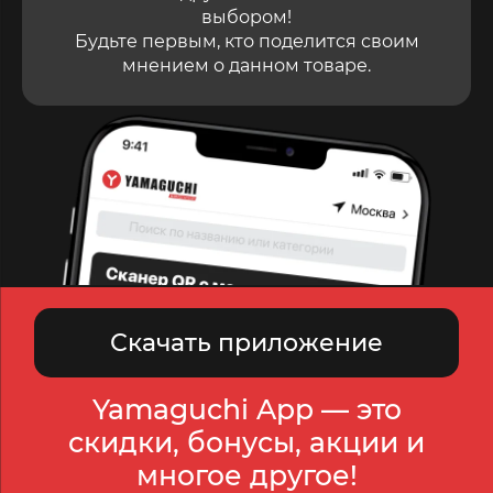
выбором!
Будьте первым, кто поделится своим
мнением о данном товаре.
Скачать приложение
Yamaguchi App — это
скидки, бонусы, акции и
многое другое!