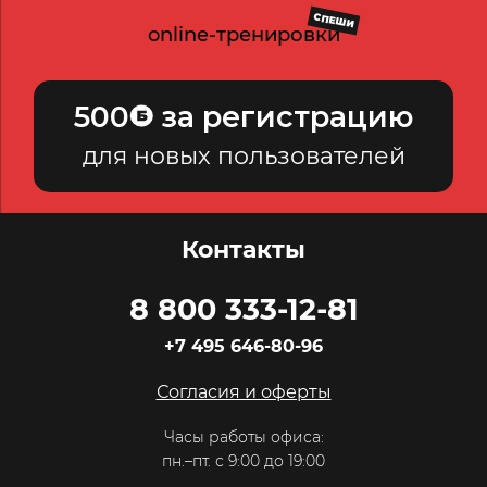
СПЕШИ
online-тренировки
500
за регистрацию
для новых пользователей
Контакты
8 800 333-12-81
+7 495 646-80-96
Согласия и оферты
Часы работы офиса:
пн.–пт. с 9:00 до 19:00