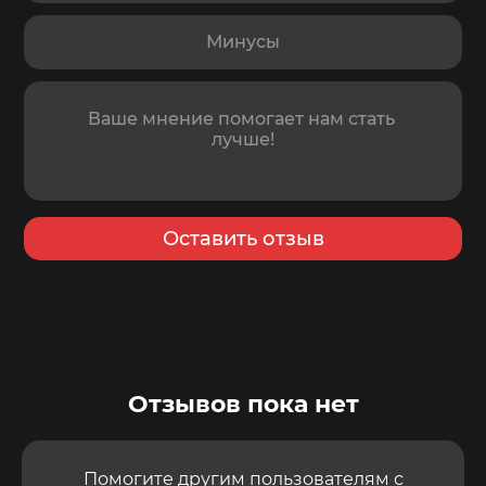
Минусы
Отзыв
Оставить отзыв
Отзывов пока нет
Помогите другим пользователям с