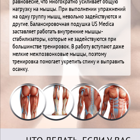
равновесие, что многократно усиливает общую
нагрузку на мышцы. При выполнении упражнений
на одну группу мышц, невольно задействуются и
другие. Балансировочная подушка US Medica
заставляет работать внутренние мышцы-
стабилизаторы, которые не задействуются при
большинстве тренировок. В работу вступают даже
мелкие межпозвонковые мышцы, поэтому
тренировка помогает укрепить спину и выправить
осанку.