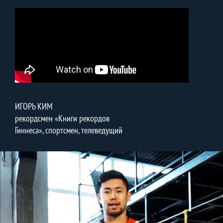
ИГОРЬ КИМ
рекордсмен «Книги рекордов
Гиннеса», спортсмен, телеведущий