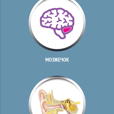
МОЗЖЕЧОК