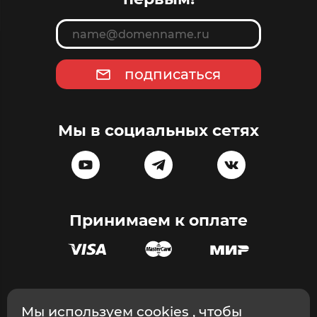
подписаться
Мы в социальных сетях
Принимаем к оплате
Эксклюзивный дистрибьютор массажного оборудования в
Мы используем
cookies
, чтобы