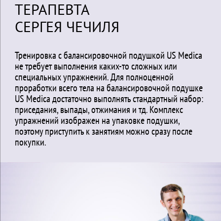
ТЕРАПЕВТА
СЕРГЕЯ ЧЕЧИЛЯ
Тренировка с балансировочной подушкой US Medica
не требует выполнения каких-то сложных или
специальных упражнений. Для полноценной
проработки всего тела на балансировочной подушке
US Medica достаточно выполнять стандартный набор:
приседания, выпады, отжимания и тд. Комплекс
упражнений изображен на упаковке подушки,
поэтому приступить к занятиям можно сразу после
покупки.