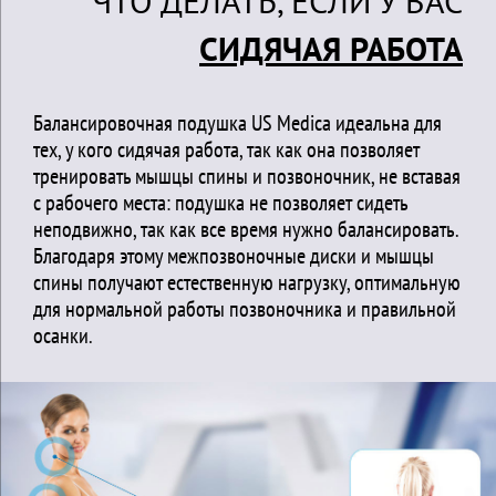
ЧТО ДЕЛАТЬ, ЕСЛИ У ВАС
СИДЯЧАЯ РАБОТА
Балансировочная подушка US Medica идеальна для
тех, у кого сидячая работа, так как она позволяет
тренировать мышцы спины и позвоночник, не вставая
с рабочего места: подушка не позволяет сидеть
неподвижно, так как все время нужно балансировать.
Благодаря этому межпозвоночные диски и мышцы
спины получают естественную нагрузку, оптимальную
для нормальной работы позвоночника и правильной
осанки.