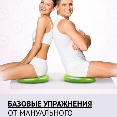
БАЗОВЫЕ УПРАЖНЕНИЯ
ОТ МАНУАЛЬНОГО