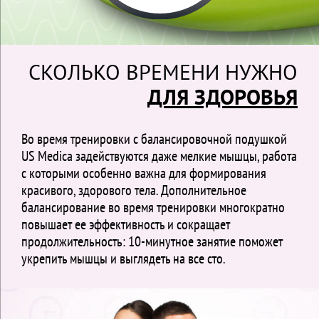
СКОЛЬКО ВРЕМЕНИ НУЖНО
ДЛЯ ЗДОРОВЬЯ
Во время тренировки с балансировочной подушкой
US Medica задействуются даже мелкие мышцы, работа
с которыми особенно важна для формирования
красивого, здорового тела. Дополнительное
балансирование во время тренировки многократно
повышает ее эффективность и сокращает
продолжительность: 10-минутное занятие поможет
укрепить мышцы и выглядеть на все сто.