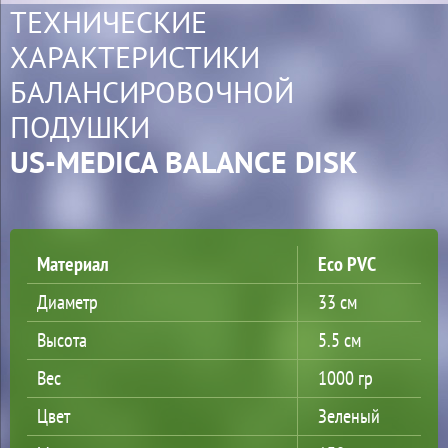
ТЕХНИЧЕСКИЕ
ХАРАКТЕРИСТИКИ
БАЛАНСИРОВОЧНОЙ
ПОДУШКИ
US-MEDICA BALANCE DISK
Материал
Eco PVC
Диаметр
33 см
Высота
5.5 см
Вес
1000 гр
Цвет
Зеленый