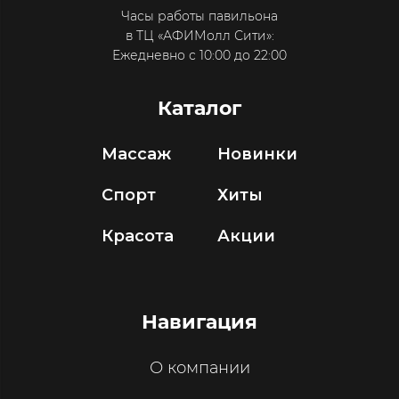
Часы работы павильона
в ТЦ «АФИМолл Сити»:
Ежедневно с 10:00 до 22:00
Каталог
Массаж
Новинки
Спорт
Хиты
Красота
Акции
Навигация
О компании