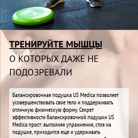
ТРЕНИРУЙТЕ МЫШЦЫ
О КОТОРЫХ ДАЖЕ НЕ
ПОДОЗРЕВАЛИ
Балансировочная подушка US Medica позволяет
усовершенствовать свое тело и поддерживать
отличную физическую форму. Секрет
эффективности балансировочной подушки US
Medica прост: выполняя упражнения, стоя на
подушке, приходится еще и удерживать