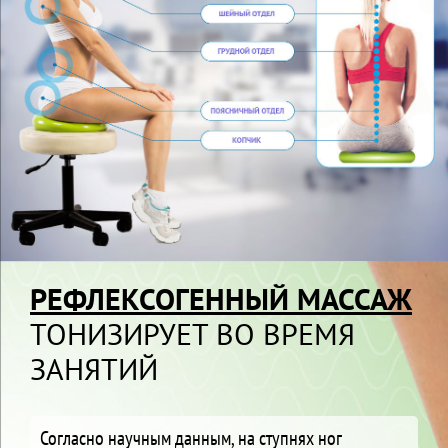
РЕФЛЕКСОГЕННЫЙ МАССАЖ
ТОНИЗИРУЕТ ВО ВРЕМЯ
ЗАНЯТИЙ
Согласно научным данным, на ступнях ног