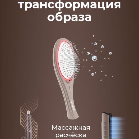
трансформация
образа
Массажная
расчёска