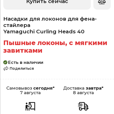
Купить сейчас
Насадки для локонов для фена-
стайлера
Yamaguchi Curling Heads 40
Пышные локоны, с мягкими
завитками
Есть в наличии
Поделиться
Самовывоз
сегодня*
Доставка
завтра*
7 августа
8 августа