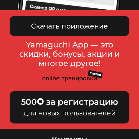
Скачать приложение
Yamaguchi App — это
скидки, бонусы, акции и
многое другое!
СПЕШИ
online-тренировки
500
за регистрацию
для новых пользователей