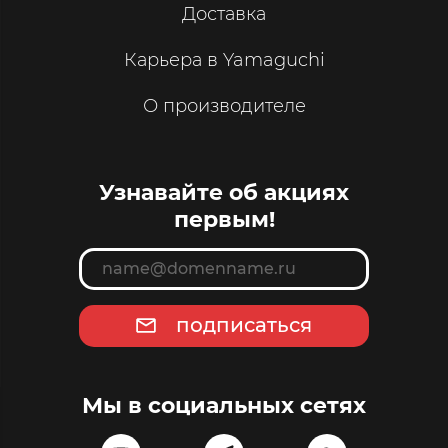
Доставка
Карьера в Yamaguchi
О производителе
Узнавайте об акциях
первым!
подписаться
Мы в социальных сетях