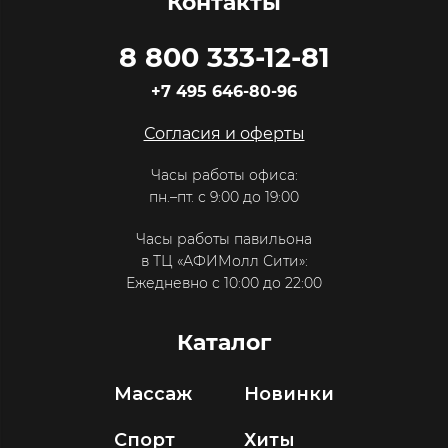
Контакты
8 800 333-12-81
+7 495 646-80-96
Согласия и оферты
Часы работы офиса:
пн.–пт. с 9:00 до 19:00
Часы работы павильона
в ТЦ «АФИМолл Сити»:
Ежедневно с 10:00 до 22:00
Каталог
Массаж
Новинки
Спорт
Хиты