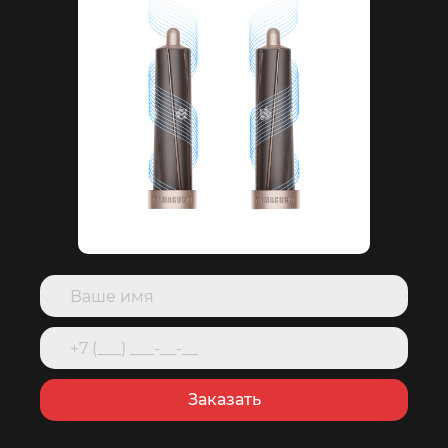
Заказать