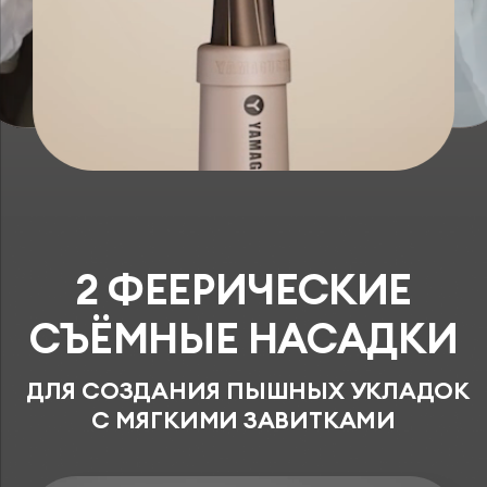
2 ФЕЕРИЧЕСКИЕ
СЪЁМНЫЕ НАСАДКИ
ДЛЯ СОЗДАНИЯ ПЫШНЫХ УКЛАДОК
С МЯГКИМИ ЗАВИТКАМИ