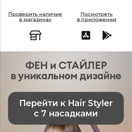
Проверить наличие
Посмотреть
в магазинах
в приложении
ФЕН и СТАЙЛЕР
в уникальном дизайне
Перейти к Hair Styler
с 7 насадками