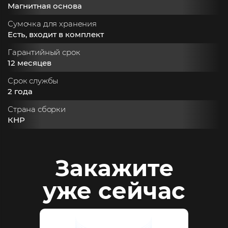
Магнитная основа
Сумочка для хранения
Есть, входит в комплект
Гарантийный срок
12 месяцев
Срок службы
2 года
Страна сборки
КНР
Закажите
уже сейчас