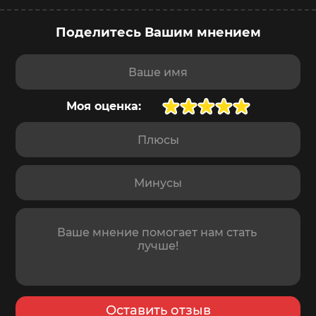
Поделитесь Вашим мнением
Ваше имя
Моя оценка:
Плюсы
Минусы
Отзыв
Оставить отзыв