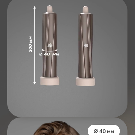
Ø 40 мм