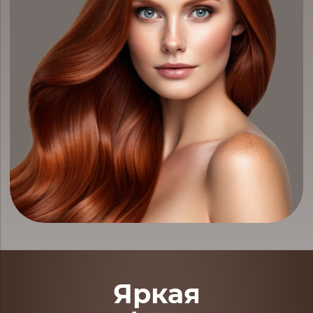
Яркая