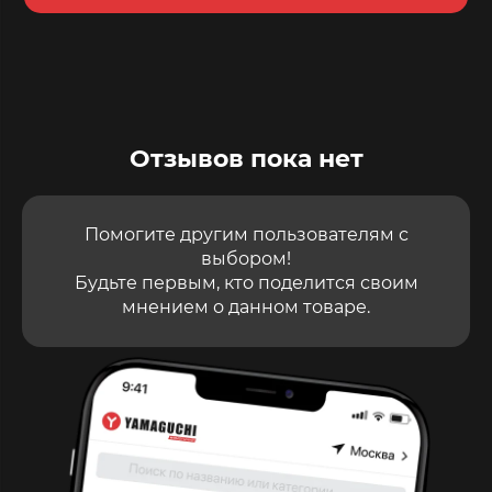
Отзывов пока нет
Помогите другим пользователям с
выбором!
Будьте первым, кто поделится своим
мнением о данном товаре.