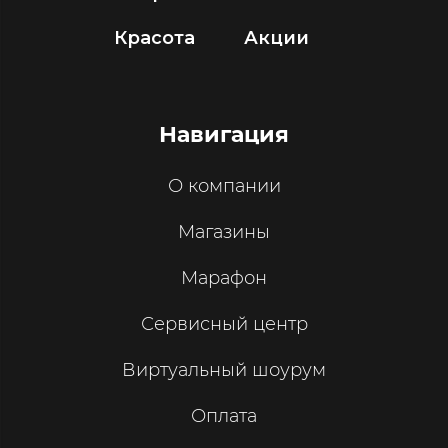
Красота
Акции
Навигация
О компании
Магазины
Марафон
Сервисный центр
Виртуальный шоурум
Оплата