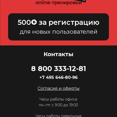
online-тренировки
500
за регистрацию
для новых пользователей
Контакты
8 800 333-12-81
+7 495 646-80-96
Согласия и оферты
Часы работы офиса:
пн.–пт. с 9:00 до 19:00
Часы работы павильона