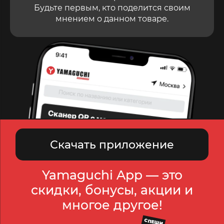
Будьте первым, кто поделится своим
мнением о данном товаре.
Скачать приложение
Yamaguchi App — это
скидки, бонусы, акции и
многое другое!
СПЕШИ