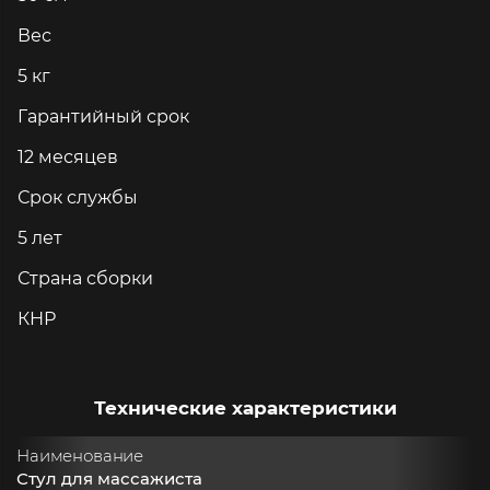
Вес
5 кг
Гарантийный срок
12 месяцев
Срок службы
5 лет
Страна сборки
КНР
Технические характеристики
Наименование
Стул для массажиста