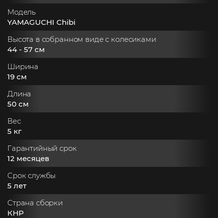
Модель
YAMAGUCHI Chibi
Высота в собранном виде с колесиками
44 - 57 см
Ширина
19 см
Длина
50 см
Вес
5 кг
Гарантийный срок
12 месяцев
Срок службы
5 лет
Страна сборки
КНР