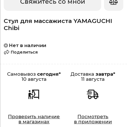
Свяжитесь со мной
Стул для массажиста YAMAGUCHI
Chibi
Нет в наличии
Поделиться
Самовывоз
сегодня*
Доставка
завтра*
10 августа
11 августа
Проверить наличие
Посмотреть
в магазинах
в приложении