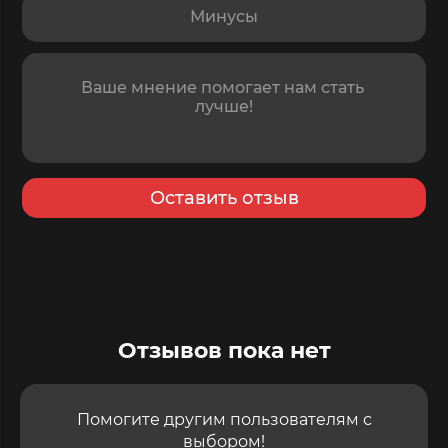
Отзыв
Оставить отзыв
Отзывов пока нет
Помогите другим пользователям с
выбором!