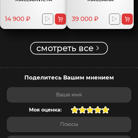
14 900 ₽
39 000 ₽
смотреть все
Поделитесь Вашим мнением
Ваше имя
Моя оценка:
Плюсы
Минусы