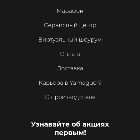
Марафон
Сервисный центр
Виртуальный шоурум
Оплата
Доставка
Карьера в Yamaguchi
О производителе
Узнавайте об акциях
первым!