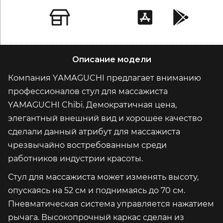
Описание модели
Компания YАМАGUCHI предлагает вниманию
профессионалов стул для массажиста
YАМАGUCHI Chibi. Демократичная цена,
элегантный внешний вид и хорошее качество
сделали данный атрибут для массажиста
чрезвычайно востребованным среди
работников индустрии красоты.
Стул для массажиста может изменять высоту,
опускаясь на 52 см и поднимаясь до 70 см.
Пневматическая система управляется нажатием
рычага. Высокопрочный каркас сделан из