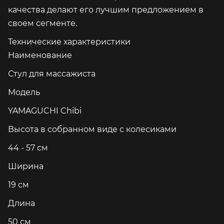
качества делают его лучшим предложением в
своем сегменте.
Технические характеристики
Наименование
Стул для массажиста
Модель
YAMAGUCHI Chibi
Высота в собранном виде с колесиками
44 - 57 см
Ширина
19 см
Длина
50 см