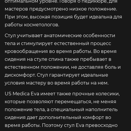
оптимальном уровне. Говоря о педикюре, для
мастеров предусмотрено низкое положение.
При этом, высокая позиция будет идеальна для
работы косметологов.
Стул учитывает анатомические особенности
тела и стимулирует естественный процесс
кровообращения во время работы. Во время
сидения на стуле спина также пребывает в
естественном положении, не доставляя боль и
дискомфорт. Стул гарантирует идеальные
условия мастеру во время работы на нем.
US Medica Eva имеет также прочные колесики,
которые позволяют перемещаться, не меняя
положение тела, а специальный наполнитель
сидения дает дополнительный комфорт во
время работы. Поэтому стул Eva превосходно