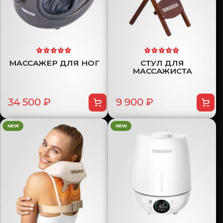
МАССАЖЕР ДЛЯ НОГ
СТУЛ ДЛЯ
МАССАЖИСТА
34 500 ₽
9 900 ₽
NEW
NEW