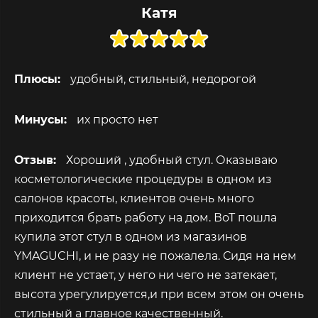
Катя
Плюсы:
удобный, стильный, недорогой
Минусы:
их просто нет
Отзыв:
Хороший , удобный стул. Оказываю
косметологические процедуры в одном из
салонов красоты, клиентов очень много
приходится брать работу на дом. ВоТ пошла
купила этот стул в одном из магазинов
YMAGUCHI, и не разу не пожалела. Сидя на нем
клиент не устает, у него ни чего не затекает,
высота урегулируется,и при всем этом он очень
стильный а главное качественный.