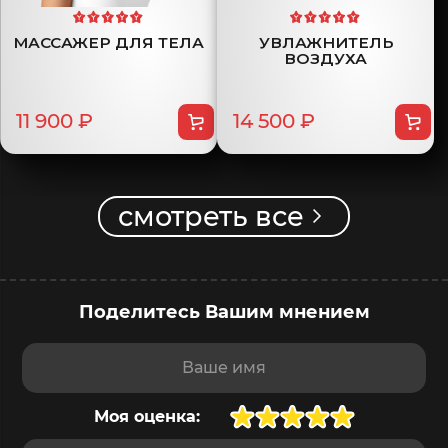
МАССАЖЕР ДЛЯ ТЕЛА
УВЛАЖНИТЕЛЬ
ВОЗДУХА
11 900 ₽
14 500 ₽
смотреть все
Поделитесь Вашим мнением
Ваше имя
Моя оценка:
Плюсы