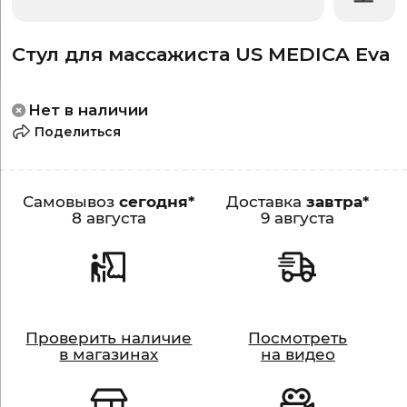
Стул для массажиста US MEDICA Eva
Нет в наличии
Поделиться
Самовывоз
сегодня*
Доставка
завтра*
8 августа
9 августа
Проверить наличие
Посмотреть
Видео
в магазинах
на видео