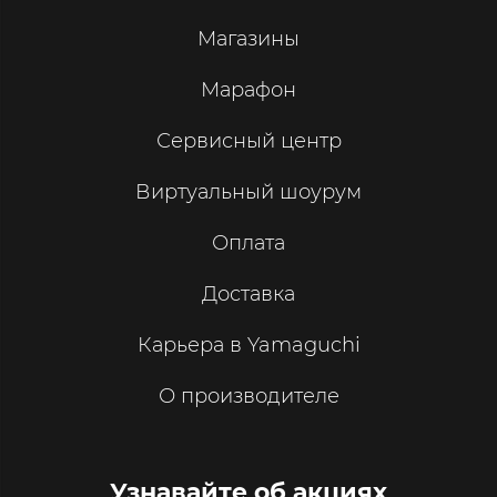
Магазины
Марафон
Сервисный центр
Виртуальный шоурум
Оплата
Доставка
Карьера в Yamaguchi
О производителе
Узнавайте об акциях