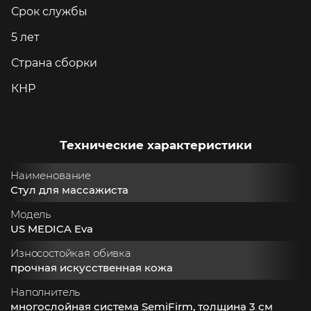
Срок службы
5 лет
Страна сборки
КНР
Технические характеристики
Наименование
Стул для массажиста
Модель
US MEDICA Eva
Износостойкая обивка
прочная искусственная кожа
Наполнитель
многослойная система SemiFirm, толщина 3 см