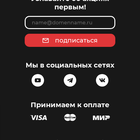
первым!
подписаться
Мы в социальных сетях
Принимаем к оплате