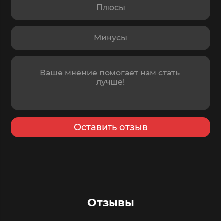
Минусы
Отзыв
Оставить отзыв
Отзывы