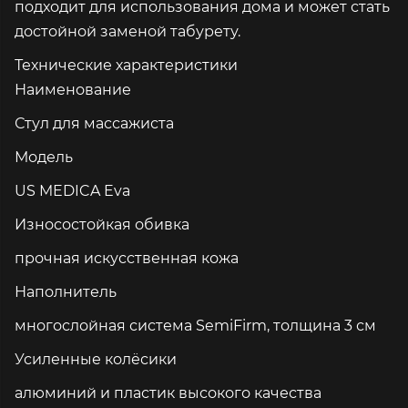
подходит для использования дома и может стать
достойной заменой табурету.
Технические характеристики
Наименование
Стул для массажиста
Модель
US MEDICA Eva
Износостойкая обивка
прочная искусственная кожа
Наполнитель
многослойная система SemiFirm, толщина 3 см
Усиленные колёсики
алюминий и пластик высокого качества