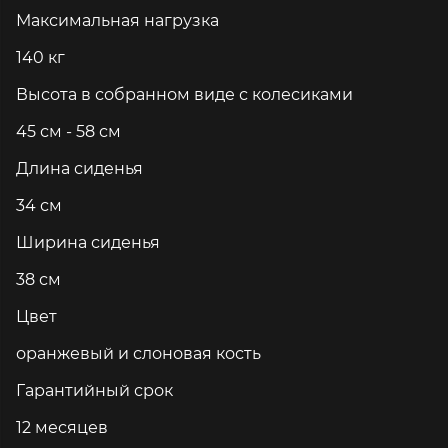
Максимальная нагрузка
140 кг
Высота в собранном виде с колесиками
45 см - 58 см
Длина сиденья
34 см
Ширина сиденья
38 см
Цвет
оранжевый и слоновая кость
Гарантийный срок
12 месяцев