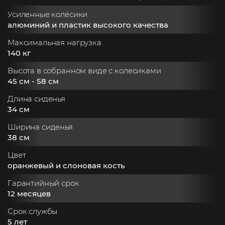
Усиленные колёсики
алюминий и пластик высокого качества
Максимальная нагрузка
140 кг
Высота в собранном виде с колесиками
45 см - 58 см
Длина сиденья
34 см
Ширина сиденья
38 см
Цвет
оранжевый и слоновая кость
Гарантийный срок
12 месяцев
Срок службы
5 лет