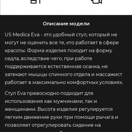
Описание модели
US Medica Eva - это удобный стул, который не
могут не оценить все те, кто работает в сфере
красоты. Форма изделия походит на форму
седла, вследствие чего, при работе
поддерживается естественная осанка, не
затекают мышцы спинного отдела и массажист
работает в максимально комфортных условиях.
Стул Eva превосходно подходит для
использования как мужчинами, так и
женщинами. Высота изделия регулируется
легким движение руки при помощи рычага и
позволяет отрегулировать сидение на