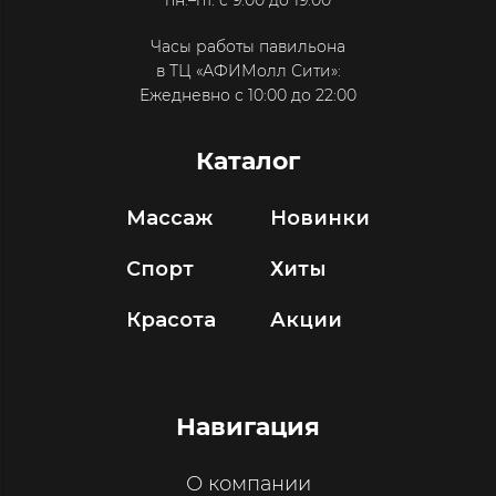
пн.–пт. с 9:00 до 19:00
Часы работы павильона
в ТЦ «АФИМолл Сити»:
Ежедневно с 10:00 до 22:00
Каталог
Массаж
Новинки
Спорт
Хиты
Красота
Акции
Навигация
О компании