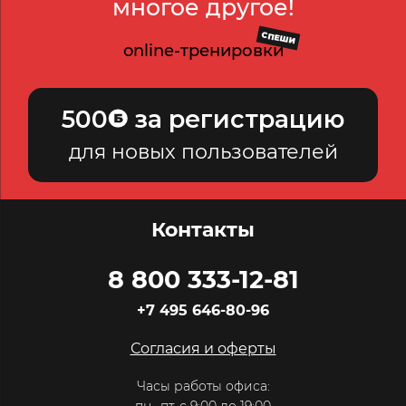
многое другое!
СПЕШИ
online-тренировки
500
за регистрацию
для новых пользователей
Контакты
8 800 333-12-81
+7 495 646-80-96
Согласия и оферты
Часы работы офиса: