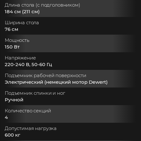
Длина стола (с подголовником)
184 см (211 см)
Ширина стола
76 см
Мощность
150 Вт
Напряжение
220-240 В, 50-60 Гц
Подъемник рабочей поверхности
Электрический (немецкий мотор Dewert)
Подъемник спинки и ног
Ручной
Количество секций
4
Допустимая нагрузка
600 кг