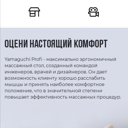
ОЦЕНИ НАСТОЯЩИЙ КОМФОРТ
Yamaguchi Profi - максимально эргономичный
массажный стол, созданный командой
инженеров, врачей и дизайнеров. Он дает
возможность клиенту хорошо расслабить
мышцы и принять наиболее комфортное
положение, что в значительной степени
повышает эффективность массажных процедур.