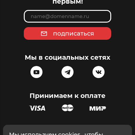
первым!
подписаться
Мы в социальных сетях
Принимаем к оплате
Эксклюзивный дистрибьютор массажного оборудования в
Мы используем
cookies
, чтобы