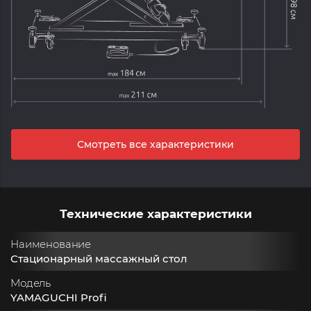
Смотреть все характеристики
Технические характеристики
Наименование
Стационарный массажный стол
Модель
YAMAGUCHI Profi