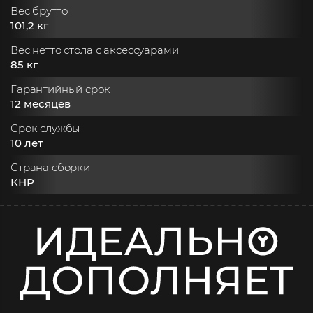
Вес брутто
101,2 кг
Вес нетто стола с аксессуарами
85 кг
Гарантийный срок
12 месяцев
Срок службы
10 лет
Страна сборки
КНР