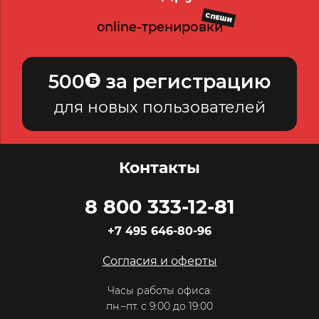
СПЕШИ
online-тренировки
500
за регистрацию
для новых пользователей
Контакты
8 800 333-12-81
+7 495 646-80-96
Согласия и оферты
Часы работы офиса:
пн.–пт. с 9:00 до 19:00