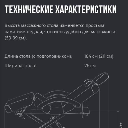
ТЕХНИЧЕСКИЕ ХАРАКТЕРИСТИКИ
Высота массажного стола изменяется простым
нажатием педали, что очень удобно для массажиста
(53-99 см).
Длина стола (с подголовником):
184 см (211 см)
Ширина стола:
76 см