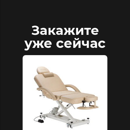
Закажите
уже сейчас