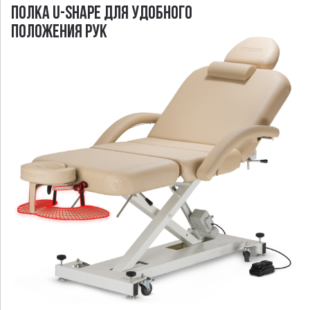
ПОЛКА U-SHAPE ДЛЯ УДОБНОГО
ПОЛОЖЕНИЯ РУК