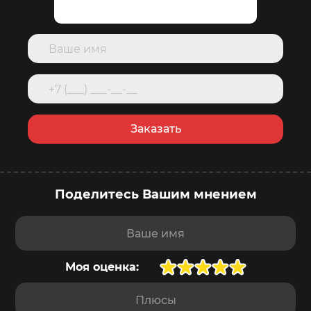
Заказать
Поделитесь Вашим мнением
Ваше имя
Моя оценка:
Плюсы