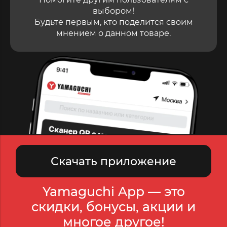
выбором!
Будьте первым, кто поделится своим
мнением о данном товаре.
Скачать приложение
Yamaguchi App — это
скидки, бонусы, акции и
многое другое!