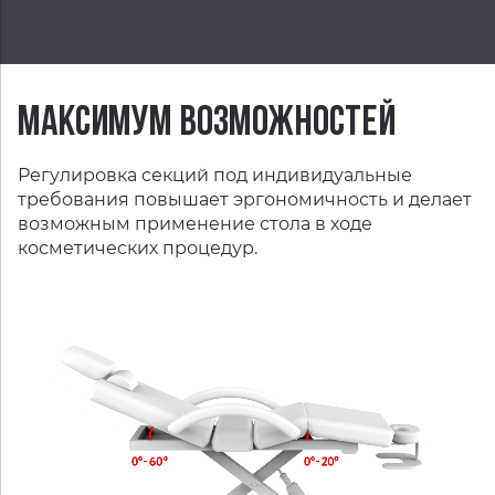
МАКСИМУМ ВОЗМОЖНОСТЕЙ
Регулировка секций под индивидуальные
требования повышает эргономичность и делает
возможным применение стола в ходе
косметических процедур.