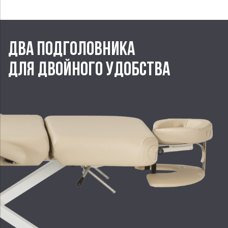
ДВА ПОДГОЛОВНИКА
ДЛЯ ДВОЙНОГО УДОБСТВА