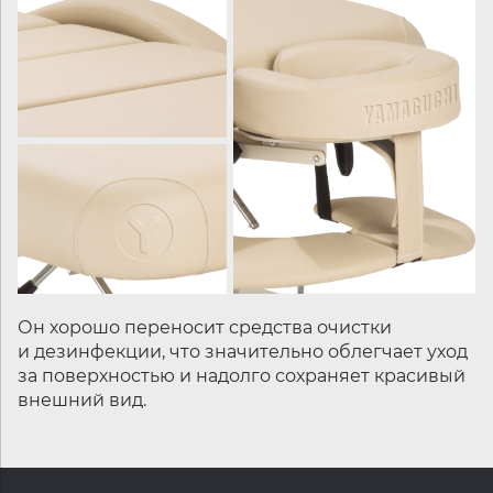
Он хорошо переносит средства очистки
и дезинфекции, что значительно облегчает уход
за поверхностью и надолго сохраняет красивый
внешний вид.