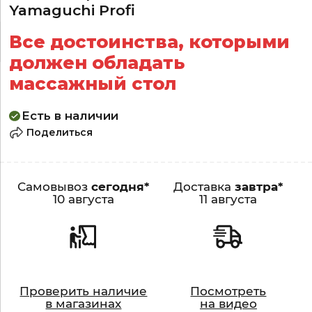
Yamaguchi Profi
Все достоинства, которыми
должен обладать
массажный стол
Есть в наличии
Поделиться
Самовывоз
сегодня*
Доставка
завтра*
10 августа
11 августа
Проверить наличие
Посмотреть
Видео
в магазинах
на видео