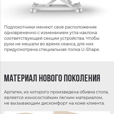
Подлокотники меняют своё расположение
одновременно с изменением угла наклона
соответствующей секции устройства. Чтобы
руки не мешали во время сеанса, для них
предусмотрена специальная полка U-Shape.
МАТЕРИАЛ НОВОГО ПОКОЛЕНИЯ
Арпатек, из которого произведена обивка стола,
является износостойким легким материалом,
не вызывающим дискомфорт на коже клиента.