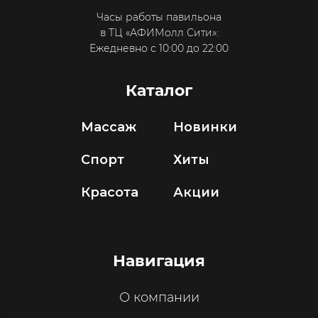
Часы работы павильона
в ТЦ «АФИМолл Сити»:
Ежедневно с 10:00 до 22:00
Каталог
Массаж
Новинки
Спорт
Хиты
Красота
Акции
Навигация
О компании