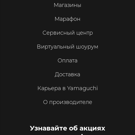
Магазины
Марафон
Сервисный центр
Виртуальный шоурум
Оплата
Доставка
Карьера в Yamaguchi
О производителе
Узнавайте об акциях