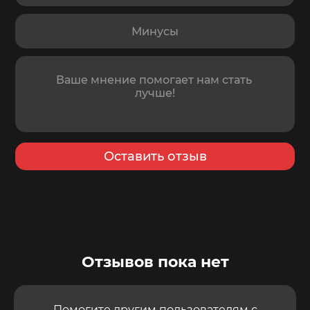
Минусы
Отзыв
Оставить отзыв
Отзывов пока нет
Помогите другим пользователям с