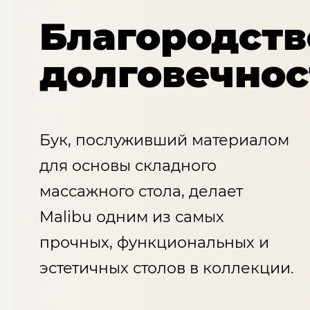
Благородств
долговечнос
Бук, послуживший материалом
для основы складного
массажного стола, делает
Malibu одним из самых
прочных, функциональных и
эстетичных столов в коллекции.