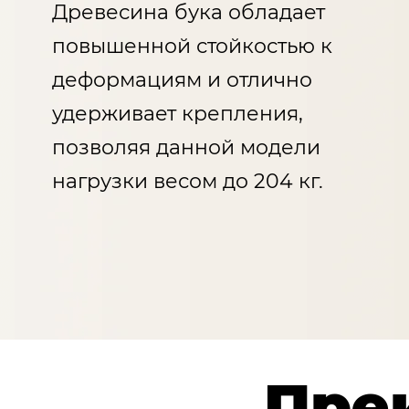
Древесина бука обладает
повышенной стойкостью к
деформациям и отлично
удерживает крепления,
позволяя данной модели
нагрузки весом до 204 кг.​
Пре