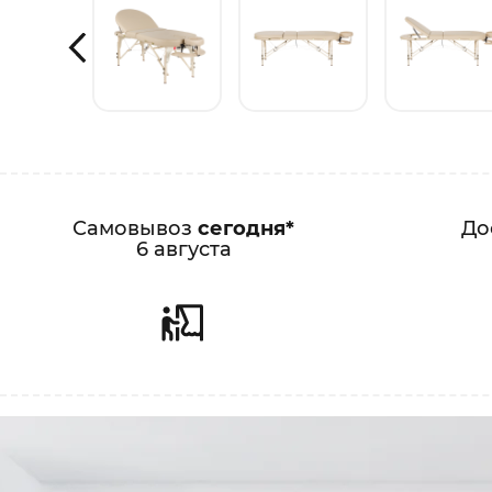
Самовывоз
сегодня*
До
6 августа