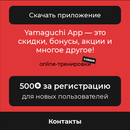
Скачать приложение
Yamaguchi App — это
скидки, бонусы, акции и
многое другое!
СПЕШИ
online-тренировки
500
за регистрацию
для новых пользователей
Контакты