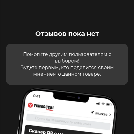
Отзывов пока нет
Помогите другим пользователям с
выбором!
Будьте первым, кто поделится своим
мнением о данном товаре.