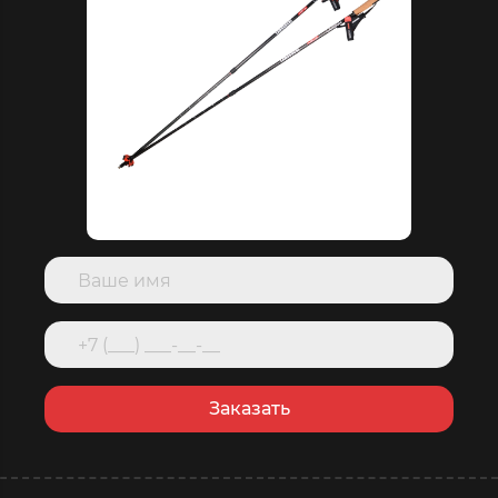
Заказать