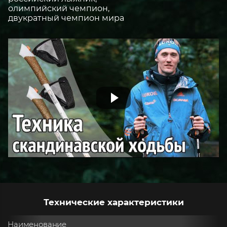
олимпийский чемпион,
двукратный чемпион мира
Технические характеристики
Наименование