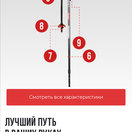
Смотреть все характеристики
ЛУЧШИЙ ПУТЬ