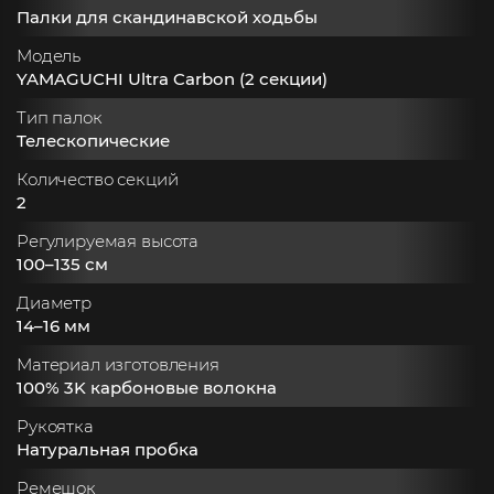
Палки для скандинавской ходьбы
Модель
YAMAGUCHI Ultra Carbon (2 секции)
Тип палок
Телескопические
Количество секций
2
Регулируемая высота
100–135 см
Диаметр
14–16 мм
Материал изготовления
100% 3K карбоновые волокна
Рукоятка
Натуральная пробка
Ремешок