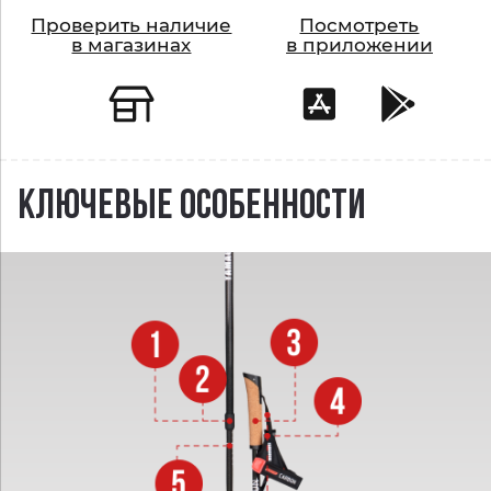
Проверить наличие
Посмотреть
в магазинах
в приложении
КЛЮЧЕВЫЕ ОСОБЕННОСТИ