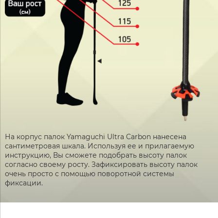
На корпус палок Yamaguchi Ultra Carbon нанесена
сантиметровая шкала. Используя ее и прилагаемую
инструкцию, Вы сможете подобрать высоту палок
согласно своему росту. Зафиксировать высоту палок
очень просто с помощью поворотной системы
фиксации.