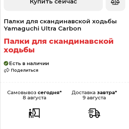
Купить сейчас
Палки для скандинавской ходьбы
Yamaguchi Ultra Carbon
Палки для скандинавской
ходьбы
Есть в наличии
Поделиться
Самовывоз
сегодня*
Доставка
завтра*
8 августа
9 августа