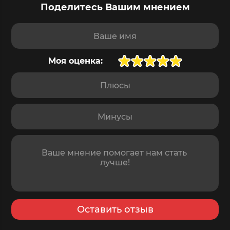
Поделитесь Вашим мнением
Ваше имя
Моя оценка:
Плюсы
Минусы
Отзыв
Оставить отзыв