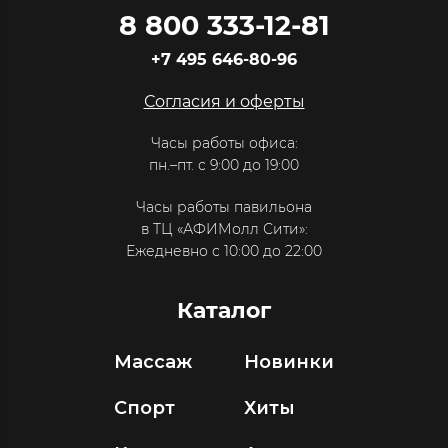
8 800 333-12-81
+7 495 646-80-96
Согласия и оферты
Часы работы офиса:
пн.–пт. с 9:00 до 19:00
Часы работы павильона
в ТЦ «АФИМолл Сити»:
Ежедневно с 10:00 до 22:00
Каталог
Массаж
Новинки
Спорт
Хиты