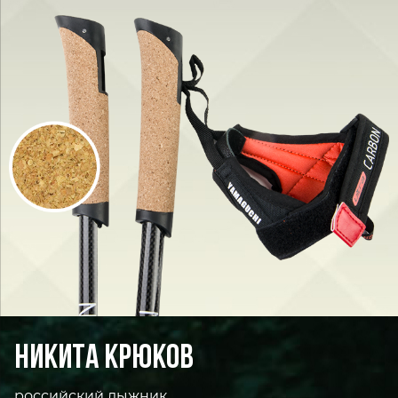
НИКИТА КРЮКОВ
российский лыжник,