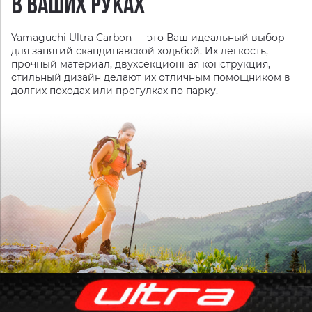
В ВАШИХ РУКАХ
Yamaguchi Ultra Carbon — это Ваш идеальный выбор
для занятий скандинавской ходьбой. Их легкость,
прочный материал, двухсекционная конструкция,
стильный дизайн делают их отличным помощником в
долгих походах или прогулках по парку.