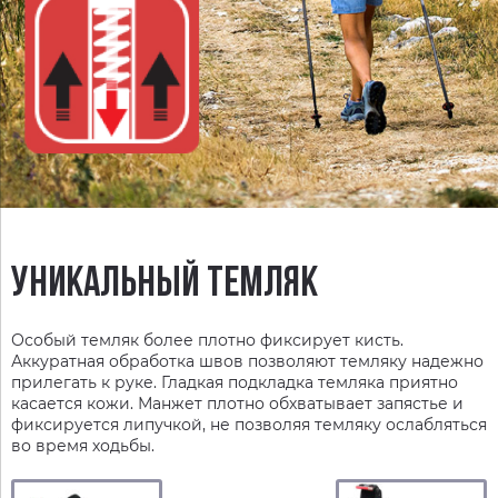
УНИКАЛЬНЫЙ ТЕМЛЯК
Особый темляк более плотно фиксирует кисть.
Аккуратная обработка швов позволяют темляку надежно
прилегать к руке. Гладкая подкладка темляка приятно
касается кожи. Манжет плотно обхватывает запястье и
фиксируется липучкой, не позволяя темляку ослабляться
во время ходьбы.