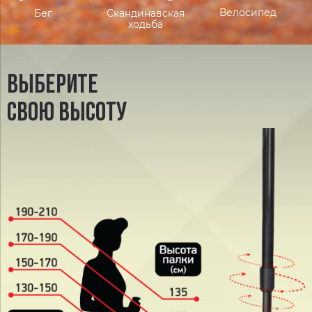
Велосипед
Скандинавская
Бег
ходьба
ВЫБЕРИТЕ
СВОЮ ВЫСОТУ