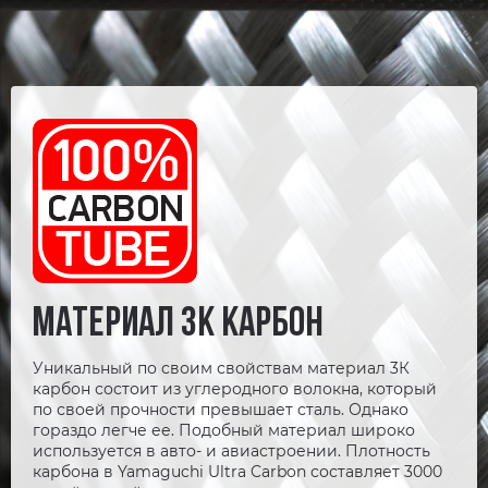
МАТЕРИАЛ 3К КАРБОН
Уникальный по своим свойствам материал 3К
карбон состоит из углеродного волокна, который
по своей прочности превышает сталь. Однако
гораздо легче ее. Подобный материал широко
используется в авто- и авиастроении. Плотность
карбона в Yamaguchi Ultra Carbon составляет 3000