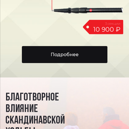
3 секции
10 900
₽
Подробнее
БЛАГОТВОРНОЕ
ВЛИЯНИЕ
СКАНДИНАВСКОЙ