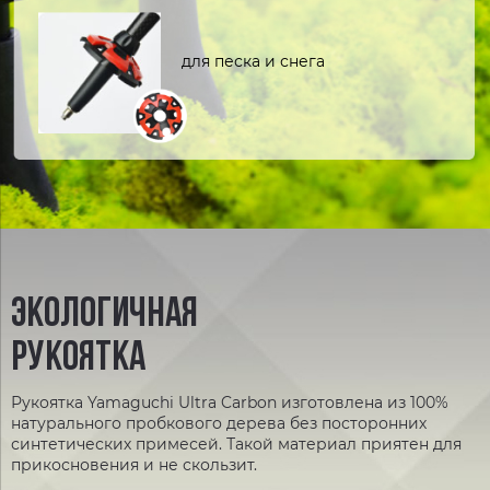
для песка и снега
ЭКОЛОГИЧНАЯ
РУКОЯТКА
Рукоятка Yamaguchi Ultra Carbon изготовлена из 100%
натурального пробкового дерева без посторонних
синтетических примесей. Такой материал приятен для
прикосновения и не скользит.