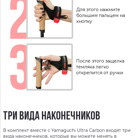
Для этого нажмите
большим пальцем на
кнопку
После этого защелка
темляка легко
открепится от ручки
ТРИ ВИДА НАКОНЕЧНИКОВ
В комплект вместе с Yamaguchi Ultra Carbon входят три
вида наконечников, которые вы можете менять в