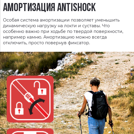
АМОРТИЗАЦИЯ ANTISHOCK
Особая система амортизации позволяет уменьшить
динамическую нагрузку на локти и суставы. Что
особенно важно при ходьбе по твердой поверхности,
например камню. Амортизацию можно всегда
отключить, просто повернув фиксатор.