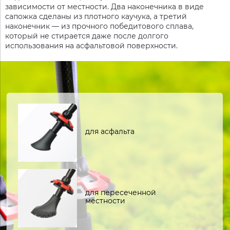
зависимости от местности. Два наконечника в виде
сапожка сделаны из плотного каучука, а третий
наконечник — из прочного победитового сплава,
который не стирается даже после долгого
использования на асфальтовой поверхности.
для асфальта
для пересеченной
местности