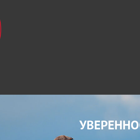
УВЕРЕННО