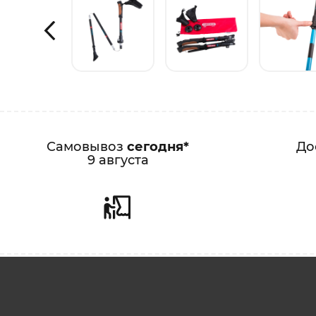
Самовывоз
сегодня*
До
9 августа