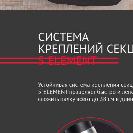
СИСТЕМА
КРЕПЛЕНИЙ СЕК
5 ELEMENT
Устойчивая система крепления сек
5-ELEMENT позволяет быстро и лег
сложить палку всего до 38 см в длин