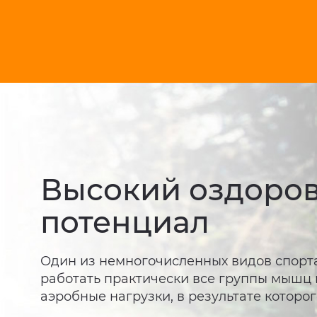
Высокий оздоро
потенциал
Один из немногочисленных видов спорт
работать практически все группы мышц
аэробные нагрузки, в результате которог