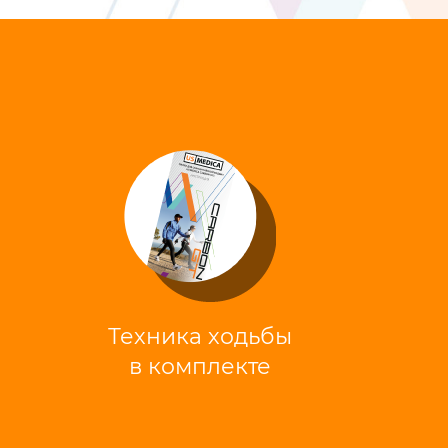
Техника ходьбы
в комплекте