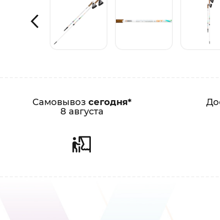
Самовывоз
сегодня*
До
8 августа