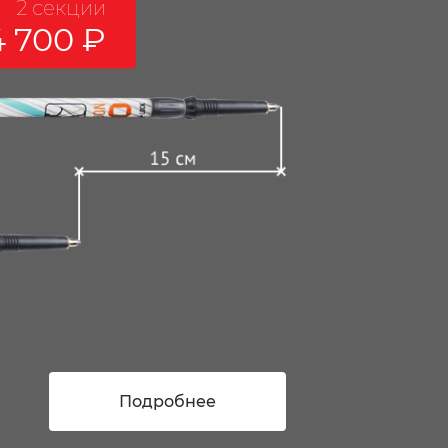
2 секции
4 700
₽
Подробнее