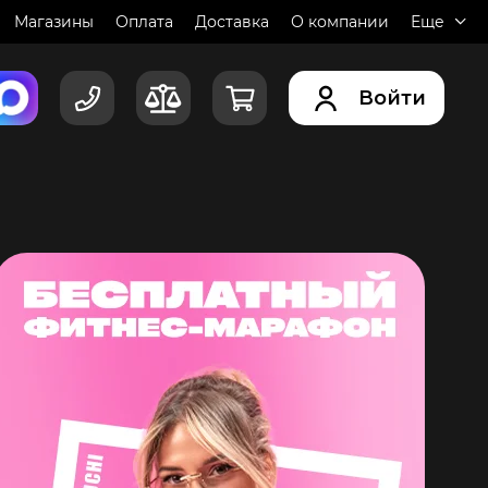
Магазины
Оплата
Доставка
О компании
Еще
Войти