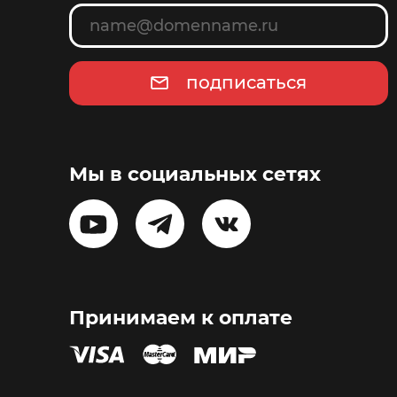
подписаться
Мы в социальных сетях
Принимаем к оплате