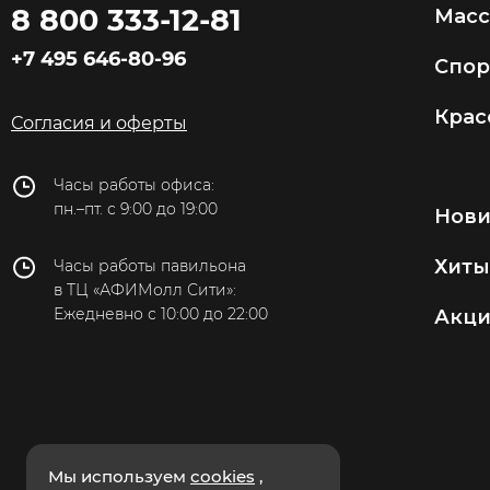
8 800 333-12-81
Мас
+7 495 646-80-96
Спор
Крас
Согласия и оферты
Часы работы офиса:
пн.–пт. с 9:00 до 19:00
Нов
Хиты
Часы работы павильона
в ТЦ «АФИМолл Сити»:
Ежедневно с 10:00 до 22:00
Акц
Мы используем
cookies
,