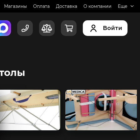
Магазины
Оплата
Доставка
О компании
Еще
Войти
толы